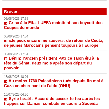
Brèves
06/08/2026 17:58
Crise à la Fifa: l'UEFA maintient son boycott des
Coupes du monde
06/08/2026 17:54
«Je peux encore me sauver»: de retour de Ceuta,
de jeunes Marocains pensent toujours à l'Europe
06/08/2026 17:51
Bénin: l’ancien président Patrice Talon élu à la
tête du Sénat, deux mois après son départ du
pouvoir
15/08/2025 18:01
Au moins 1760 Palestiniens tués depuis fin mai à
Gaza en cherchant de l'aide (ONU)
19/07/2025 04:50
Syrie-Israël : Accord de cessez-le-feu après les
frappes sur Damas, combats en cours à Soueida