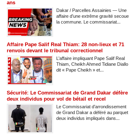
ans
Dakar / Parcelles Assainies — Une
affaire d’une extrême gravité secoue
la commune. Le commissariat...
Affaire Pape Salif Real Thiam: 28 non-lieux et 71
renvois devant le tribunal correctionnel
L’affaire impliquant Pape Salif Real
Thiam, Cheikh Ahmed Tidiane Diallo
dit « Pape Cheikh » et...
Sécurité: Le Commissariat de Grand Dakar défère
deux individus pour vol de bétail et recel
Le Commissariat d’arrondissement
de Grand Dakar a déféré au parquet
deux individus impliqués dans...