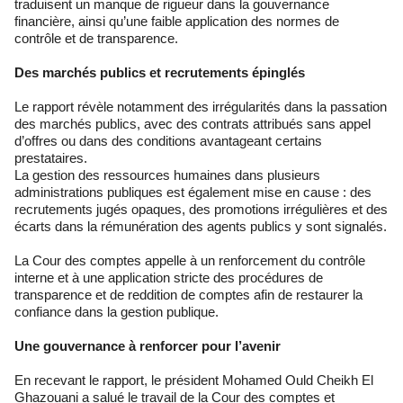
traduisent un manque de rigueur dans la gouvernance
financière, ainsi qu’une faible application des normes de
contrôle et de transparence.
Des marchés publics et recrutements épinglés
Le rapport révèle notamment des irrégularités dans la passation
des marchés publics, avec des contrats attribués sans appel
d’offres ou dans des conditions avantageant certains
prestataires.
La gestion des ressources humaines dans plusieurs
administrations publiques est également mise en cause : des
recrutements jugés opaques, des promotions irrégulières et des
écarts dans la rémunération des agents publics y sont signalés.
La Cour des comptes appelle à un renforcement du contrôle
interne et à une application stricte des procédures de
transparence et de reddition de comptes afin de restaurer la
confiance dans la gestion publique.
Une gouvernance à renforcer pour l’avenir
En recevant le rapport, le président Mohamed Ould Cheikh El
Ghazouani a salué le travail de la Cour des comptes et