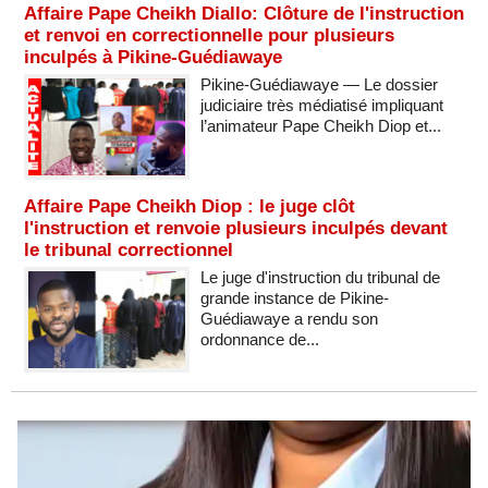
Affaire Pape Cheikh Diallo: Clôture de l'instruction
et renvoi en correctionnelle pour plusieurs
inculpés à Pikine-Guédiawaye
Pikine-Guédiawaye — Le dossier
judiciaire très médiatisé impliquant
l’animateur Pape Cheikh Diop et...
Affaire Pape Cheikh Diop : le juge clôt
l'instruction et renvoie plusieurs inculpés devant
le tribunal correctionnel
Le juge d'instruction du tribunal de
grande instance de Pikine-
Guédiawaye a rendu son
ordonnance de...