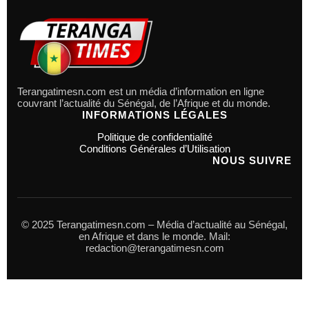
Terangatimesn.com est un média d’information en ligne
couvrant l’actualité du Sénégal, de l’Afrique et du monde.
INFORMATIONS LÉGALES
Politique de confidentialité
Conditions Générales d’Utilisation
NOUS SUIVRE
© 2025 Terangatimesn.com – Média d’actualité au Sénégal,
en Afrique et dans le monde. Mail:
redaction@terangatimesn.com