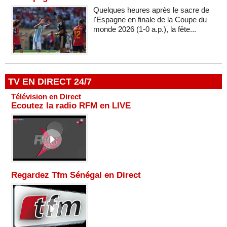
Quelques heures après le sacre de
l'Espagne en finale de la Coupe du
monde 2026 (1-0 a.p.), la fête...
TV EN DIRECT 24/7
Télévision en Direct
Ecoutez la radio RFM en LIVE
Regardez Tfm Sénégal en Direct