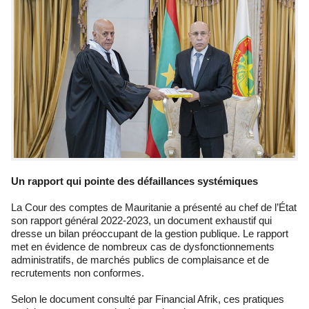
Un rapport qui pointe des défaillances systémiques
La Cour des comptes de Mauritanie a présenté au chef de l’État
son rapport général 2022-2023, un document exhaustif qui
dresse un bilan préoccupant de la gestion publique. Le rapport
met en évidence de nombreux cas de dysfonctionnements
administratifs, de marchés publics de complaisance et de
recrutements non conformes.
Selon le document consulté par Financial Afrik, ces pratiques