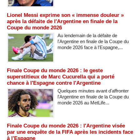
Lionel Messi exprime son « immense douleur »
après la défaite de l'Argentine en finale de la
Coupe du monde 2026
Au lendemain de la défaite de
l'Argentine en finale de la Coupe du
monde 2026 face à l'Espagne,...
Finale Coupe du monde 2026 : le geste
superstitieux de Marc Cucurella qui a porté
chance à l'Espagne contre l'Argentine
Quelques minutes avant d'affronter
l'Argentine en finale de la Coupe du
monde 2026 au MetLife...
Finale Coupe du monde 2026 : l'Argentine visée
par une enquête de la FIFA après les incidents face
à l'Espagne