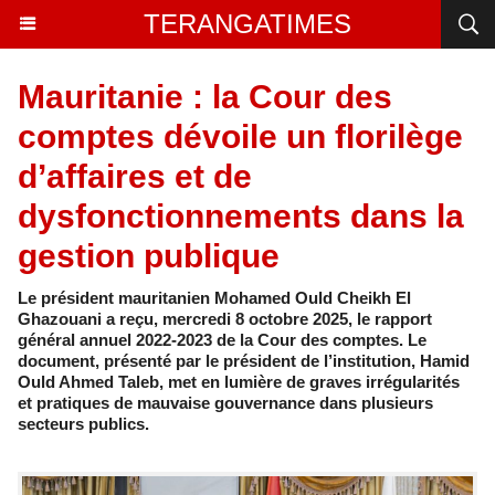
TERANGATIMES
Mauritanie : la Cour des
comptes dévoile un florilège
d’affaires et de
dysfonctionnements dans la
gestion publique
Le président mauritanien Mohamed Ould Cheikh El
Ghazouani a reçu, mercredi 8 octobre 2025, le rapport
général annuel 2022-2023 de la Cour des comptes. Le
document, présenté par le président de l’institution, Hamid
Ould Ahmed Taleb, met en lumière de graves irrégularités
et pratiques de mauvaise gouvernance dans plusieurs
secteurs publics.