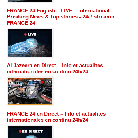
FRANCE 24 English – LIVE – International
Breaking News & Top stories - 24/7 stream •
FRANCE 24
Al Jazeera en Direct – Info et actualités
internationales en continu 24h/24
FRANCE 24 en Direct – Info et actualités
internationales en continu 24h/24