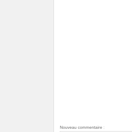
Nouveau commentaire :