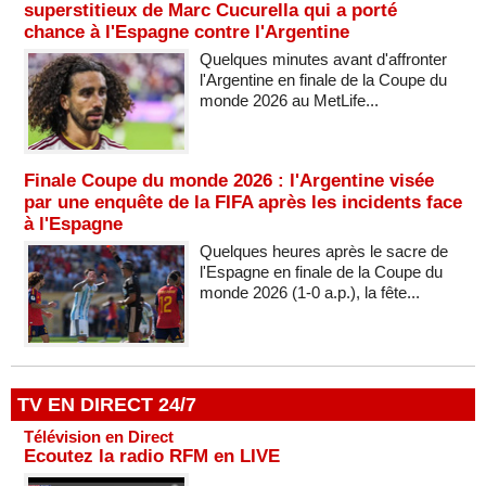
superstitieux de Marc Cucurella qui a porté
chance à l'Espagne contre l'Argentine
Quelques minutes avant d'affronter
l'Argentine en finale de la Coupe du
monde 2026 au MetLife...
Finale Coupe du monde 2026 : l'Argentine visée
par une enquête de la FIFA après les incidents face
à l'Espagne
Quelques heures après le sacre de
l'Espagne en finale de la Coupe du
monde 2026 (1-0 a.p.), la fête...
TV EN DIRECT 24/7
Télévision en Direct
Ecoutez la radio RFM en LIVE