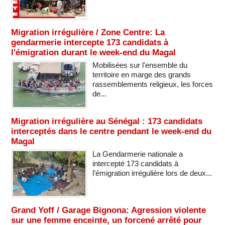
Migration irrégulière / Zone Centre: La
gendarmerie intercepte 173 candidats à
l'émigration durant le week-end du Magal
Mobilisées sur l'ensemble du
territoire en marge des grands
rassemblements religieux, les forces
de...
Migration irrégulière au Sénégal : 173 candidats
interceptés dans le centre pendant le week-end du
Magal
La Gendarmerie nationale a
intercepté 173 candidats à
l’émigration irrégulière lors de deux...
Grand Yoff / Garage Bignona: Agression violente
sur une femme enceinte, un forcené arrêté pour