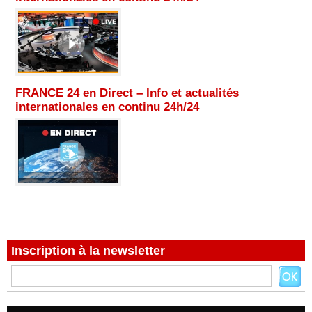
FRANCE 24 en Direct – Info et actualités
internationales en continu 24h/24
Inscription à la newsletter