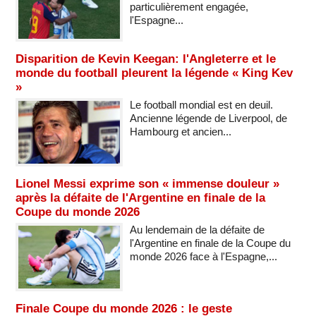
particulièrement engagée,
l'Espagne...
Disparition de Kevin Keegan: l'Angleterre et le
monde du football pleurent la légende « King Kev
»
Le football mondial est en deuil.
Ancienne légende de Liverpool, de
Hambourg et ancien...
Lionel Messi exprime son « immense douleur »
après la défaite de l'Argentine en finale de la
Coupe du monde 2026
Au lendemain de la défaite de
l'Argentine en finale de la Coupe du
monde 2026 face à l'Espagne,...
Finale Coupe du monde 2026 : le geste