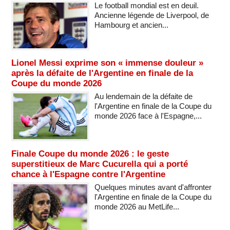
Le football mondial est en deuil.
Ancienne légende de Liverpool, de
Hambourg et ancien...
Lionel Messi exprime son « immense douleur »
après la défaite de l'Argentine en finale de la
Coupe du monde 2026
Au lendemain de la défaite de
l'Argentine en finale de la Coupe du
monde 2026 face à l'Espagne,...
Finale Coupe du monde 2026 : le geste
superstitieux de Marc Cucurella qui a porté
chance à l'Espagne contre l'Argentine
Quelques minutes avant d'affronter
l'Argentine en finale de la Coupe du
monde 2026 au MetLife...