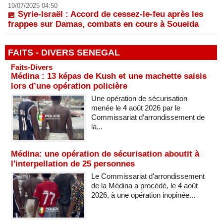
19/07/2025 04:50
Syrie-Israël : Accord de cessez-le-feu après les
frappes sur Damas, combats en cours à Soueida
FAITS - DIVERS SENEGAL
Faits-Divers
Médina : 13 képas de Kush et une machette saisis
lors d’une opération policière
Une opération de sécurisation
menée le 4 août 2026 par le
Commissariat d’arrondissement de
la...
Médina: une opération de sécurisation aboutit à
l'interpellation de 25 personnes
Le Commissariat d'arrondissement
de la Médina a procédé, le 4 août
2026, à une opération inopinée...