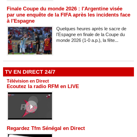
Finale Coupe du monde 2026 : l'Argentine visée
par une enquête de la FIFA après les incidents face
à l'Espagne
Quelques heures après le sacre de
l'Espagne en finale de la Coupe du
monde 2026 (1-0 a.p.), la fête...
TV EN DIRECT 24/7
Télévision en Direct
Ecoutez la radio RFM en LIVE
Regardez Tfm Sénégal en Direct