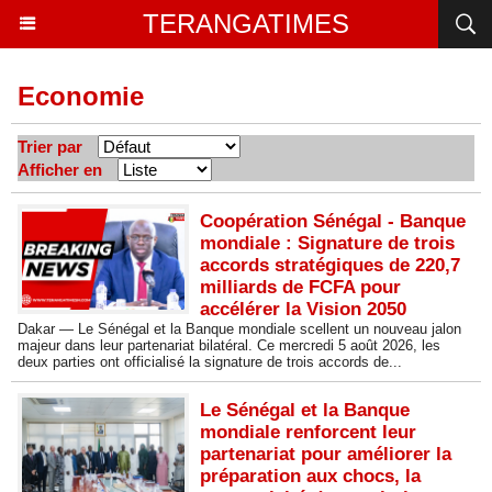
TERANGATIMES
Economie
Trier par
Afficher en
Coopération Sénégal - Banque
mondiale : Signature de trois
accords stratégiques de 220,7
milliards de FCFA pour
accélérer la Vision 2050
Dakar — Le Sénégal et la Banque mondiale scellent un nouveau jalon
majeur dans leur partenariat bilatéral. Ce mercredi 5 août 2026, les
deux parties ont officialisé la signature de trois accords de...
Le Sénégal et la Banque
mondiale renforcent leur
partenariat pour améliorer la
préparation aux chocs, la