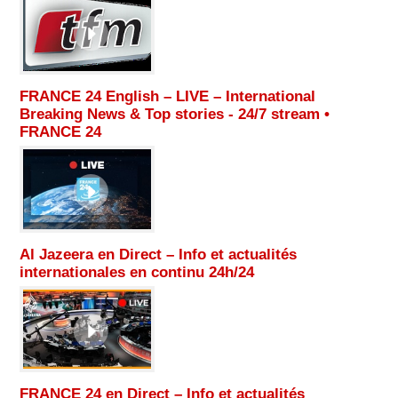
FRANCE 24 English – LIVE – International
Breaking News & Top stories - 24/7 stream •
FRANCE 24
Al Jazeera en Direct – Info et actualités
internationales en continu 24h/24
FRANCE 24 en Direct – Info et actualités