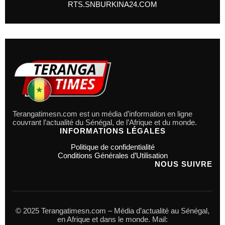
RTS.SN
BURKINA24.COM
Terangatimesn.com est un média d’information en ligne
couvrant l’actualité du Sénégal, de l’Afrique et du monde.
INFORMATIONS LÉGALES
Politique de confidentialité
Conditions Générales d’Utilisation
NOUS SUIVRE
© 2025 Terangatimesn.com – Média d’actualité au Sénégal,
en Afrique et dans le monde. Mail: