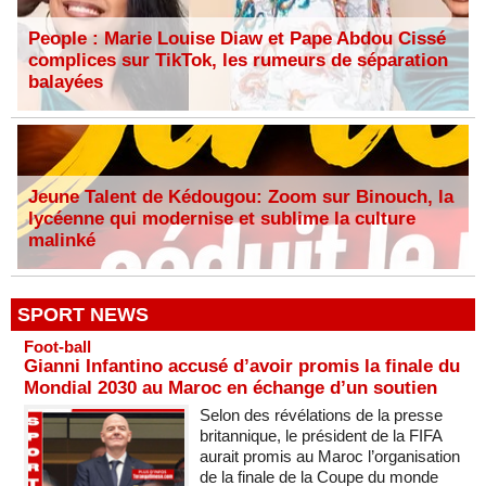
People : Marie Louise Diaw et Pape Abdou Cissé
complices sur TikTok, les rumeurs de séparation
balayées
Jeune Talent de Kédougou: Zoom sur Binouch, la
lycéenne qui modernise et sublime la culture
malinké
SPORT NEWS
Foot-ball
Gianni Infantino accusé d’avoir promis la finale du
Mondial 2030 au Maroc en échange d’un soutien
Selon des révélations de la presse
britannique, le président de la FIFA
aurait promis au Maroc l’organisation
de la finale de la Coupe du monde