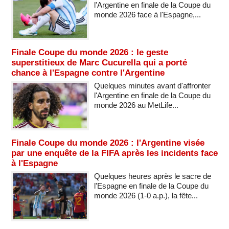
l'Argentine en finale de la Coupe du
monde 2026 face à l'Espagne,...
Finale Coupe du monde 2026 : le geste
superstitieux de Marc Cucurella qui a porté
chance à l'Espagne contre l'Argentine
Quelques minutes avant d'affronter
l'Argentine en finale de la Coupe du
monde 2026 au MetLife...
Finale Coupe du monde 2026 : l'Argentine visée
par une enquête de la FIFA après les incidents face
à l'Espagne
Quelques heures après le sacre de
l'Espagne en finale de la Coupe du
monde 2026 (1-0 a.p.), la fête...