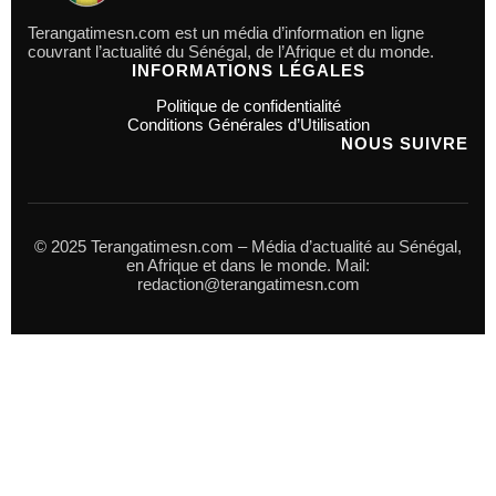
Terangatimesn.com est un média d’information en ligne
couvrant l’actualité du Sénégal, de l’Afrique et du monde.
INFORMATIONS LÉGALES
Politique de confidentialité
Conditions Générales d’Utilisation
NOUS SUIVRE
© 2025 Terangatimesn.com – Média d’actualité au Sénégal,
en Afrique et dans le monde. Mail:
redaction@terangatimesn.com