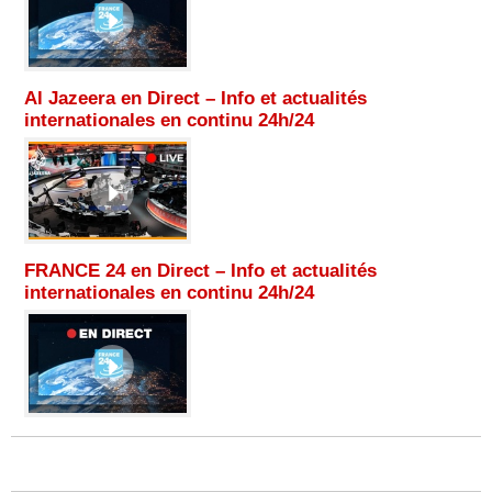
Al Jazeera en Direct – Info et actualités
internationales en continu 24h/24
FRANCE 24 en Direct – Info et actualités
internationales en continu 24h/24