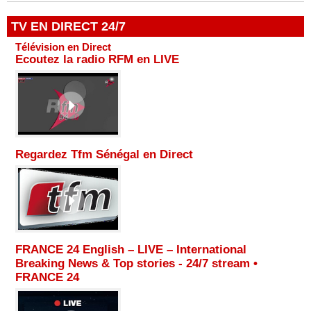
TV EN DIRECT 24/7
Télévision en Direct
Ecoutez la radio RFM en LIVE
Regardez Tfm Sénégal en Direct
FRANCE 24 English – LIVE – International
Breaking News & Top stories - 24/7 stream •
FRANCE 24