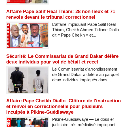
Affaire Pape Salif Real Thiam: 28 non-lieux et 71
renvois devant le tribunal correctionnel
L’affaire impliquant Pape Salif Real
Thiam, Cheikh Ahmed Tidiane Diallo
dit « Pape Cheikh » et...
Sécurité: Le Commissariat de Grand Dakar défère
deux individus pour vol de bétail et recel
Le Commissariat d’arrondissement
de Grand Dakar a déféré au parquet
deux individus impliqués dans...
Affaire Pape Cheikh Diallo: Clôture de l'instruction
et renvoi en correctionnelle pour plusieurs
inculpés à Pikine-Guédiawaye
Pikine-Guédiawaye — Le dossier
judiciaire très médiatisé impliquant