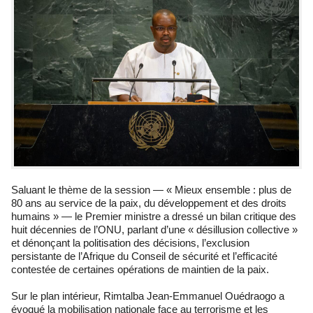
Saluant le thème de la session — « Mieux ensemble : plus de
80 ans au service de la paix, du développement et des droits
humains » — le Premier ministre a dressé un bilan critique des
huit décennies de l’ONU, parlant d’une « désillusion collective »
et dénonçant la politisation des décisions, l’exclusion
persistante de l’Afrique du Conseil de sécurité et l’efficacité
contestée de certaines opérations de maintien de la paix.
Sur le plan intérieur, Rimtalba Jean-Emmanuel Ouédraogo a
évoqué la mobilisation nationale face au terrorisme et les