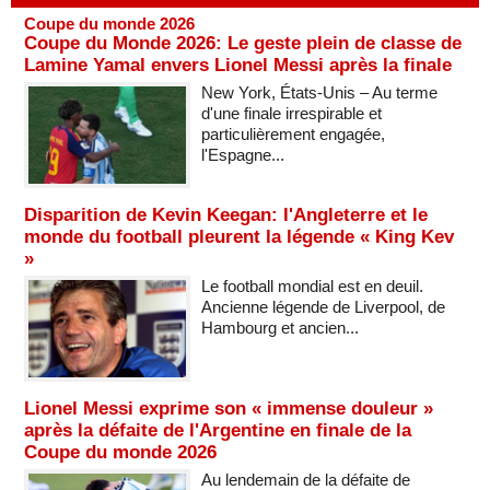
Coupe du monde 2026
Coupe du Monde 2026: Le geste plein de classe de
Lamine Yamal envers Lionel Messi après la finale
New York, États-Unis – Au terme
d'une finale irrespirable et
particulièrement engagée,
l'Espagne...
Disparition de Kevin Keegan: l'Angleterre et le
monde du football pleurent la légende « King Kev
»
Le football mondial est en deuil.
Ancienne légende de Liverpool, de
Hambourg et ancien...
Lionel Messi exprime son « immense douleur »
après la défaite de l'Argentine en finale de la
Coupe du monde 2026
Au lendemain de la défaite de