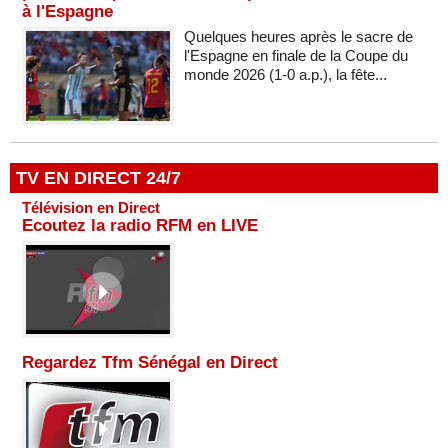
à l'Espagne
Quelques heures après le sacre de
l'Espagne en finale de la Coupe du
monde 2026 (1-0 a.p.), la fête...
TV EN DIRECT 24/7
Télévision en Direct
Ecoutez la radio RFM en LIVE
Regardez Tfm Sénégal en Direct