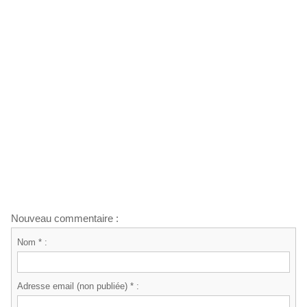
Nouveau commentaire :
Nom * :
Adresse email (non publiée) * :