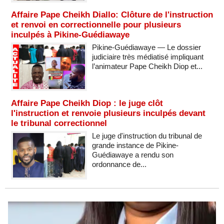
Affaire Pape Cheikh Diallo: Clôture de l'instruction
et renvoi en correctionnelle pour plusieurs
inculpés à Pikine-Guédiawaye
Pikine-Guédiawaye — Le dossier
judiciaire très médiatisé impliquant
l’animateur Pape Cheikh Diop et...
Affaire Pape Cheikh Diop : le juge clôt
l'instruction et renvoie plusieurs inculpés devant
le tribunal correctionnel
Le juge d'instruction du tribunal de
grande instance de Pikine-
Guédiawaye a rendu son
ordonnance de...