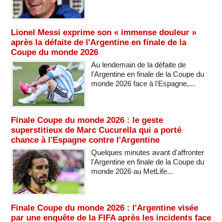
Lionel Messi exprime son « immense douleur »
après la défaite de l'Argentine en finale de la
Coupe du monde 2026
Au lendemain de la défaite de
l'Argentine en finale de la Coupe du
monde 2026 face à l'Espagne,...
Finale Coupe du monde 2026 : le geste
superstitieux de Marc Cucurella qui a porté
chance à l'Espagne contre l'Argentine
Quelques minutes avant d'affronter
l'Argentine en finale de la Coupe du
monde 2026 au MetLife...
Finale Coupe du monde 2026 : l'Argentine visée
par une enquête de la FIFA après les incidents face