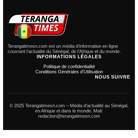
Terangatimesn.com est un média d’information en ligne
couvrant l’actualité du Sénégal, de l’Afrique et du monde.
INFORMATIONS LÉGALES
Politique de confidentialité
Conditions Générales d’Utilisation
NOUS SUIVRE
© 2025 Terangatimesn.com – Média d’actualité au Sénégal,
en Afrique et dans le monde. Mail:
redaction@terangatimesn.com