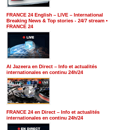
FRANCE 24 English – LIVE – International
Breaking News & Top stories - 24/7 stream •
FRANCE 24
Al Jazeera en Direct – Info et actualités
internationales en continu 24h/24
FRANCE 24 en Direct – Info et actualités
internationales en continu 24h/24