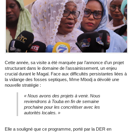
Cette année, sa visite a été marquée par l’annonce d’un projet
structurant dans le domaine de l’assainissement, un enjeu
crucial durant le Magal. Face aux difficultés persistantes liées à
la vidange des fosses septiques, Mme Mbodj a dévoilé une
nouvelle stratégie :
« Nous avons des projets à venir. Nous
reviendrons à Touba en fin de semaine
prochaine pour les concrétiser avec les
autorités locales. »
Elle a souligné que ce programme, porté par la DER en