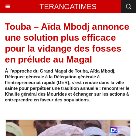
TERANGATIMES
Touba – Aïda Mbodj annonce
une solution plus efficace
pour la vidange des fosses
en prélude au Magal
À l’approche du Grand Magal de Touba, Aïda Mbodj,
Déléguée générale à la Délégation générale à
l’Entrepreneuriat rapide (DER), s’est rendue dans la ville
sainte pour perpétuer une tradition annuelle : rencontrer le
Khalife général des Mourides et échanger sur les actions à
entreprendre en faveur des populations.