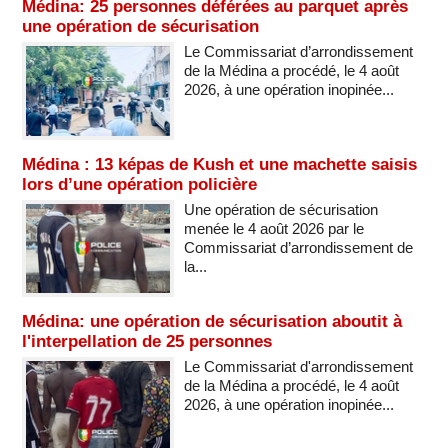
Médina: 25 personnes déférées au parquet après
une opération de sécurisation
Le Commissariat d’arrondissement
de la Médina a procédé, le 4 août
2026, à une opération inopinée...
Médina : 13 képas de Kush et une machette saisis
lors d’une opération policière
Une opération de sécurisation
menée le 4 août 2026 par le
Commissariat d’arrondissement de
la...
Médina: une opération de sécurisation aboutit à
l'interpellation de 25 personnes
Le Commissariat d'arrondissement
de la Médina a procédé, le 4 août
2026, à une opération inopinée...