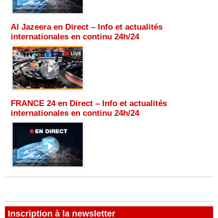
Al Jazeera en Direct – Info et actualités
internationales en continu 24h/24
FRANCE 24 en Direct – Info et actualités
internationales en continu 24h/24
Inscription à la newsletter