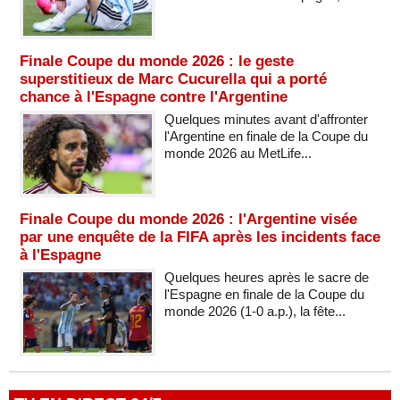
Finale Coupe du monde 2026 : le geste
superstitieux de Marc Cucurella qui a porté
chance à l'Espagne contre l'Argentine
Quelques minutes avant d'affronter
l'Argentine en finale de la Coupe du
monde 2026 au MetLife...
Finale Coupe du monde 2026 : l'Argentine visée
par une enquête de la FIFA après les incidents face
à l'Espagne
Quelques heures après le sacre de
l'Espagne en finale de la Coupe du
monde 2026 (1-0 a.p.), la fête...