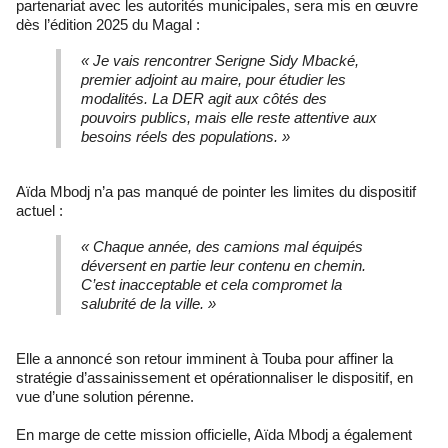
partenariat avec les autorités municipales, sera mis en œuvre
dès l’édition 2025 du Magal :
« Je vais rencontrer Serigne Sidy Mbacké,
premier adjoint au maire, pour étudier les
modalités. La DER agit aux côtés des
pouvoirs publics, mais elle reste attentive aux
besoins réels des populations. »
Aïda Mbodj n’a pas manqué de pointer les limites du dispositif
actuel :
« Chaque année, des camions mal équipés
déversent en partie leur contenu en chemin.
C’est inacceptable et cela compromet la
salubrité de la ville. »
Elle a annoncé son retour imminent à Touba pour affiner la
stratégie d’assainissement et opérationnaliser le dispositif, en
vue d’une solution pérenne.
En marge de cette mission officielle, Aïda Mbodj a également