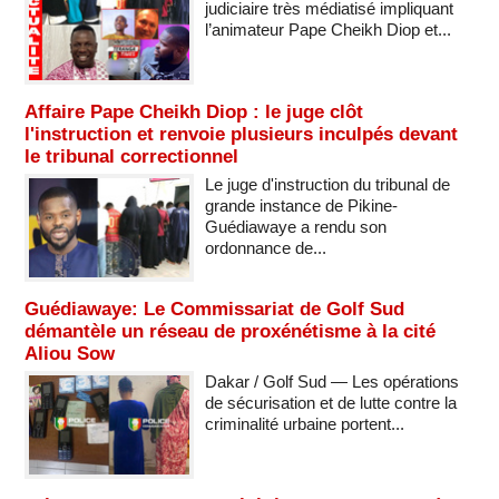
judiciaire très médiatisé impliquant
l’animateur Pape Cheikh Diop et...
Affaire Pape Cheikh Diop : le juge clôt
l'instruction et renvoie plusieurs inculpés devant
le tribunal correctionnel
Le juge d'instruction du tribunal de
grande instance de Pikine-
Guédiawaye a rendu son
ordonnance de...
Guédiawaye: Le Commissariat de Golf Sud
démantèle un réseau de proxénétisme à la cité
Aliou Sow
Dakar / Golf Sud — Les opérations
de sécurisation et de lutte contre la
criminalité urbaine portent...