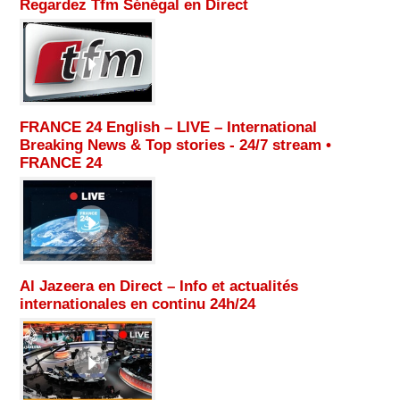
Regardez Tfm Sénégal en Direct
FRANCE 24 English – LIVE – International
Breaking News & Top stories - 24/7 stream •
FRANCE 24
Al Jazeera en Direct – Info et actualités
internationales en continu 24h/24