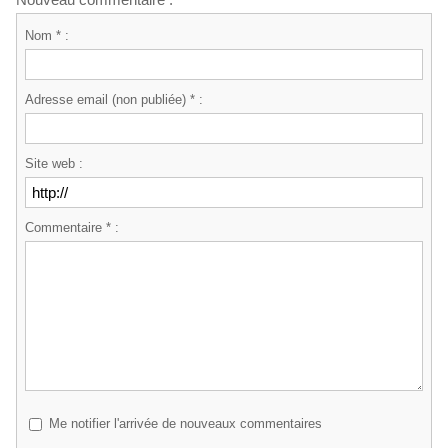
Nom * :
Adresse email (non publiée) * :
Site web :
Commentaire * :
Me notifier l'arrivée de nouveaux commentaires