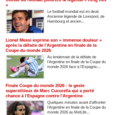
»
Le football mondial est en deuil.
Ancienne légende de Liverpool, de
Hambourg et ancien...
Lionel Messi exprime son « immense douleur »
après la défaite de l'Argentine en finale de la
Coupe du monde 2026
Au lendemain de la défaite de
l'Argentine en finale de la Coupe du
monde 2026 face à l'Espagne,...
Finale Coupe du monde 2026 : le geste
superstitieux de Marc Cucurella qui a porté
chance à l'Espagne contre l'Argentine
Quelques minutes avant d'affronter
l'Argentine en finale de la Coupe du
monde 2026 au MetLife...