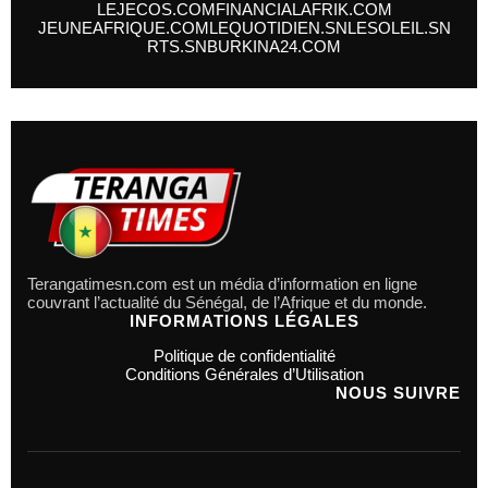
LEJECOS.COM
FINANCIALAFRIK.COM
JEUNEAFRIQUE.COM
LEQUOTIDIEN.SN
LESOLEIL.SN
RTS.SN
BURKINA24.COM
Terangatimesn.com est un média d’information en ligne
couvrant l’actualité du Sénégal, de l’Afrique et du monde.
INFORMATIONS LÉGALES
Politique de confidentialité
Conditions Générales d’Utilisation
NOUS SUIVRE