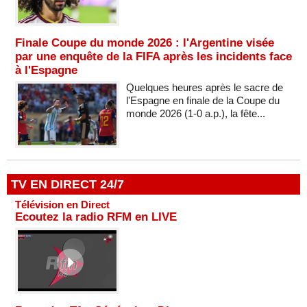
Finale Coupe du monde 2026 : l'Argentine visée
par une enquête de la FIFA après les incidents face
à l'Espagne
Quelques heures après le sacre de
l'Espagne en finale de la Coupe du
monde 2026 (1-0 a.p.), la fête...
TV EN DIRECT 24/7
Télévision en Direct
Ecoutez la radio RFM en LIVE