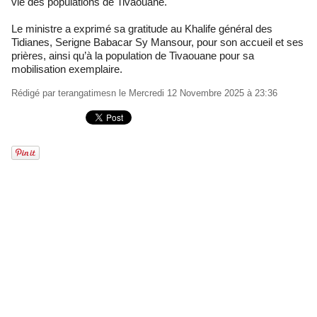
vie des populations de Tivaouane.
Le ministre a exprimé sa gratitude au Khalife général des
Tidianes, Serigne Babacar Sy Mansour, pour son accueil et ses
prières, ainsi qu’à la population de Tivaouane pour sa
mobilisation exemplaire.
Rédigé par
terangatimesn
le Mercredi 12 Novembre 2025 à 23:36