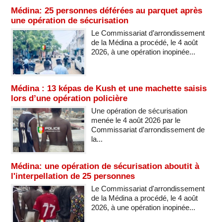
Médina: 25 personnes déférées au parquet après
une opération de sécurisation
Le Commissariat d’arrondissement
de la Médina a procédé, le 4 août
2026, à une opération inopinée...
Médina : 13 képas de Kush et une machette saisis
lors d’une opération policière
Une opération de sécurisation
menée le 4 août 2026 par le
Commissariat d’arrondissement de
la...
Médina: une opération de sécurisation aboutit à
l'interpellation de 25 personnes
Le Commissariat d'arrondissement
de la Médina a procédé, le 4 août
2026, à une opération inopinée...