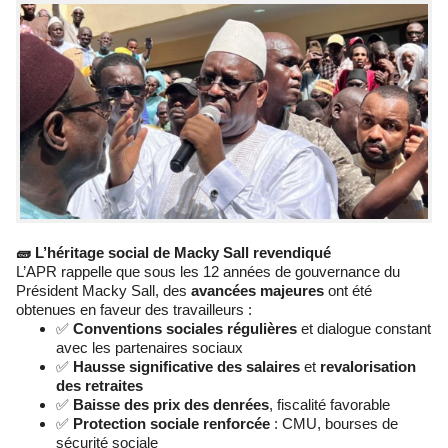
🧱 L’héritage social de Macky Sall revendiqué
L’APR rappelle que sous les 12 années de gouvernance du
Président Macky Sall, des
avancées majeures
ont été
obtenues en faveur des travailleurs :
✅
Conventions sociales régulières
et dialogue constant
avec les partenaires sociaux
✅
Hausse significative des salaires
et
revalorisation
des retraites
✅
Baisse des prix des denrées
, fiscalité favorable
✅
Protection sociale renforcée
: CMU, bourses de
sécurité sociale