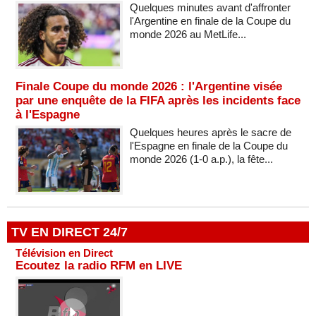
Quelques minutes avant d'affronter
l'Argentine en finale de la Coupe du
monde 2026 au MetLife...
Finale Coupe du monde 2026 : l'Argentine visée
par une enquête de la FIFA après les incidents face
à l'Espagne
Quelques heures après le sacre de
l'Espagne en finale de la Coupe du
monde 2026 (1-0 a.p.), la fête...
TV EN DIRECT 24/7
Télévision en Direct
Ecoutez la radio RFM en LIVE