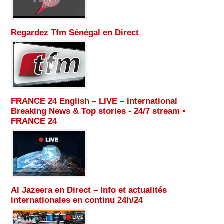
Regardez Tfm Sénégal en Direct
FRANCE 24 English – LIVE – International
Breaking News & Top stories - 24/7 stream •
FRANCE 24
Al Jazeera en Direct – Info et actualités
internationales en continu 24h/24