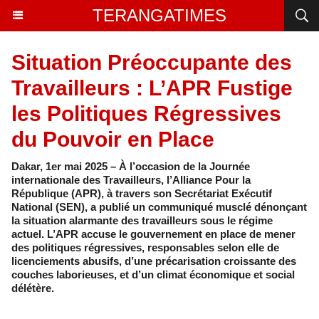
TERANGATIMES
Situation Préoccupante des
Travailleurs : L’APR Fustige
les Politiques Régressives
du Pouvoir en Place
Dakar, 1er mai 2025 – À l’occasion de la Journée
internationale des Travailleurs, l’Alliance Pour la
République (APR), à travers son Secrétariat Exécutif
National (SEN), a publié un communiqué musclé dénonçant
la situation alarmante des travailleurs sous le régime
actuel. L’APR accuse le gouvernement en place de mener
des politiques régressives, responsables selon elle de
licenciements abusifs, d’une précarisation croissante des
couches laborieuses, et d’un climat économique et social
délétère.