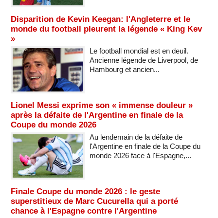
Disparition de Kevin Keegan: l'Angleterre et le
monde du football pleurent la légende « King Kev
»
Le football mondial est en deuil.
Ancienne légende de Liverpool, de
Hambourg et ancien...
Lionel Messi exprime son « immense douleur »
après la défaite de l'Argentine en finale de la
Coupe du monde 2026
Au lendemain de la défaite de
l'Argentine en finale de la Coupe du
monde 2026 face à l'Espagne,...
Finale Coupe du monde 2026 : le geste
superstitieux de Marc Cucurella qui a porté
chance à l'Espagne contre l'Argentine