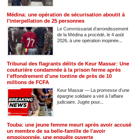
Médina: une opération de sécurisation aboutit à
l'interpellation de 25 personnes
Le Commissariat d'arrondissement
de la Médina a procédé, le 4 août
2026, à une opération inopinée...
Tribunal des flagrants délits de Keur Massar: Une
couturière condamnée à la prison ferme après
l’effondrement d’une tontine de près de 10
millions de FCFA
Keur Massar — La promesse d'une
épargne solidaire a viré à l'affaire
judiciaire. Jugée pour...
Touba: une jeune femme meurt après avoir accusé
un membre de sa belle-famille de l'avoir
empoisonnée, une enquête ouverte