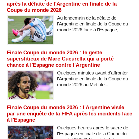
après la défaite de l'Argentine en finale de la
Coupe du monde 2026
Au lendemain de la défaite de
l'Argentine en finale de la Coupe du
monde 2026 face à l'Espagne,...
Finale Coupe du monde 2026 : le geste
superstitieux de Marc Cucurella qui a porté
chance à l'Espagne contre l'Argentine
Quelques minutes avant d'affronter
l'Argentine en finale de la Coupe du
monde 2026 au MetLife...
Finale Coupe du monde 2026 : l'Argentine visée
par une enquête de la FIFA après les incidents face
à l'Espagne
Quelques heures après le sacre de
l'Espagne en finale de la Coupe du