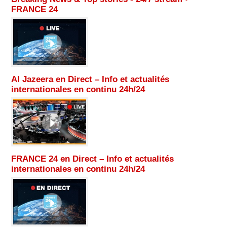
FRANCE 24
Al Jazeera en Direct – Info et actualités
internationales en continu 24h/24
FRANCE 24 en Direct – Info et actualités
internationales en continu 24h/24