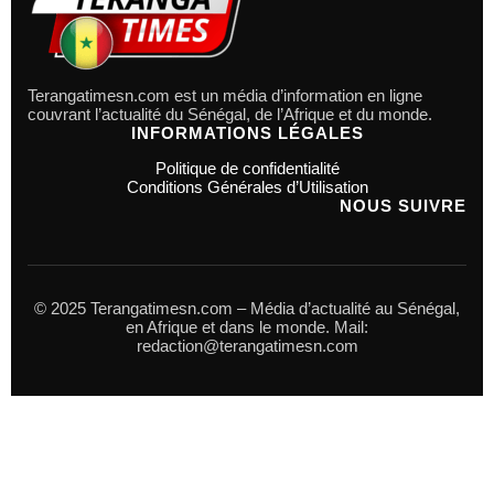
Terangatimesn.com est un média d’information en ligne
couvrant l’actualité du Sénégal, de l’Afrique et du monde.
INFORMATIONS LÉGALES
Politique de confidentialité
Conditions Générales d’Utilisation
NOUS SUIVRE
© 2025 Terangatimesn.com – Média d’actualité au Sénégal,
en Afrique et dans le monde. Mail:
redaction@terangatimesn.com