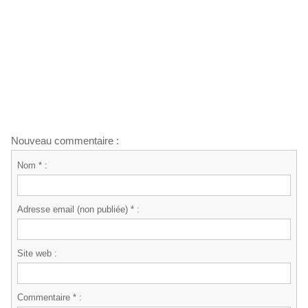
Nouveau commentaire :
Nom * :
Adresse email (non publiée) * :
Site web :
Commentaire * :