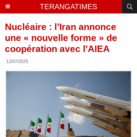
TERANGATIMES
Nucléaire : l’Iran annonce
une « nouvelle forme » de
coopération avec l’AIEA
12/07/2025