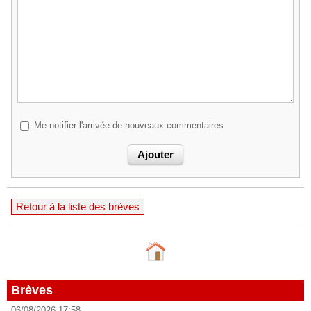
Me notifier l'arrivée de nouveaux commentaires
Retour à la liste des brèves
Brèves
06/08/2026 17:58