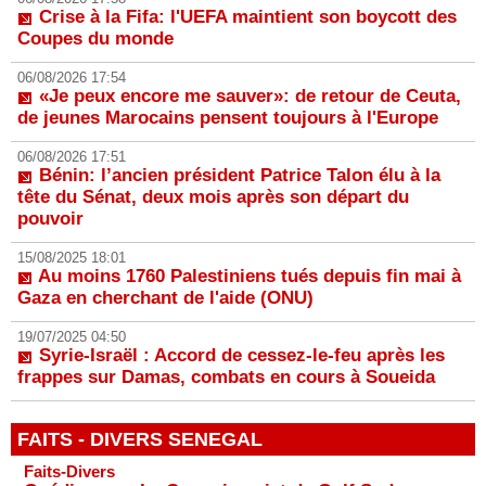
Crise à la Fifa: l'UEFA maintient son boycott des
Coupes du monde
06/08/2026 17:54
«Je peux encore me sauver»: de retour de Ceuta,
de jeunes Marocains pensent toujours à l'Europe
06/08/2026 17:51
Bénin: l’ancien président Patrice Talon élu à la
tête du Sénat, deux mois après son départ du
pouvoir
15/08/2025 18:01
Au moins 1760 Palestiniens tués depuis fin mai à
Gaza en cherchant de l'aide (ONU)
19/07/2025 04:50
Syrie-Israël : Accord de cessez-le-feu après les
frappes sur Damas, combats en cours à Soueida
FAITS - DIVERS SENEGAL
Faits-Divers