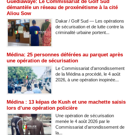
Guédiawaye: Le Commissariat de Golf Sud
démantèle un réseau de proxénétisme à la cité
Aliou Sow
Dakar / Golf Sud — Les opérations
de sécurisation et de lutte contre la
criminalité urbaine portent...
Médina: 25 personnes déférées au parquet après
une opération de sécurisation
Le Commissariat d’arrondissement
de la Médina a procédé, le 4 août
2026, à une opération inopinée...
Médina : 13 képas de Kush et une machette saisis
lors d’une opération policière
Une opération de sécurisation
menée le 4 août 2026 par le
Commissariat d’arrondissement de
la...