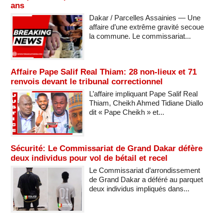
ans
Dakar / Parcelles Assainies — Une
affaire d’une extrême gravité secoue
la commune. Le commissariat...
Affaire Pape Salif Real Thiam: 28 non-lieux et 71
renvois devant le tribunal correctionnel
L’affaire impliquant Pape Salif Real
Thiam, Cheikh Ahmed Tidiane Diallo
dit « Pape Cheikh » et...
Sécurité: Le Commissariat de Grand Dakar défère
deux individus pour vol de bétail et recel
Le Commissariat d’arrondissement
de Grand Dakar a déféré au parquet
deux individus impliqués dans...