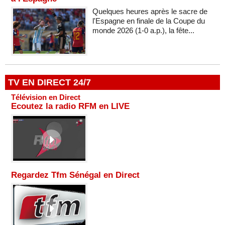
Quelques heures après le sacre de
l'Espagne en finale de la Coupe du
monde 2026 (1-0 a.p.), la fête...
TV EN DIRECT 24/7
Télévision en Direct
Ecoutez la radio RFM en LIVE
Regardez Tfm Sénégal en Direct