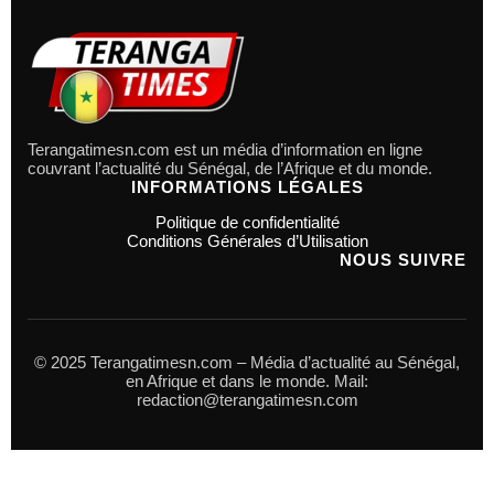
Terangatimesn.com est un média d’information en ligne
couvrant l’actualité du Sénégal, de l’Afrique et du monde.
INFORMATIONS LÉGALES
Politique de confidentialité
Conditions Générales d’Utilisation
NOUS SUIVRE
© 2025 Terangatimesn.com – Média d’actualité au Sénégal,
en Afrique et dans le monde. Mail:
redaction@terangatimesn.com