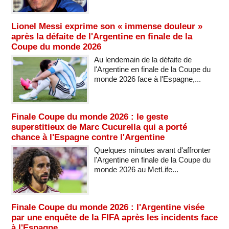
Lionel Messi exprime son « immense douleur »
après la défaite de l'Argentine en finale de la
Coupe du monde 2026
Au lendemain de la défaite de
l'Argentine en finale de la Coupe du
monde 2026 face à l'Espagne,...
Finale Coupe du monde 2026 : le geste
superstitieux de Marc Cucurella qui a porté
chance à l'Espagne contre l'Argentine
Quelques minutes avant d'affronter
l'Argentine en finale de la Coupe du
monde 2026 au MetLife...
Finale Coupe du monde 2026 : l'Argentine visée
par une enquête de la FIFA après les incidents face
à l'Espagne