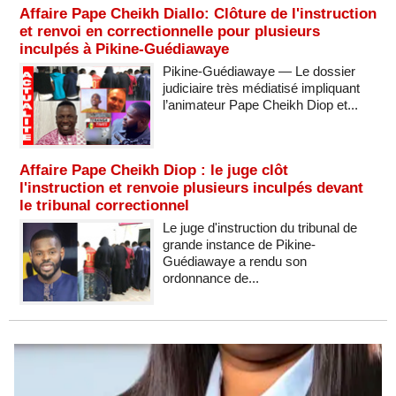
Affaire Pape Cheikh Diallo: Clôture de l'instruction
et renvoi en correctionnelle pour plusieurs
inculpés à Pikine-Guédiawaye
Pikine-Guédiawaye — Le dossier
judiciaire très médiatisé impliquant
l’animateur Pape Cheikh Diop et...
Affaire Pape Cheikh Diop : le juge clôt
l'instruction et renvoie plusieurs inculpés devant
le tribunal correctionnel
Le juge d'instruction du tribunal de
grande instance de Pikine-
Guédiawaye a rendu son
ordonnance de...