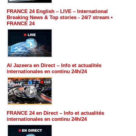
FRANCE 24 English – LIVE – International
Breaking News & Top stories - 24/7 stream •
FRANCE 24
Al Jazeera en Direct – Info et actualités
internationales en continu 24h/24
FRANCE 24 en Direct – Info et actualités
internationales en continu 24h/24