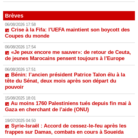
Brèves
06/08/2026 17:58
Crise à la Fifa: l'UEFA maintient son boycott des
Coupes du monde
06/08/2026 17:54
«Je peux encore me sauver»: de retour de Ceuta,
de jeunes Marocains pensent toujours à l'Europe
06/08/2026 17:51
Bénin: l’ancien président Patrice Talon élu à la
tête du Sénat, deux mois après son départ du
pouvoir
15/08/2025 18:01
Au moins 1760 Palestiniens tués depuis fin mai à
Gaza en cherchant de l'aide (ONU)
19/07/2025 04:50
Syrie-Israël : Accord de cessez-le-feu après les
frappes sur Damas, combats en cours à Soueida