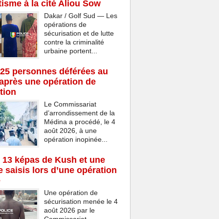
isme à la cité Aliou Sow
Dakar / Golf Sud — Les
opérations de
sécurisation et de lutte
contre la criminalité
urbaine portent...
25 personnes déférées au
après une opération de
tion
Le Commissariat
d’arrondissement de la
Médina a procédé, le 4
août 2026, à une
opération inopinée...
 13 képas de Kush et une
 saisis lors d’une opération
e
Une opération de
sécurisation menée le 4
août 2026 par le