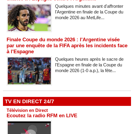
Quelques minutes avant d'affronter
l'Argentine en finale de la Coupe du
monde 2026 au MetLife...
Finale Coupe du monde 2026 : l'Argentine visée
par une enquête de la FIFA après les incidents face
à l'Espagne
Quelques heures après le sacre de
l'Espagne en finale de la Coupe du
monde 2026 (1-0 a.p.), la fête...
TV EN DIRECT 24/7
Télévision en Direct
Ecoutez la radio RFM en LIVE