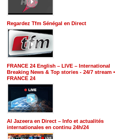
Regardez Tfm Sénégal en Direct
FRANCE 24 English – LIVE – International
Breaking News & Top stories - 24/7 stream •
FRANCE 24
Al Jazeera en Direct – Info et actualités
internationales en continu 24h/24