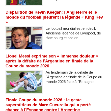
Disparition de Kevin Keegan: l'Angleterre et le
monde du football pleurent la légende « King Kev
»
Le football mondial est en deuil.
Ancienne légende de Liverpool, de
Hambourg et ancien...
Lionel Messi exprime son « immense douleur »
après la défaite de l'Argentine en finale de la
Coupe du monde 2026
Au lendemain de la défaite de
l'Argentine en finale de la Coupe du
monde 2026 face à l'Espagne,...
Finale Coupe du monde 2026 : le geste
superstitieux de Marc Cucurella qui a porté
chance à l'Espagne contre l'Argentine