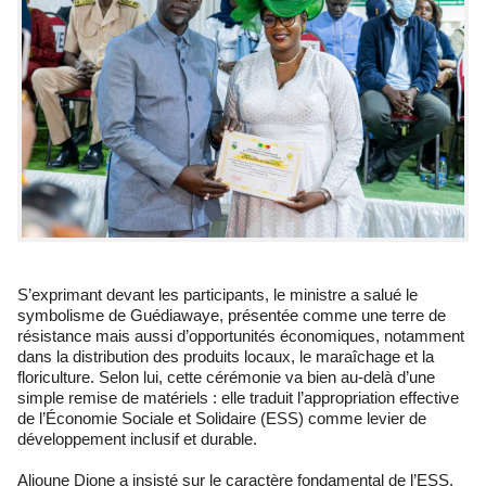
S’exprimant devant les participants, le ministre a salué le
symbolisme de Guédiawaye, présentée comme une terre de
résistance mais aussi d’opportunités économiques, notamment
dans la distribution des produits locaux, le maraîchage et la
floriculture. Selon lui, cette cérémonie va bien au-delà d’une
simple remise de matériels : elle traduit l’appropriation effective
de l’Économie Sociale et Solidaire (ESS) comme levier de
développement inclusif et durable.
Alioune Dione a insisté sur le caractère fondamental de l’ESS,