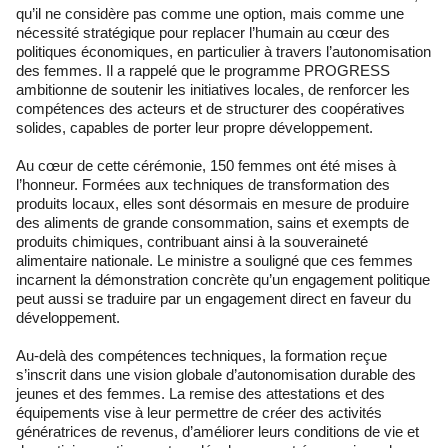
qu’il ne considère pas comme une option, mais comme une
nécessité stratégique pour replacer l’humain au cœur des
politiques économiques, en particulier à travers l’autonomisation
des femmes. Il a rappelé que le programme PROGRESS
ambitionne de soutenir les initiatives locales, de renforcer les
compétences des acteurs et de structurer des coopératives
solides, capables de porter leur propre développement.
Au cœur de cette cérémonie, 150 femmes ont été mises à
l’honneur. Formées aux techniques de transformation des
produits locaux, elles sont désormais en mesure de produire
des aliments de grande consommation, sains et exempts de
produits chimiques, contribuant ainsi à la souveraineté
alimentaire nationale. Le ministre a souligné que ces femmes
incarnent la démonstration concrète qu’un engagement politique
peut aussi se traduire par un engagement direct en faveur du
développement.
Au-delà des compétences techniques, la formation reçue
s’inscrit dans une vision globale d’autonomisation durable des
jeunes et des femmes. La remise des attestations et des
équipements vise à leur permettre de créer des activités
génératrices de revenus, d’améliorer leurs conditions de vie et