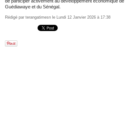
de participer activement au développement économique de
Guédiawaye et du Sénégal.
Rédigé par
terangatimesn
le Lundi 12 Janvier 2026 à 17:38