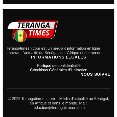
Terangatimesn.com est un média d’information en ligne
couvrant l’actualité du Sénégal, de l’Afrique et du monde.
INFORMATIONS LÉGALES
Politique de confidentialité
Conditions Générales d’Utilisation
NOUS SUIVRE
© 2025 Terangatimesn.com – Média d’actualité au Sénégal,
en Afrique et dans le monde. Mail:
redaction@terangatimesn.com