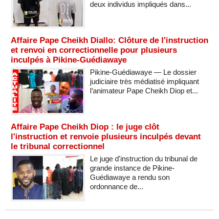
deux individus impliqués dans...
Affaire Pape Cheikh Diallo: Clôture de l'instruction
et renvoi en correctionnelle pour plusieurs
inculpés à Pikine-Guédiawaye
Pikine-Guédiawaye — Le dossier
judiciaire très médiatisé impliquant
l’animateur Pape Cheikh Diop et...
Affaire Pape Cheikh Diop : le juge clôt
l'instruction et renvoie plusieurs inculpés devant
le tribunal correctionnel
Le juge d'instruction du tribunal de
grande instance de Pikine-
Guédiawaye a rendu son
ordonnance de...