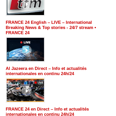
FRANCE 24 English – LIVE – International
Breaking News & Top stories - 24/7 stream •
FRANCE 24
Al Jazeera en Direct – Info et actualités
internationales en continu 24h/24
FRANCE 24 en Direct – Info et actualités
internationales en continu 24h/24