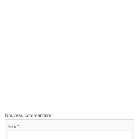
Nouveau commentaire :
Nom * :