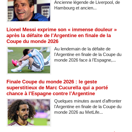
Ancienne légende de Liverpool, de
Hambourg et ancien...
Lionel Messi exprime son « immense douleur »
après la défaite de l'Argentine en finale de la
Coupe du monde 2026
Au lendemain de la défaite de
l'Argentine en finale de la Coupe du
monde 2026 face à l'Espagne,...
Finale Coupe du monde 2026 : le geste
superstitieux de Marc Cucurella qui a porté
chance à l'Espagne contre l'Argentine
Quelques minutes avant d'affronter
l'Argentine en finale de la Coupe du
monde 2026 au MetLife...