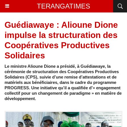
TERANGATIMES
Guédiawaye : Alioune Dione
impulse la structuration des
Coopératives Productives
Solidaires
Le ministre Alioune Dione a présidé, à Guédiawaye, la
cérémonie de structuration des Coopératives Productives
Solidaires (CPS), suivie d’une remise d’attestations et de
matériels aux bénéficiaires, dans le cadre du programme
PROGRESS. Une initiative qu’il a qualifiée d’« engagement
collectif pour un changement de paradigme » en matière de
développement.