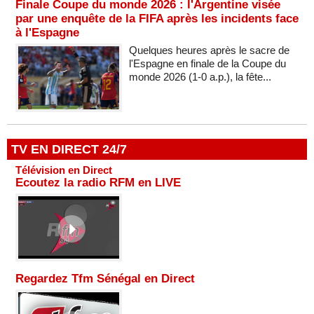
Finale Coupe du monde 2026 : l'Argentine visée
par une enquête de la FIFA après les incidents face
à l'Espagne
Quelques heures après le sacre de
l'Espagne en finale de la Coupe du
monde 2026 (1-0 a.p.), la fête...
TV EN DIRECT 24/7
Télévision en Direct
Ecoutez la radio RFM en LIVE
Regardez Tfm Sénégal en Direct