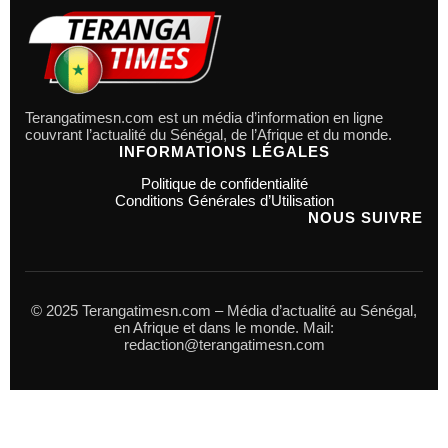
Terangatimesn.com est un média d’information en ligne
couvrant l’actualité du Sénégal, de l’Afrique et du monde.
INFORMATIONS LÉGALES
Politique de confidentialité
Conditions Générales d’Utilisation
NOUS SUIVRE
© 2025 Terangatimesn.com – Média d’actualité au Sénégal,
en Afrique et dans le monde. Mail:
redaction@terangatimesn.com