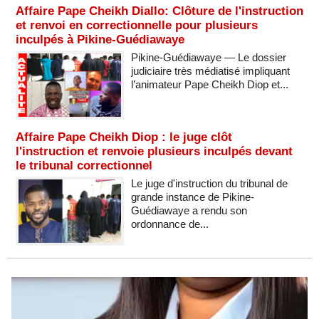
Affaire Pape Cheikh Diallo: Clôture de l'instruction
et renvoi en correctionnelle pour plusieurs
inculpés à Pikine-Guédiawaye
Pikine-Guédiawaye — Le dossier
judiciaire très médiatisé impliquant
l’animateur Pape Cheikh Diop et...
Affaire Pape Cheikh Diop : le juge clôt
l'instruction et renvoie plusieurs inculpés devant
le tribunal correctionnel
Le juge d'instruction du tribunal de
grande instance de Pikine-
Guédiawaye a rendu son
ordonnance de...