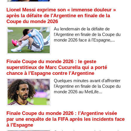
Lionel Messi exprime son « immense douleur »
après la défaite de l'Argentine en finale de la
Coupe du monde 2026
Au lendemain de la défaite de
l'Argentine en finale de la Coupe du
monde 2026 face à l'Espagne,...
Finale Coupe du monde 2026 : le geste
superstitieux de Marc Cucurella qui a porté
chance à l'Espagne contre l'Argentine
Quelques minutes avant d'affronter
l'Argentine en finale de la Coupe du
monde 2026 au MetLife...
Finale Coupe du monde 2026 : l'Argentine visée
par une enquête de la FIFA après les incidents face
à l'Espagne