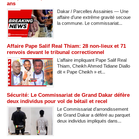
ans
Dakar / Parcelles Assainies — Une
affaire d’une extrême gravité secoue
la commune. Le commissariat...
Affaire Pape Salif Real Thiam: 28 non-lieux et 71
renvois devant le tribunal correctionnel
L’affaire impliquant Pape Salif Real
Thiam, Cheikh Ahmed Tidiane Diallo
dit « Pape Cheikh » et...
Sécurité: Le Commissariat de Grand Dakar défère
deux individus pour vol de bétail et recel
Le Commissariat d’arrondissement
de Grand Dakar a déféré au parquet
deux individus impliqués dans...