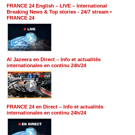
FRANCE 24 English – LIVE – International
Breaking News & Top stories - 24/7 stream •
FRANCE 24
Al Jazeera en Direct – Info et actualités
internationales en continu 24h/24
FRANCE 24 en Direct – Info et actualités
internationales en continu 24h/24