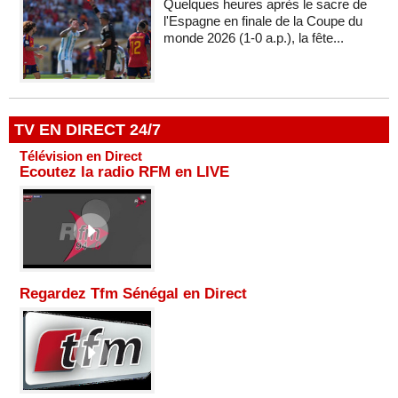
Quelques heures après le sacre de
l'Espagne en finale de la Coupe du
monde 2026 (1-0 a.p.), la fête...
TV EN DIRECT 24/7
Télévision en Direct
Ecoutez la radio RFM en LIVE
Regardez Tfm Sénégal en Direct