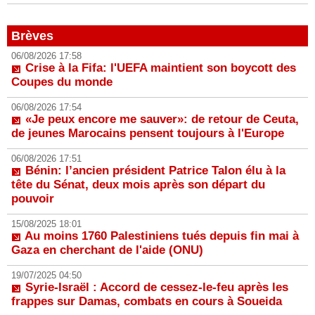
Brèves
06/08/2026 17:58
Crise à la Fifa: l'UEFA maintient son boycott des
Coupes du monde
06/08/2026 17:54
«Je peux encore me sauver»: de retour de Ceuta,
de jeunes Marocains pensent toujours à l'Europe
06/08/2026 17:51
Bénin: l’ancien président Patrice Talon élu à la
tête du Sénat, deux mois après son départ du
pouvoir
15/08/2025 18:01
Au moins 1760 Palestiniens tués depuis fin mai à
Gaza en cherchant de l'aide (ONU)
19/07/2025 04:50
Syrie-Israël : Accord de cessez-le-feu après les
frappes sur Damas, combats en cours à Soueida