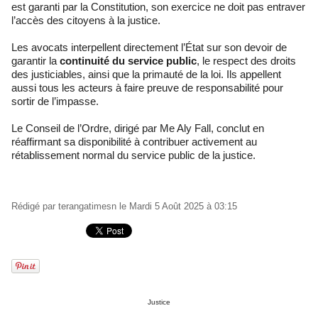
est garanti par la Constitution, son exercice ne doit pas entraver
l’accès des citoyens à la justice.
Les avocats interpellent directement l’État sur son devoir de
garantir la
continuité du service public
, le respect des droits
des justiciables, ainsi que la primauté de la loi. Ils appellent
aussi tous les acteurs à faire preuve de responsabilité pour
sortir de l’impasse.
Le Conseil de l’Ordre, dirigé par Me Aly Fall, conclut en
réaffirmant sa disponibilité à contribuer activement au
rétablissement normal du service public de la justice.
Rédigé par
terangatimesn
le Mardi 5 Août 2025 à 03:15
Justice