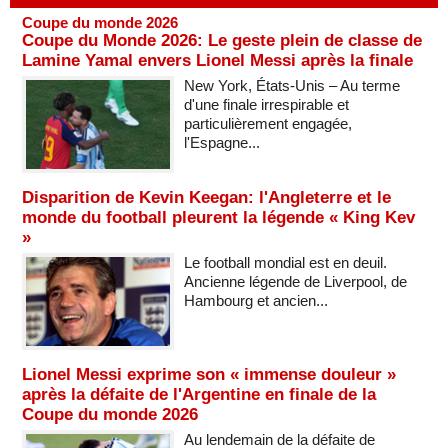
Coupe du monde 2026
Coupe du Monde 2026: Le geste plein de classe de
Lamine Yamal envers Lionel Messi après la finale
New York, États-Unis – Au terme
d'une finale irrespirable et
particulièrement engagée,
l'Espagne...
Disparition de Kevin Keegan: l'Angleterre et le
monde du football pleurent la légende « King Kev
»
Le football mondial est en deuil.
Ancienne légende de Liverpool, de
Hambourg et ancien...
Lionel Messi exprime son « immense douleur »
après la défaite de l'Argentine en finale de la
Coupe du monde 2026
Au lendemain de la défaite de