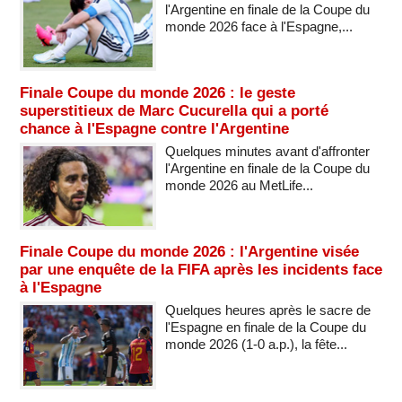
l'Argentine en finale de la Coupe du
monde 2026 face à l'Espagne,...
Finale Coupe du monde 2026 : le geste
superstitieux de Marc Cucurella qui a porté
chance à l'Espagne contre l'Argentine
Quelques minutes avant d'affronter
l'Argentine en finale de la Coupe du
monde 2026 au MetLife...
Finale Coupe du monde 2026 : l'Argentine visée
par une enquête de la FIFA après les incidents face
à l'Espagne
Quelques heures après le sacre de
l'Espagne en finale de la Coupe du
monde 2026 (1-0 a.p.), la fête...