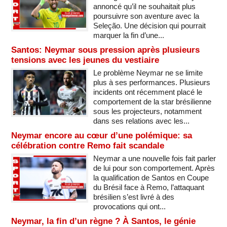
annoncé qu’il ne souhaitait plus
poursuivre son aventure avec la
Seleção. Une décision qui pourrait
marquer la fin d’une...
Santos: Neymar sous pression après plusieurs
tensions avec les jeunes du vestiaire
Le problème Neymar ne se limite
plus à ses performances. Plusieurs
incidents ont récemment placé le
comportement de la star brésilienne
sous les projecteurs, notamment
dans ses relations avec les...
Neymar encore au cœur d’une polémique: sa
célébration contre Remo fait scandale
Neymar a une nouvelle fois fait parler
de lui pour son comportement. Après
la qualification de Santos en Coupe
du Brésil face à Remo, l’attaquant
brésilien s’est livré à des
provocations qui ont...
Neymar, la fin d’un règne ? À Santos, le génie