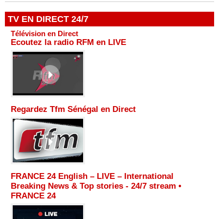
TV EN DIRECT 24/7
Télévision en Direct
Ecoutez la radio RFM en LIVE
Regardez Tfm Sénégal en Direct
FRANCE 24 English – LIVE – International
Breaking News & Top stories - 24/7 stream •
FRANCE 24