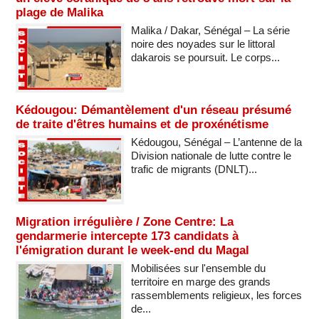
plage de Malika
Malika / Dakar, Sénégal – La série
noire des noyades sur le littoral
dakarois se poursuit. Le corps...
Kédougou: Démantèlement d'un réseau présumé
de traite d'êtres humains et de proxénétisme
Kédougou, Sénégal – L’antenne de la
Division nationale de lutte contre le
trafic de migrants (DNLT)...
Migration irrégulière / Zone Centre: La
gendarmerie intercepte 173 candidats à
l'émigration durant le week-end du Magal
Mobilisées sur l'ensemble du
territoire en marge des grands
rassemblements religieux, les forces
de...