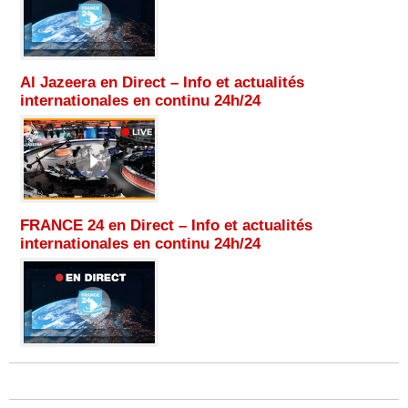
Al Jazeera en Direct – Info et actualités
internationales en continu 24h/24
FRANCE 24 en Direct – Info et actualités
internationales en continu 24h/24