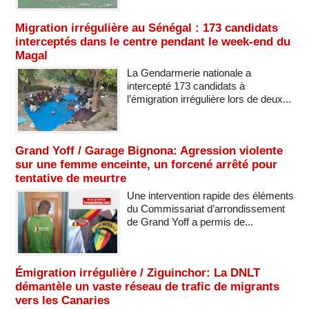
Migration irrégulière au Sénégal : 173 candidats
interceptés dans le centre pendant le week-end du
Magal
La Gendarmerie nationale a
intercepté 173 candidats à
l’émigration irrégulière lors de deux...
Grand Yoff / Garage Bignona: Agression violente
sur une femme enceinte, un forcené arrêté pour
tentative de meurtre
Une intervention rapide des éléments
du Commissariat d’arrondissement
de Grand Yoff a permis de...
Émigration irrégulière / Ziguinchor: La DNLT
démantèle un vaste réseau de trafic de migrants
vers les Canaries