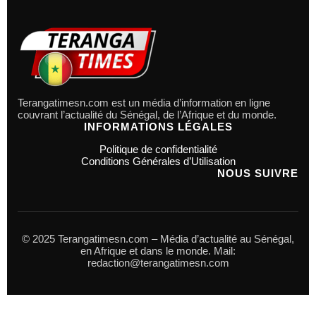
Terangatimesn.com est un média d’information en ligne
couvrant l’actualité du Sénégal, de l’Afrique et du monde.
INFORMATIONS LÉGALES
Politique de confidentialité
Conditions Générales d’Utilisation
NOUS SUIVRE
© 2025 Terangatimesn.com – Média d’actualité au Sénégal,
en Afrique et dans le monde. Mail:
redaction@terangatimesn.com