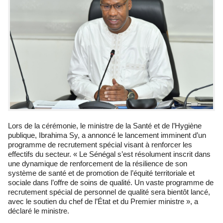
Lors de la cérémonie, le ministre de la Santé et de l’Hygiène
publique, Ibrahima Sy, a annoncé le lancement imminent d’un
programme de recrutement spécial visant à renforcer les
effectifs du secteur. « Le Sénégal s’est résolument inscrit dans
une dynamique de renforcement de la résilience de son
système de santé et de promotion de l’équité territoriale et
sociale dans l’offre de soins de qualité. Un vaste programme de
recrutement spécial de personnel de qualité sera bientôt lancé,
avec le soutien du chef de l’État et du Premier ministre », a
déclaré le ministre.