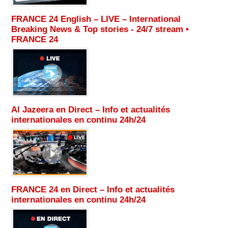
FRANCE 24 English – LIVE – International
Breaking News & Top stories - 24/7 stream •
FRANCE 24
Al Jazeera en Direct – Info et actualités
internationales en continu 24h/24
FRANCE 24 en Direct – Info et actualités
internationales en continu 24h/24