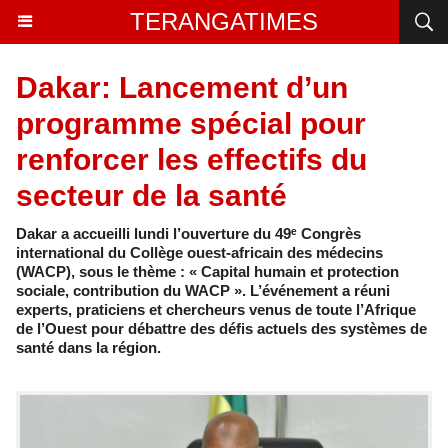
TERANGATIMES
Dakar: Lancement d’un
programme spécial pour
renforcer les effectifs du
secteur de la santé
Dakar a accueilli lundi l’ouverture du 49ᵉ Congrès
international du Collège ouest-africain des médecins
(WACP), sous le thème : « Capital humain et protection
sociale, contribution du WACP ». L’événement a réuni
experts, praticiens et chercheurs venus de toute l’Afrique
de l’Ouest pour débattre des défis actuels des systèmes de
santé dans la région.