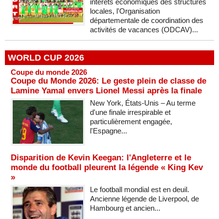
intérêts économiques des structures
locales, l'Organisation
départementale de coordination des
activités de vacances (ODCAV)...
WORLD CUP 2026
Coupe du monde 2026
Coupe du Monde 2026: Le geste plein de classe de
Lamine Yamal envers Lionel Messi après la finale
New York, États-Unis – Au terme
d'une finale irrespirable et
particulièrement engagée,
l'Espagne...
Disparition de Kevin Keegan: l'Angleterre et le
monde du football pleurent la légende « King Kev
»
Le football mondial est en deuil.
Ancienne légende de Liverpool, de
Hambourg et ancien...