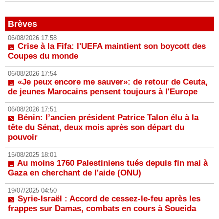
Brèves
06/08/2026 17:58
Crise à la Fifa: l'UEFA maintient son boycott des
Coupes du monde
06/08/2026 17:54
«Je peux encore me sauver»: de retour de Ceuta,
de jeunes Marocains pensent toujours à l'Europe
06/08/2026 17:51
Bénin: l’ancien président Patrice Talon élu à la
tête du Sénat, deux mois après son départ du
pouvoir
15/08/2025 18:01
Au moins 1760 Palestiniens tués depuis fin mai à
Gaza en cherchant de l'aide (ONU)
19/07/2025 04:50
Syrie-Israël : Accord de cessez-le-feu après les
frappes sur Damas, combats en cours à Soueida