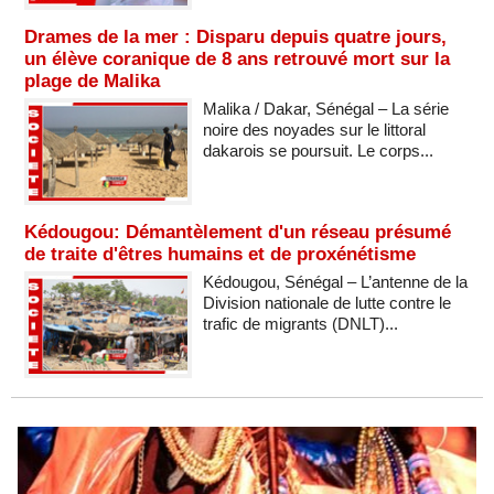
Drames de la mer : Disparu depuis quatre jours,
un élève coranique de 8 ans retrouvé mort sur la
plage de Malika
Malika / Dakar, Sénégal – La série
noire des noyades sur le littoral
dakarois se poursuit. Le corps...
Kédougou: Démantèlement d'un réseau présumé
de traite d'êtres humains et de proxénétisme
Kédougou, Sénégal – L’antenne de la
Division nationale de lutte contre le
trafic de migrants (DNLT)...