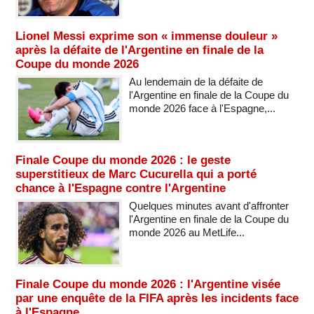
Lionel Messi exprime son « immense douleur »
après la défaite de l'Argentine en finale de la
Coupe du monde 2026
Au lendemain de la défaite de
l'Argentine en finale de la Coupe du
monde 2026 face à l'Espagne,...
Finale Coupe du monde 2026 : le geste
superstitieux de Marc Cucurella qui a porté
chance à l'Espagne contre l'Argentine
Quelques minutes avant d'affronter
l'Argentine en finale de la Coupe du
monde 2026 au MetLife...
Finale Coupe du monde 2026 : l'Argentine visée
par une enquête de la FIFA après les incidents face
à l'Espagne