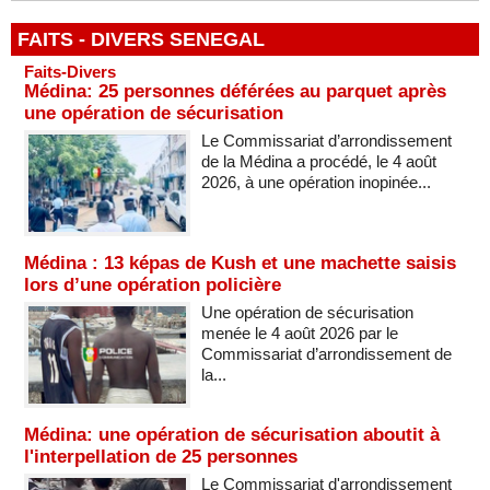
FAITS - DIVERS SENEGAL
Faits-Divers
Médina: 25 personnes déférées au parquet après
une opération de sécurisation
Le Commissariat d’arrondissement
de la Médina a procédé, le 4 août
2026, à une opération inopinée...
Médina : 13 képas de Kush et une machette saisis
lors d’une opération policière
Une opération de sécurisation
menée le 4 août 2026 par le
Commissariat d’arrondissement de
la...
Médina: une opération de sécurisation aboutit à
l'interpellation de 25 personnes
Le Commissariat d'arrondissement