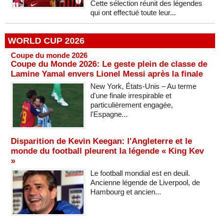
Cette sélection réunit des légendes
qui ont effectué toute leur...
WORLD CUP 2026
Coupe du monde 2026
Coupe du Monde 2026: Le geste plein de classe de
Lamine Yamal envers Lionel Messi après la finale
New York, États-Unis – Au terme
d'une finale irrespirable et
particulièrement engagée,
l'Espagne...
Disparition de Kevin Keegan: l'Angleterre et le
monde du football pleurent la légende « King Kev
»
Le football mondial est en deuil.
Ancienne légende de Liverpool, de
Hambourg et ancien...