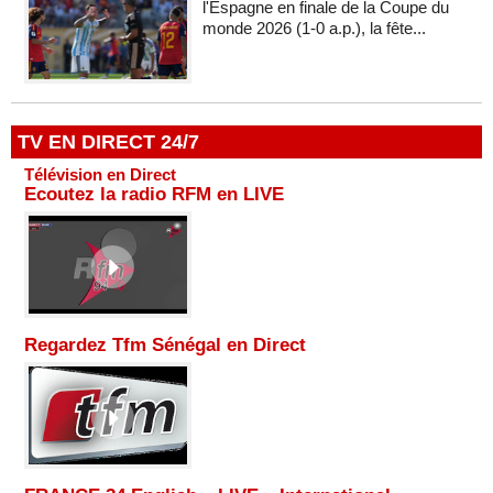
l'Espagne en finale de la Coupe du
monde 2026 (1-0 a.p.), la fête...
TV EN DIRECT 24/7
Télévision en Direct
Ecoutez la radio RFM en LIVE
Regardez Tfm Sénégal en Direct