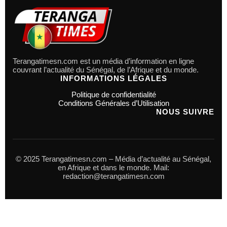
Terangatimesn.com est un média d’information en ligne
couvrant l’actualité du Sénégal, de l’Afrique et du monde.
INFORMATIONS LÉGALES
Politique de confidentialité
Conditions Générales d’Utilisation
NOUS SUIVRE
© 2025 Terangatimesn.com – Média d’actualité au Sénégal,
en Afrique et dans le monde. Mail:
redaction@terangatimesn.com