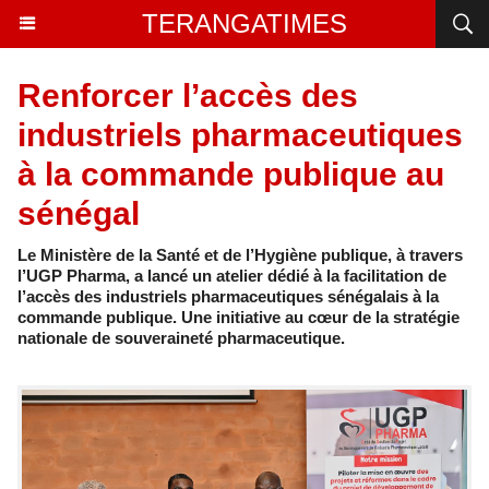
TERANGATIMES
Renforcer l’accès des
industriels pharmaceutiques
à la commande publique au
sénégal
Le Ministère de la Santé et de l’Hygiène publique, à travers
l’UGP Pharma, a lancé un atelier dédié à la facilitation de
l’accès des industriels pharmaceutiques sénégalais à la
commande publique. Une initiative au cœur de la stratégie
nationale de souveraineté pharmaceutique.