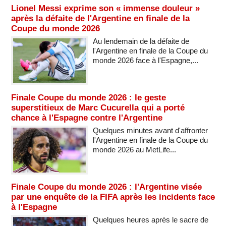
Lionel Messi exprime son « immense douleur »
après la défaite de l'Argentine en finale de la
Coupe du monde 2026
Au lendemain de la défaite de
l'Argentine en finale de la Coupe du
monde 2026 face à l'Espagne,...
Finale Coupe du monde 2026 : le geste
superstitieux de Marc Cucurella qui a porté
chance à l'Espagne contre l'Argentine
Quelques minutes avant d'affronter
l'Argentine en finale de la Coupe du
monde 2026 au MetLife...
Finale Coupe du monde 2026 : l'Argentine visée
par une enquête de la FIFA après les incidents face
à l'Espagne
Quelques heures après le sacre de