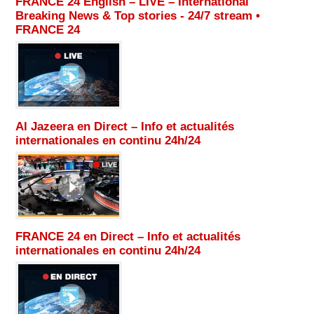
FRANCE 24 English – LIVE – International
Breaking News & Top stories - 24/7 stream •
FRANCE 24
Al Jazeera en Direct – Info et actualités
internationales en continu 24h/24
FRANCE 24 en Direct – Info et actualités
internationales en continu 24h/24