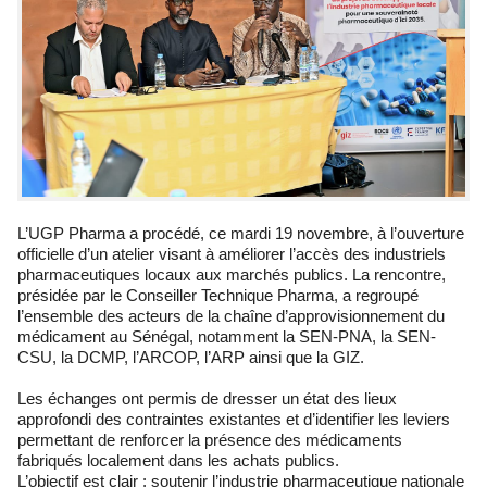
L’UGP Pharma a procédé, ce mardi 19 novembre, à l’ouverture
officielle d’un atelier visant à améliorer l’accès des industriels
pharmaceutiques locaux aux marchés publics. La rencontre,
présidée par le Conseiller Technique Pharma, a regroupé
l’ensemble des acteurs de la chaîne d’approvisionnement du
médicament au Sénégal, notamment la SEN-PNA, la SEN-
CSU, la DCMP, l’ARCOP, l’ARP ainsi que la GIZ.
Les échanges ont permis de dresser un état des lieux
approfondi des contraintes existantes et d’identifier les leviers
permettant de renforcer la présence des médicaments
fabriqués localement dans les achats publics.
L’objectif est clair : soutenir l’industrie pharmaceutique nationale