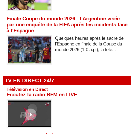
Finale Coupe du monde 2026 : l'Argentine visée
par une enquête de la FIFA après les incidents face
à l'Espagne
Quelques heures après le sacre de
l'Espagne en finale de la Coupe du
monde 2026 (1-0 a.p.), la fête...
TV EN DIRECT 24/7
Télévision en Direct
Ecoutez la radio RFM en LIVE