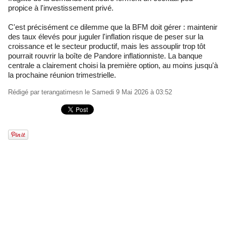
propice à l'investissement privé.
C'est précisément ce dilemme que la BFM doit gérer : maintenir
des taux élevés pour juguler l'inflation risque de peser sur la
croissance et le secteur productif, mais les assouplir trop tôt
pourrait rouvrir la boîte de Pandore inflationniste. La banque
centrale a clairement choisi la première option, au moins jusqu'à
la prochaine réunion trimestrielle.
Rédigé par
terangatimesn
le Samedi 9 Mai 2026 à 03:52