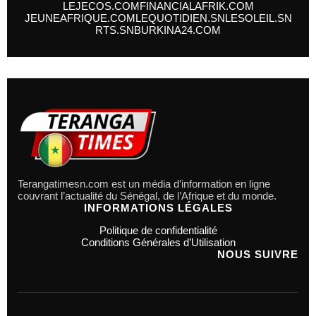
LEJECOS.COM
FINANCIALAFRIK.COM
JEUNEAFRIQUE.COM
LEQUOTIDIEN.SN
LESOLEIL.SN
RTS.SN
BURKINA24.COM
Terangatimesn.com est un média d’information en ligne
couvrant l’actualité du Sénégal, de l’Afrique et du monde.
INFORMATIONS LÉGALES
Politique de confidentialité
Conditions Générales d’Utilisation
NOUS SUIVRE