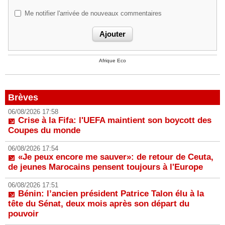
Me notifier l'arrivée de nouveaux commentaires
Afrique Eco
Brèves
06/08/2026 17:58
Crise à la Fifa: l'UEFA maintient son boycott des
Coupes du monde
06/08/2026 17:54
«Je peux encore me sauver»: de retour de Ceuta,
de jeunes Marocains pensent toujours à l'Europe
06/08/2026 17:51
Bénin: l’ancien président Patrice Talon élu à la
tête du Sénat, deux mois après son départ du
pouvoir