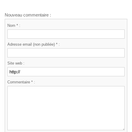
Nouveau commentaire :
Nom * :
Adresse email (non publiée) * :
Site web :
Commentaire * :