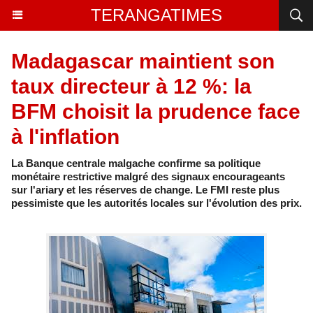
TERANGATIMES
Madagascar maintient son
taux directeur à 12 %: la
BFM choisit la prudence face
à l'inflation
La Banque centrale malgache confirme sa politique
monétaire restrictive malgré des signaux encourageants
sur l'ariary et les réserves de change. Le FMI reste plus
pessimiste que les autorités locales sur l'évolution des prix.