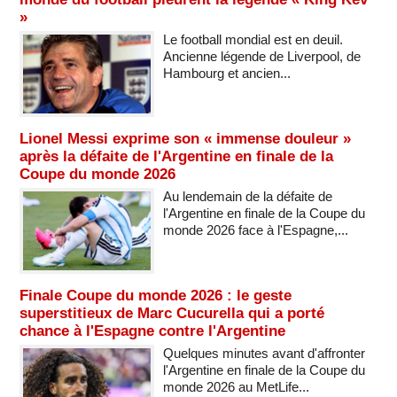
»
Le football mondial est en deuil.
Ancienne légende de Liverpool, de
Hambourg et ancien...
Lionel Messi exprime son « immense douleur »
après la défaite de l'Argentine en finale de la
Coupe du monde 2026
Au lendemain de la défaite de
l'Argentine en finale de la Coupe du
monde 2026 face à l'Espagne,...
Finale Coupe du monde 2026 : le geste
superstitieux de Marc Cucurella qui a porté
chance à l'Espagne contre l'Argentine
Quelques minutes avant d'affronter
l'Argentine en finale de la Coupe du
monde 2026 au MetLife...