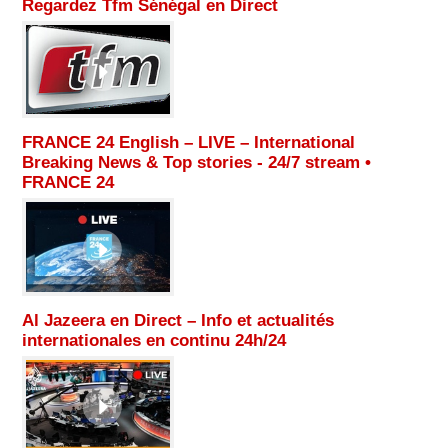
Regardez Tfm Sénégal en Direct
FRANCE 24 English – LIVE – International
Breaking News & Top stories - 24/7 stream •
FRANCE 24
Al Jazeera en Direct – Info et actualités
internationales en continu 24h/24