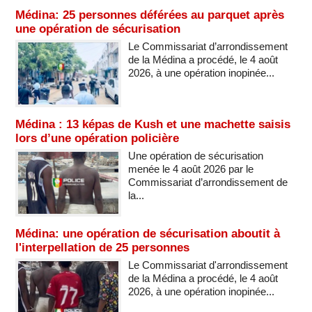
Médina: 25 personnes déférées au parquet après
une opération de sécurisation
Le Commissariat d’arrondissement
de la Médina a procédé, le 4 août
2026, à une opération inopinée...
Médina : 13 képas de Kush et une machette saisis
lors d’une opération policière
Une opération de sécurisation
menée le 4 août 2026 par le
Commissariat d’arrondissement de
la...
Médina: une opération de sécurisation aboutit à
l'interpellation de 25 personnes
Le Commissariat d'arrondissement
de la Médina a procédé, le 4 août
2026, à une opération inopinée...