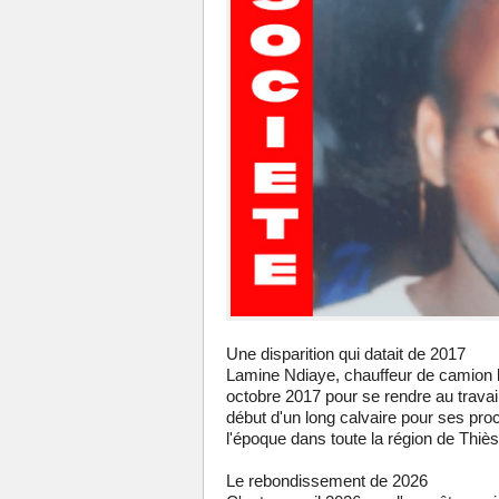
Une disparition qui datait de 2017
Lamine Ndiaye, chauffeur de camion b
octobre 2017 pour se rendre au travail.
début d'un long calvaire pour ses pr
l'époque dans toute la région de Thiè
Le rebondissement de 2026