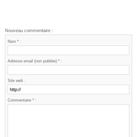
Nouveau commentaire :
Nom * :
Adresse email (non publiée) * :
Site web :
Commentaire * :