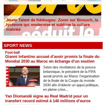
Jeune Talent de Kédougou: Zoom sur Binouch, la
lycéenne qui modernise et sublime la culture
malinké
SPORT NEWS
Foot-ball
Gianni Infantino accusé d’avoir promis la finale du
Mondial 2030 au Maroc en échange d’un soutien
Selon des révélations de la presse
britannique, le président de la FIFA
aurait promis au Maroc l’organisation
de la finale de la Coupe du monde
2030 afin d’obtenir un appui politique,
en pleine crise...
Yan Diomandé signe au Real Madrid pour un
transfert record estimé à 140 millions d’euros