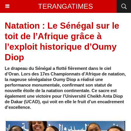
TERANGATIMES
Natation : Le Sénégal sur le
toit de l’Afrique grâce à
l’exploit historique d’Oumy
Diop
Le drapeau du Sénégal a flotté fièrement dans le ciel
d’Oran. Lors des 17es Championnats d’Afrique de natation,
la nageuse sénégalaise Oumy Diop a réalisé une
performance monumentale, confirmant son statut de
nouvelle étoile de la natation continentale. Ce sacre est
également une victoire pour l’Université Cheikh Anta Diop
de Dakar (UCAD), qui voit en elle le fruit d'un encadrement
d'excellence.