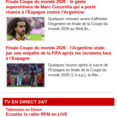
Finale Coupe du monde 2026 : le geste
superstitieux de Marc Cucurella qui a porté
chance à l'Espagne contre l'Argentine
Quelques minutes avant d'affronter
l'Argentine en finale de la Coupe du
monde 2026 au MetLife...
Finale Coupe du monde 2026 : l'Argentine visée
par une enquête de la FIFA après les incidents face
à l'Espagne
Quelques heures après le sacre de
l'Espagne en finale de la Coupe du
monde 2026 (1-0 a.p.), la fête...
TV EN DIRECT 24/7
Télévision en Direct
Ecoutez la radio RFM en LIVE