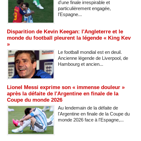
d'une finale irrespirable et
particulièrement engagée,
l'Espagne...
Disparition de Kevin Keegan: l'Angleterre et le
monde du football pleurent la légende « King Kev
»
Le football mondial est en deuil.
Ancienne légende de Liverpool, de
Hambourg et ancien...
Lionel Messi exprime son « immense douleur »
après la défaite de l'Argentine en finale de la
Coupe du monde 2026
Au lendemain de la défaite de
l'Argentine en finale de la Coupe du
monde 2026 face à l'Espagne,...