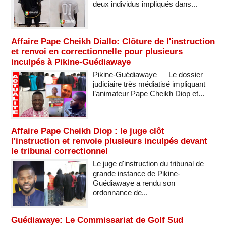
deux individus impliqués dans...
Affaire Pape Cheikh Diallo: Clôture de l'instruction
et renvoi en correctionnelle pour plusieurs
inculpés à Pikine-Guédiawaye
Pikine-Guédiawaye — Le dossier
judiciaire très médiatisé impliquant
l’animateur Pape Cheikh Diop et...
Affaire Pape Cheikh Diop : le juge clôt
l'instruction et renvoie plusieurs inculpés devant
le tribunal correctionnel
Le juge d'instruction du tribunal de
grande instance de Pikine-
Guédiawaye a rendu son
ordonnance de...
Guédiawaye: Le Commissariat de Golf Sud