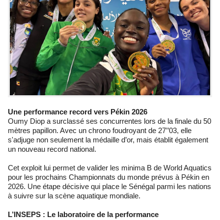
Une performance record vers Pékin 2026
Oumy Diop a surclassé ses concurrentes lors de la finale du 50
mètres papillon. Avec un chrono foudroyant de 27’’03, elle
s'adjuge non seulement la médaille d’or, mais établit également
un nouveau record national.
Cet exploit lui permet de valider les minima B de World Aquatics
pour les prochains Championnats du monde prévus à Pékin en
2026. Une étape décisive qui place le Sénégal parmi les nations
à suivre sur la scène aquatique mondiale.
L’INSEPS : Le laboratoire de la performance