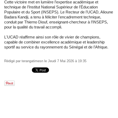
Cette victoire met en lumière l’expertise académique et
technique de l’Institut National Supérieur de l'Éducation
Populaire et du Sport (INSEPS). Le Recteur de l'UCAD, Alioune
Badara Kandji, a tenu à féliciter l'encadrement technique,
conduit par Thierno Diouf, enseignant-chercheur à l’INSEPS,
pour la qualité du travail accompli.
L'UCAD réaffirme ainsi son rôle de vivier de champions,
capable de combiner excellence académique et leadership
sportif au service du rayonnement du Sénégal et de l’Afrique.
Rédigé par
terangatimesn
le Jeudi 7 Mai 2026 à 19:35