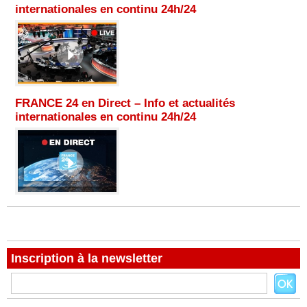
internationales en continu 24h/24
FRANCE 24 en Direct – Info et actualités
internationales en continu 24h/24
Inscription à la newsletter