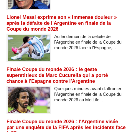
Lionel Messi exprime son « immense douleur »
après la défaite de l'Argentine en finale de la
Coupe du monde 2026
Au lendemain de la défaite de
l'Argentine en finale de la Coupe du
monde 2026 face à l'Espagne,...
Finale Coupe du monde 2026 : le geste
superstitieux de Marc Cucurella qui a porté
chance à l'Espagne contre l'Argentine
Quelques minutes avant d'affronter
l'Argentine en finale de la Coupe du
monde 2026 au MetLife...
Finale Coupe du monde 2026 : l'Argentine visée
par une enquête de la FIFA après les incidents face