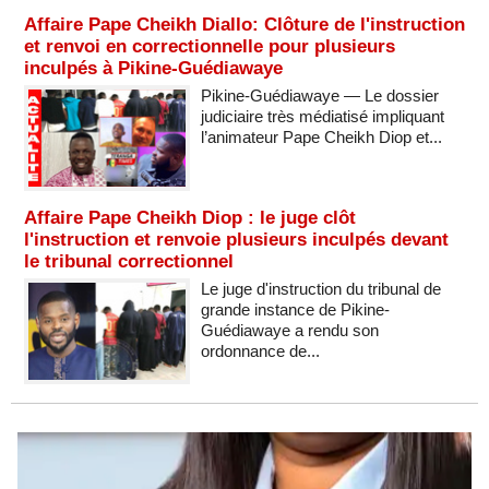
Affaire Pape Cheikh Diallo: Clôture de l'instruction
et renvoi en correctionnelle pour plusieurs
inculpés à Pikine-Guédiawaye
Pikine-Guédiawaye — Le dossier
judiciaire très médiatisé impliquant
l’animateur Pape Cheikh Diop et...
Affaire Pape Cheikh Diop : le juge clôt
l'instruction et renvoie plusieurs inculpés devant
le tribunal correctionnel
Le juge d'instruction du tribunal de
grande instance de Pikine-
Guédiawaye a rendu son
ordonnance de...