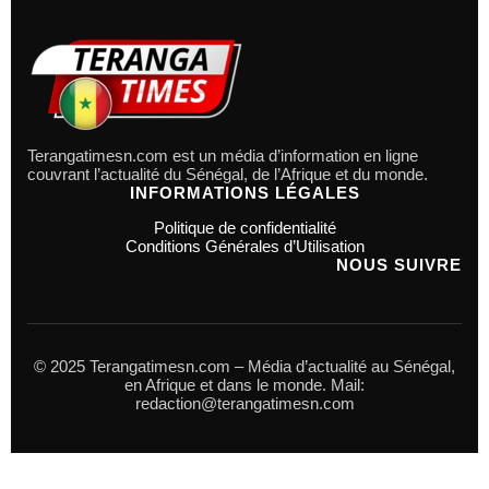
Terangatimesn.com est un média d’information en ligne
couvrant l’actualité du Sénégal, de l’Afrique et du monde.
INFORMATIONS LÉGALES
Politique de confidentialité
Conditions Générales d’Utilisation
NOUS SUIVRE
© 2025 Terangatimesn.com – Média d’actualité au Sénégal,
en Afrique et dans le monde. Mail:
redaction@terangatimesn.com