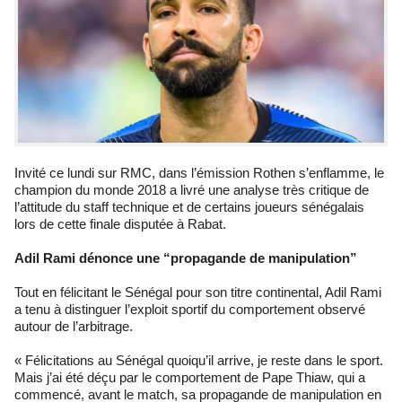
Invité ce lundi sur RMC, dans l’émission Rothen s’enflamme, le
champion du monde 2018 a livré une analyse très critique de
l’attitude du staff technique et de certains joueurs sénégalais
lors de cette finale disputée à Rabat.
Adil Rami dénonce une “propagande de manipulation”
Tout en félicitant le Sénégal pour son titre continental, Adil Rami
a tenu à distinguer l’exploit sportif du comportement observé
autour de l’arbitrage.
« Félicitations au Sénégal quoiqu’il arrive, je reste dans le sport.
Mais j’ai été déçu par le comportement de Pape Thiaw, qui a
commencé, avant le match, sa propagande de manipulation en