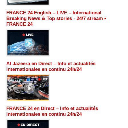
FRANCE 24 English – LIVE – International
Breaking News & Top stories - 24/7 stream •
FRANCE 24
Al Jazeera en Direct – Info et actualités
internationales en continu 24h/24
FRANCE 24 en Direct – Info et actualités
internationales en continu 24h/24