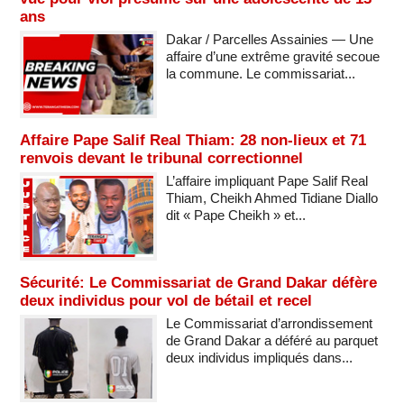
ans
Dakar / Parcelles Assainies — Une
affaire d’une extrême gravité secoue
la commune. Le commissariat...
Affaire Pape Salif Real Thiam: 28 non-lieux et 71
renvois devant le tribunal correctionnel
L’affaire impliquant Pape Salif Real
Thiam, Cheikh Ahmed Tidiane Diallo
dit « Pape Cheikh » et...
Sécurité: Le Commissariat de Grand Dakar défère
deux individus pour vol de bétail et recel
Le Commissariat d’arrondissement
de Grand Dakar a déféré au parquet
deux individus impliqués dans...