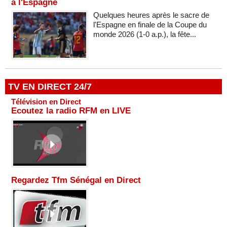
à l'Espagne
Quelques heures après le sacre de
l'Espagne en finale de la Coupe du
monde 2026 (1-0 a.p.), la fête...
TV EN DIRECT 24/7
Télévision en Direct
Ecoutez la radio RFM en LIVE
Regardez Tfm Sénégal en Direct