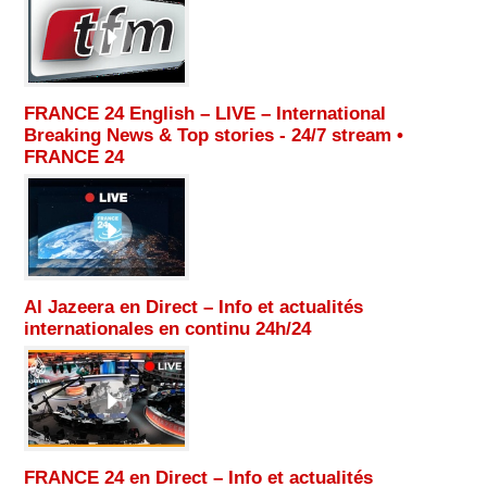
FRANCE 24 English – LIVE – International
Breaking News & Top stories - 24/7 stream •
FRANCE 24
Al Jazeera en Direct – Info et actualités
internationales en continu 24h/24
FRANCE 24 en Direct – Info et actualités