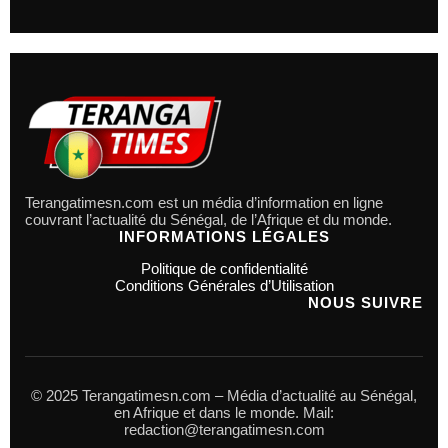
Terangatimesn.com est un média d’information en ligne
couvrant l’actualité du Sénégal, de l’Afrique et du monde.
INFORMATIONS LÉGALES
Politique de confidentialité
Conditions Générales d’Utilisation
NOUS SUIVRE
© 2025 Terangatimesn.com – Média d’actualité au Sénégal,
en Afrique et dans le monde. Mail:
redaction@terangatimesn.com