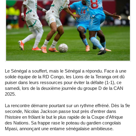
Le Sénégal a souffert, mais le Sénégal a répondu. Face à une
solide équipe de la RD Congo, les Lions de la Teranga ont dû
puiser dans leurs ressources pour éviter la défaite (1-1), ce
samedi, lors de la deuxième journée du groupe D de la CAN
2025.
La rencontre démarre pourtant sur un rythme effréné. Dès la 9e
seconde, Nicolas Jackson passe tout près d’entrer dans
l’histoire en frôlant le but le plus rapide de la Coupe d’Afrique
des Nations. Sa frappe rase le poteau du gardien congolais
Mpasi, annonçant une entame sénégalaise ambitieuse.