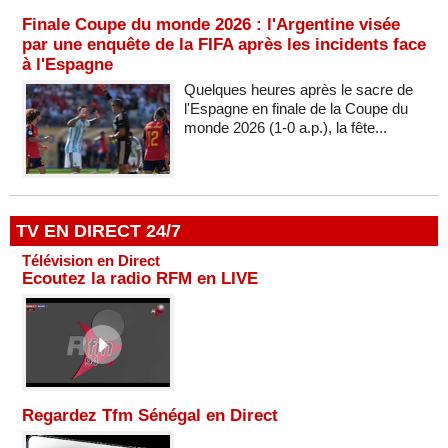
Finale Coupe du monde 2026 : l'Argentine visée
par une enquête de la FIFA après les incidents face
à l'Espagne
Quelques heures après le sacre de
l'Espagne en finale de la Coupe du
monde 2026 (1-0 a.p.), la fête...
TV EN DIRECT 24/7
Télévision en Direct
Ecoutez la radio RFM en LIVE
Regardez Tfm Sénégal en Direct