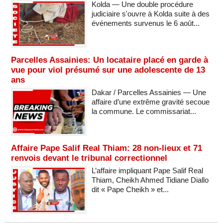
Kolda — Une double procédure
judiciaire s'ouvre à Kolda suite à des
événements survenus le 6 août...
Parcelles Assainies: Un locataire placé en garde à
vue pour viol présumé sur une adolescente de 13
ans
Dakar / Parcelles Assainies — Une
affaire d’une extrême gravité secoue
la commune. Le commissariat...
Affaire Pape Salif Real Thiam: 28 non-lieux et 71
renvois devant le tribunal correctionnel
L’affaire impliquant Pape Salif Real
Thiam, Cheikh Ahmed Tidiane Diallo
dit « Pape Cheikh » et...