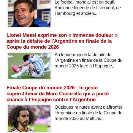
Le football mondial est en deuil.
Ancienne légende de Liverpool, de
Hambourg et ancien...
Lionel Messi exprime son « immense douleur »
après la défaite de l'Argentine en finale de la
Coupe du monde 2026
Au lendemain de la défaite de
l'Argentine en finale de la Coupe du
monde 2026 face à l'Espagne,...
Finale Coupe du monde 2026 : le geste
superstitieux de Marc Cucurella qui a porté
chance à l'Espagne contre l'Argentine
Quelques minutes avant d'affronter
l'Argentine en finale de la Coupe du
monde 2026 au MetLife...