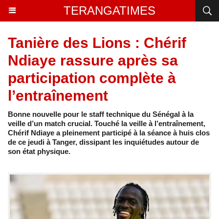
TERANGATIMES
Tanière des Lions : Chérif
Ndiaye rassure après sa
participation complète à
l’entraînement
Bonne nouvelle pour le staff technique du Sénégal à la
veille d’un match crucial. Touché la veille à l’entraînement,
Chérif Ndiaye a pleinement participé à la séance à huis clos
de ce jeudi à Tanger, dissipant les inquiétudes autour de
son état physique.