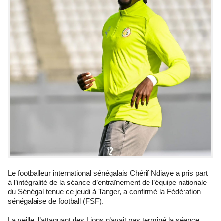
Le footballeur international sénégalais Chérif Ndiaye a pris part
à l’intégralité de la séance d’entraînement de l’équipe nationale
du Sénégal tenue ce jeudi à Tanger, a confirmé la Fédération
sénégalaise de football (FSF).
La veille, l’attaquant des Lions n’avait pas terminé la séance