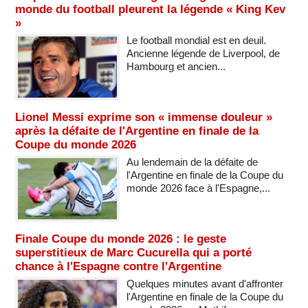
monde du football pleurent la légende « King Kev
»
Le football mondial est en deuil.
Ancienne légende de Liverpool, de
Hambourg et ancien...
Lionel Messi exprime son « immense douleur »
après la défaite de l'Argentine en finale de la
Coupe du monde 2026
Au lendemain de la défaite de
l'Argentine en finale de la Coupe du
monde 2026 face à l'Espagne,...
Finale Coupe du monde 2026 : le geste
superstitieux de Marc Cucurella qui a porté
chance à l'Espagne contre l'Argentine
Quelques minutes avant d'affronter
l'Argentine en finale de la Coupe du