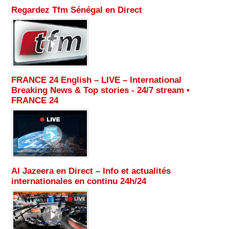
Regardez Tfm Sénégal en Direct
FRANCE 24 English – LIVE – International
Breaking News & Top stories - 24/7 stream •
FRANCE 24
Al Jazeera en Direct – Info et actualités
internationales en continu 24h/24