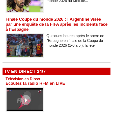
monde 2026 au MetLife...
Finale Coupe du monde 2026 : l'Argentine visée
par une enquête de la FIFA après les incidents face
à l'Espagne
Quelques heures après le sacre de
l'Espagne en finale de la Coupe du
monde 2026 (1-0 a.p.), la fête...
TV EN DIRECT 24/7
Télévision en Direct
Ecoutez la radio RFM en LIVE