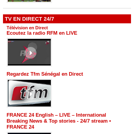
TV EN DIRECT 24/7
Télévision en Direct
Ecoutez la radio RFM en LIVE
Regardez Tfm Sénégal en Direct
FRANCE 24 English – LIVE – International
Breaking News & Top stories - 24/7 stream •
FRANCE 24