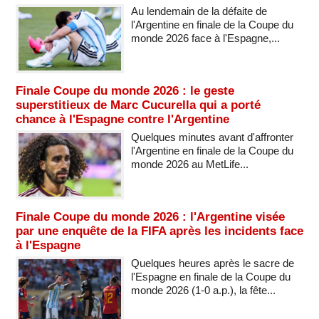
Au lendemain de la défaite de
l'Argentine en finale de la Coupe du
monde 2026 face à l'Espagne,...
Finale Coupe du monde 2026 : le geste
superstitieux de Marc Cucurella qui a porté
chance à l'Espagne contre l'Argentine
Quelques minutes avant d'affronter
l'Argentine en finale de la Coupe du
monde 2026 au MetLife...
Finale Coupe du monde 2026 : l'Argentine visée
par une enquête de la FIFA après les incidents face
à l'Espagne
Quelques heures après le sacre de
l'Espagne en finale de la Coupe du
monde 2026 (1-0 a.p.), la fête...