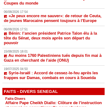
Coupes du monde
06/08/2026 17:54
«Je peux encore me sauver»: de retour de Ceuta,
de jeunes Marocains pensent toujours à l'Europe
06/08/2026 17:51
Bénin: l’ancien président Patrice Talon élu à la
tête du Sénat, deux mois après son départ du
pouvoir
15/08/2025 18:01
Au moins 1760 Palestiniens tués depuis fin mai à
Gaza en cherchant de l'aide (ONU)
19/07/2025 04:50
Syrie-Israël : Accord de cessez-le-feu après les
frappes sur Damas, combats en cours à Soueida
FAITS - DIVERS SENEGAL
Faits-Divers
Affaire Pape Cheikh Diallo: Clôture de l'instruction