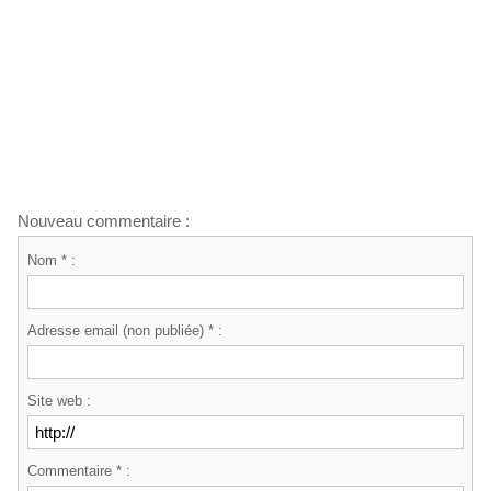
Nouveau commentaire :
Nom * :
Adresse email (non publiée) * :
Site web :
Commentaire * :