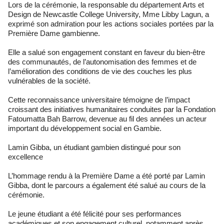
Lors de la cérémonie, la responsable du département Arts et
Design de Newcastle College University, Mme Libby Lagun, a
exprimé son admiration pour les actions sociales portées par la
Première Dame gambienne.
Elle a salué son engagement constant en faveur du bien-être
des communautés, de l’autonomisation des femmes et de
l’amélioration des conditions de vie des couches les plus
vulnérables de la société.
Cette reconnaissance universitaire témoigne de l’impact
croissant des initiatives humanitaires conduites par la Fondation
Fatoumatta Bah Barrow, devenue au fil des années un acteur
important du développement social en Gambie.
Lamin Gibba, un étudiant gambien distingué pour son
excellence
L’hommage rendu à la Première Dame a été porté par Lamin
Gibba, dont le parcours a également été salué au cours de la
cérémonie.
Le jeune étudiant a été félicité pour ses performances
académiques et son engagement culturel, notamment après