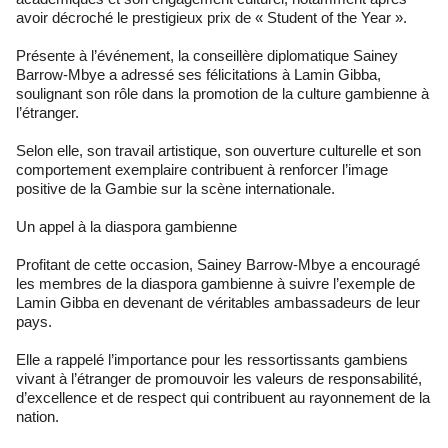
avoir décroché le prestigieux prix de « Student of the Year ».
Présente à l’événement, la conseillère diplomatique Sainey
Barrow-Mbye a adressé ses félicitations à Lamin Gibba,
soulignant son rôle dans la promotion de la culture gambienne à
l’étranger.
Selon elle, son travail artistique, son ouverture culturelle et son
comportement exemplaire contribuent à renforcer l’image
positive de la Gambie sur la scène internationale.
Un appel à la diaspora gambienne
Profitant de cette occasion, Sainey Barrow-Mbye a encouragé
les membres de la diaspora gambienne à suivre l’exemple de
Lamin Gibba en devenant de véritables ambassadeurs de leur
pays.
Elle a rappelé l’importance pour les ressortissants gambiens
vivant à l’étranger de promouvoir les valeurs de responsabilité,
d’excellence et de respect qui contribuent au rayonnement de la
nation.