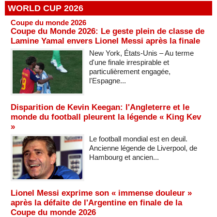
WORLD CUP 2026
Coupe du monde 2026
Coupe du Monde 2026: Le geste plein de classe de
Lamine Yamal envers Lionel Messi après la finale
New York, États-Unis – Au terme
d'une finale irrespirable et
particulièrement engagée,
l'Espagne...
Disparition de Kevin Keegan: l'Angleterre et le
monde du football pleurent la légende « King Kev
»
Le football mondial est en deuil.
Ancienne légende de Liverpool, de
Hambourg et ancien...
Lionel Messi exprime son « immense douleur »
après la défaite de l'Argentine en finale de la
Coupe du monde 2026