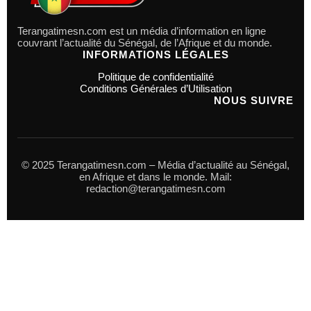
Terangatimesn.com est un média d’information en ligne
couvrant l’actualité du Sénégal, de l’Afrique et du monde.
INFORMATIONS LÉGALES
Politique de confidentialité
Conditions Générales d’Utilisation
NOUS SUIVRE
© 2025 Terangatimesn.com – Média d’actualité au Sénégal,
en Afrique et dans le monde. Mail:
redaction@terangatimesn.com