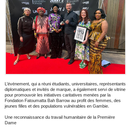
L’événement, qui a réuni étudiants, universitaires, représentants
diplomatiques et invités de marque, a également servi de vitrine
pour promouvoir les initiatives caritatives menées par la
Fondation Fatoumatta Bah Barrow au profit des femmes, des
jeunes filles et des populations vulnérables en Gambie.
Une reconnaissance du travail humanitaire de la Première
Dame