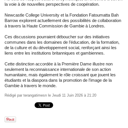
la voie à de nouvelles perspectives de coopération.
Newcastle College University et la Fondation Fatoumatta Bah
Barrow explorent actuellement des possibilités de collaboration
à travers la Haute Commission de Gambie à Londres.
Ces discussions pourraient déboucher sur des initiatives
communes dans les domaines de l’éducation, de la formation,
de la culture et du développement social, renforçant ainsi les
liens entre les institutions britanniques et gambiennes.
Cette distinction accordée à la Première Dame illustre non
seulement la reconnaissance internationale de son action
humanitaire, mais également le rôle croissant que jouent les
étudiants et la diaspora dans la promotion de l’image de la
Gambie à travers le monde.
Rédigé par
terangatimesn
le Jeudi 11 Juin 2026 à 21:20