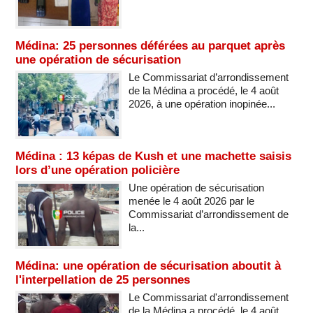
Médina: 25 personnes déférées au parquet après
une opération de sécurisation
Le Commissariat d’arrondissement
de la Médina a procédé, le 4 août
2026, à une opération inopinée...
Médina : 13 képas de Kush et une machette saisis
lors d’une opération policière
Une opération de sécurisation
menée le 4 août 2026 par le
Commissariat d’arrondissement de
la...
Médina: une opération de sécurisation aboutit à
l'interpellation de 25 personnes
Le Commissariat d'arrondissement
de la Médina a procédé, le 4 août