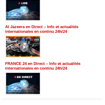
Al Jazeera en Direct – Info et actualités
internationales en continu 24h/24
FRANCE 24 en Direct – Info et actualités
internationales en continu 24h/24