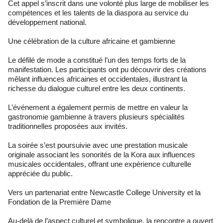
Cet appel s’inscrit dans une volonté plus large de mobiliser les
compétences et les talents de la diaspora au service du
développement national.
Une célébration de la culture africaine et gambienne
Le défilé de mode a constitué l’un des temps forts de la
manifestation. Les participants ont pu découvrir des créations
mêlant influences africaines et occidentales, illustrant la
richesse du dialogue culturel entre les deux continents.
L’événement a également permis de mettre en valeur la
gastronomie gambienne à travers plusieurs spécialités
traditionnelles proposées aux invités.
La soirée s’est poursuivie avec une prestation musicale
originale associant les sonorités de la Kora aux influences
musicales occidentales, offrant une expérience culturelle
appréciée du public.
Vers un partenariat entre Newcastle College University et la
Fondation de la Première Dame
Au-delà de l’aspect culturel et symbolique, la rencontre a ouvert