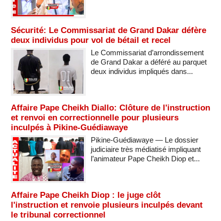
Sécurité: Le Commissariat de Grand Dakar défère
deux individus pour vol de bétail et recel
Le Commissariat d’arrondissement
de Grand Dakar a déféré au parquet
deux individus impliqués dans...
Affaire Pape Cheikh Diallo: Clôture de l'instruction
et renvoi en correctionnelle pour plusieurs
inculpés à Pikine-Guédiawaye
Pikine-Guédiawaye — Le dossier
judiciaire très médiatisé impliquant
l’animateur Pape Cheikh Diop et...
Affaire Pape Cheikh Diop : le juge clôt
l'instruction et renvoie plusieurs inculpés devant
le tribunal correctionnel