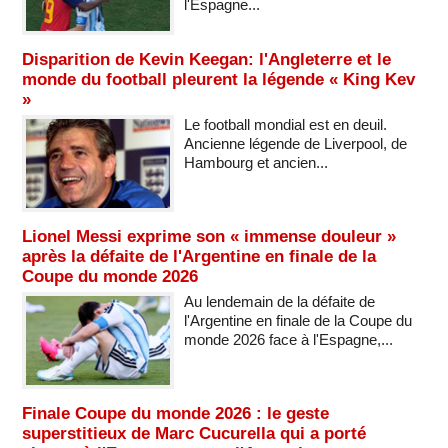
l'Espagne...
Disparition de Kevin Keegan: l'Angleterre et le
monde du football pleurent la légende « King Kev
»
Le football mondial est en deuil.
Ancienne légende de Liverpool, de
Hambourg et ancien...
Lionel Messi exprime son « immense douleur »
après la défaite de l'Argentine en finale de la
Coupe du monde 2026
Au lendemain de la défaite de
l'Argentine en finale de la Coupe du
monde 2026 face à l'Espagne,...
Finale Coupe du monde 2026 : le geste
superstitieux de Marc Cucurella qui a porté