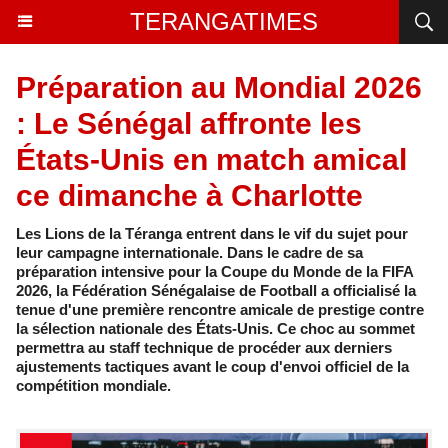
TERANGATIMES
Préparation au Mondial 2026
: Le Sénégal affronte les
États-Unis en match amical
ce dimanche à Charlotte
Les Lions de la Téranga entrent dans le vif du sujet pour
leur campagne internationale. Dans le cadre de sa
préparation intensive pour la Coupe du Monde de la FIFA
2026, la Fédération Sénégalaise de Football a officialisé la
tenue d'une première rencontre amicale de prestige contre
la sélection nationale des États-Unis. Ce choc au sommet
permettra au staff technique de procéder aux derniers
ajustements tactiques avant le coup d'envoi officiel de la
compétition mondiale.