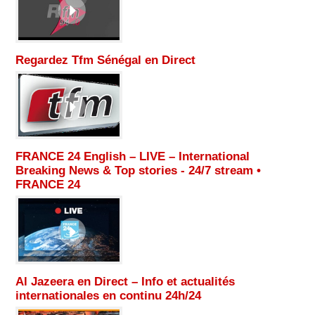
Regardez Tfm Sénégal en Direct
FRANCE 24 English – LIVE – International
Breaking News & Top stories - 24/7 stream •
FRANCE 24
Al Jazeera en Direct – Info et actualités
internationales en continu 24h/24