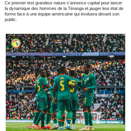
Ce premier test grandeur nature s'annonce capital pour lancer
la dynamique des hommes de la Téranga et jauger leur état de
forme face à une équipe américaine qui évoluera devant son
public.