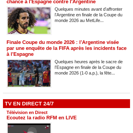
chance à l'Espagne contre l'Argentine
Quelques minutes avant d'affronter
l'Argentine en finale de la Coupe du
monde 2026 au MetLife...
Finale Coupe du monde 2026 : l'Argentine visée
par une enquête de la FIFA après les incidents face
à l'Espagne
Quelques heures après le sacre de
l'Espagne en finale de la Coupe du
monde 2026 (1-0 a.p.), la fête...
TV EN DIRECT 24/7
Télévision en Direct
Ecoutez la radio RFM en LIVE