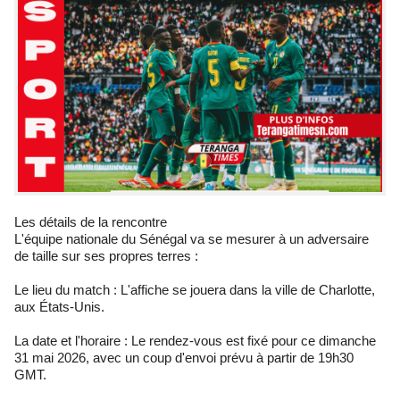
Les détails de la rencontre
L'équipe nationale du Sénégal va se mesurer à un adversaire
de taille sur ses propres terres :
Le lieu du match : L'affiche se jouera dans la ville de Charlotte,
aux États-Unis.
La date et l'horaire : Le rendez-vous est fixé pour ce dimanche
31 mai 2026, avec un coup d'envoi prévu à partir de 19h30
GMT.