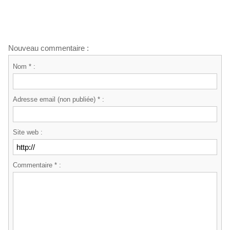
Nouveau commentaire :
Nom * :
Adresse email (non publiée) * :
Site web :
Commentaire * :