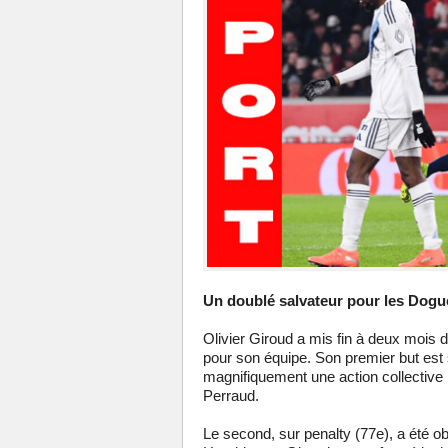
Un doublé salvateur pour les Dogu
Olivier Giroud a mis fin à deux mois 
pour son équipe. Son premier but est 
magnifiquement une action collective
Perraud.
Le second, sur penalty (77e), a été o