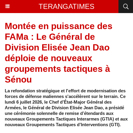
TERANGATIMES
Montée en puissance des
FAMa : Le Général de
Division Elisée Jean Dao
déploie de nouveaux
groupements tactiques à
Sénou
La refondation stratégique et l'effort de modernisation des
forces de défense maliennes s'accélèrent sur le terrain. Ce
lundi 6 juillet 2026, le Chef d’État-Major Général des
Armées, le Général de Division Elisée Jean Dao, a présidé
une cérémonie solennelle de remise d’étendards aux
nouveaux Groupements Tactiques Interarmes (GTIA) et aux
nouveaux Groupements Tactiques d’Interventions (GTI).