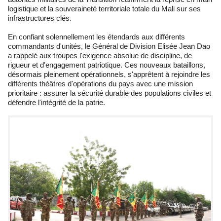
logistique et la souveraineté territoriale totale du Mali sur ses
infrastructures clés.
En confiant solennellement les étendards aux différents
commandants d'unités, le Général de Division Elisée Jean Dao
a rappelé aux troupes l'exigence absolue de discipline, de
rigueur et d'engagement patriotique. Ces nouveaux bataillons,
désormais pleinement opérationnels, s'apprêtent à rejoindre les
différents théâtres d'opérations du pays avec une mission
prioritaire : assurer la sécurité durable des populations civiles et
défendre l'intégrité de la patrie.