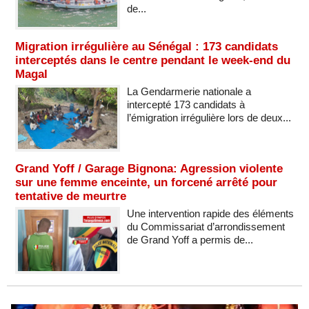
de...
Migration irrégulière au Sénégal : 173 candidats
interceptés dans le centre pendant le week-end du
Magal
La Gendarmerie nationale a
intercepté 173 candidats à
l’émigration irrégulière lors de deux...
Grand Yoff / Garage Bignona: Agression violente
sur une femme enceinte, un forcené arrêté pour
tentative de meurtre
Une intervention rapide des éléments
du Commissariat d’arrondissement
de Grand Yoff a permis de...