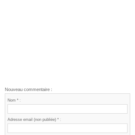
Nouveau commentaire :
Nom * :
Adresse email (non publiée) * :