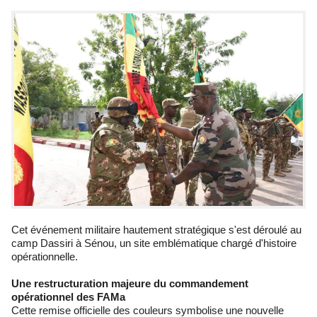
Cet événement militaire hautement stratégique s'est déroulé au
camp Dassiri à Sénou, un site emblématique chargé d'histoire
opérationnelle.
Une restructuration majeure du commandement
opérationnel des FAMa
Cette remise officielle des couleurs symbolise une nouvelle