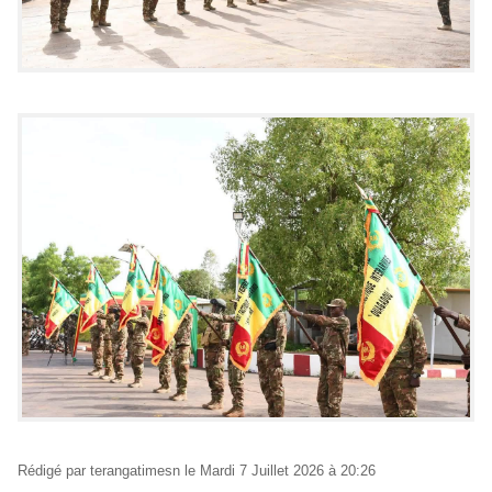
Rédigé par
terangatimesn
le Mardi 7 Juillet 2026 à 20:26