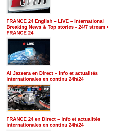
FRANCE 24 English – LIVE – International
Breaking News & Top stories - 24/7 stream •
FRANCE 24
Al Jazeera en Direct – Info et actualités
internationales en continu 24h/24
FRANCE 24 en Direct – Info et actualités
internationales en continu 24h/24