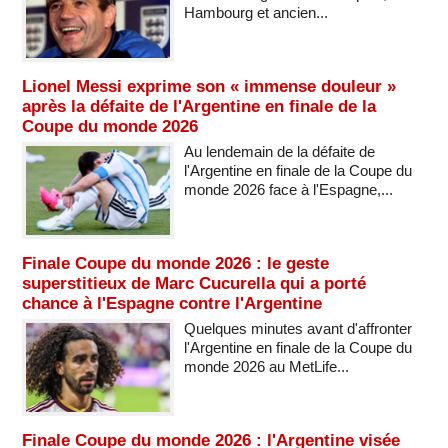
Hambourg et ancien...
Lionel Messi exprime son « immense douleur »
après la défaite de l'Argentine en finale de la
Coupe du monde 2026
Au lendemain de la défaite de
l'Argentine en finale de la Coupe du
monde 2026 face à l'Espagne,...
Finale Coupe du monde 2026 : le geste
superstitieux de Marc Cucurella qui a porté
chance à l'Espagne contre l'Argentine
Quelques minutes avant d'affronter
l'Argentine en finale de la Coupe du
monde 2026 au MetLife...
Finale Coupe du monde 2026 : l'Argentine visée