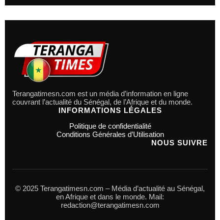
Terangatimesn.com est un média d’information en ligne
couvrant l’actualité du Sénégal, de l’Afrique et du monde.
INFORMATIONS LÉGALES
Politique de confidentialité
Conditions Générales d’Utilisation
NOUS SUIVRE
© 2025 Terangatimesn.com – Média d’actualité au Sénégal,
en Afrique et dans le monde. Mail:
redaction@terangatimesn.com