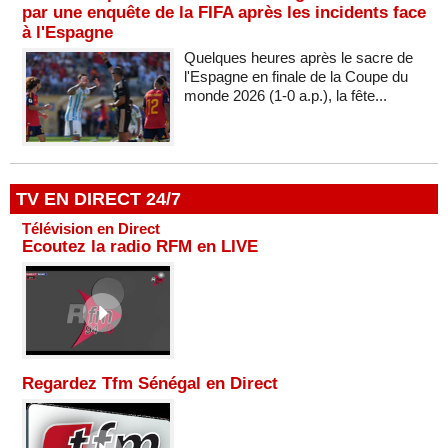
par une enquête de la FIFA après les incidents face
à l'Espagne
Quelques heures après le sacre de
l'Espagne en finale de la Coupe du
monde 2026 (1-0 a.p.), la fête...
TV EN DIRECT 24/7
Télévision en Direct
Ecoutez la radio RFM en LIVE
Regardez Tfm Sénégal en Direct