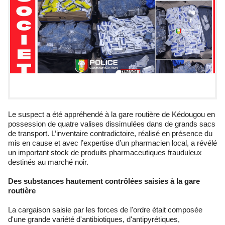
Le suspect a été appréhendé à la gare routière de Kédougou en
possession de quatre valises dissimulées dans de grands sacs
de transport. L’inventaire contradictoire, réalisé en présence du
mis en cause et avec l’expertise d’un pharmacien local, a révélé
un important stock de produits pharmaceutiques frauduleux
destinés au marché noir.
Des substances hautement contrôlées saisies à la gare
routière
La cargaison saisie par les forces de l'ordre était composée
d'une grande variété d'antibiotiques, d'antipyrétiques,