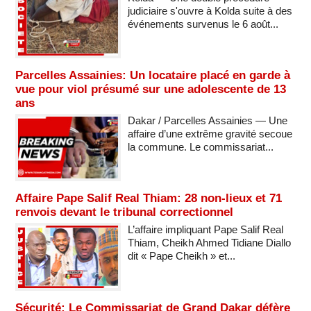
judiciaire s'ouvre à Kolda suite à des
événements survenus le 6 août...
Parcelles Assainies: Un locataire placé en garde à
vue pour viol présumé sur une adolescente de 13
ans
Dakar / Parcelles Assainies — Une
affaire d’une extrême gravité secoue
la commune. Le commissariat...
Affaire Pape Salif Real Thiam: 28 non-lieux et 71
renvois devant le tribunal correctionnel
L’affaire impliquant Pape Salif Real
Thiam, Cheikh Ahmed Tidiane Diallo
dit « Pape Cheikh » et...
Sécurité: Le Commissariat de Grand Dakar défère