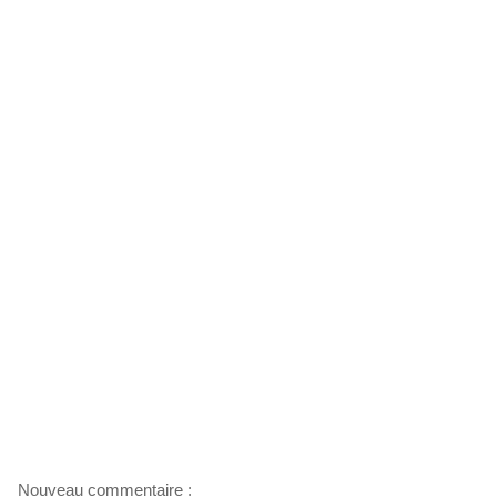
Nouveau commentaire :