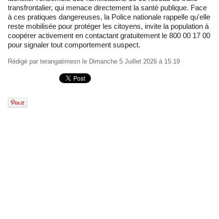
transfrontalier, qui menace directement la santé publique. Face
à ces pratiques dangereuses, la Police nationale rappelle qu'elle
reste mobilisée pour protéger les citoyens, invite la population à
coopérer activement en contactant gratuitement le 800 00 17 00
pour signaler tout comportement suspect.
Rédigé par
terangatimesn
le Dimanche 5 Juillet 2026 à 15:19