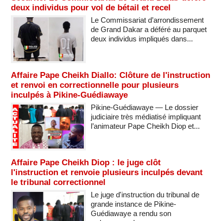
deux individus pour vol de bétail et recel
Le Commissariat d’arrondissement
de Grand Dakar a déféré au parquet
deux individus impliqués dans...
Affaire Pape Cheikh Diallo: Clôture de l'instruction
et renvoi en correctionnelle pour plusieurs
inculpés à Pikine-Guédiawaye
Pikine-Guédiawaye — Le dossier
judiciaire très médiatisé impliquant
l’animateur Pape Cheikh Diop et...
Affaire Pape Cheikh Diop : le juge clôt
l'instruction et renvoie plusieurs inculpés devant
le tribunal correctionnel
Le juge d'instruction du tribunal de
grande instance de Pikine-
Guédiawaye a rendu son