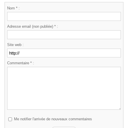
Nom * :
Adresse email (non publiée) * :
Site web :
Commentaire * :
Me notifier l'arrivée de nouveaux commentaires