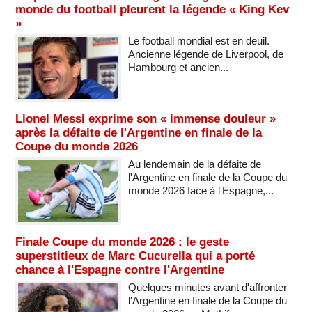
monde du football pleurent la légende « King Kev
»
Le football mondial est en deuil.
Ancienne légende de Liverpool, de
Hambourg et ancien...
Lionel Messi exprime son « immense douleur »
après la défaite de l'Argentine en finale de la
Coupe du monde 2026
Au lendemain de la défaite de
l'Argentine en finale de la Coupe du
monde 2026 face à l'Espagne,...
Finale Coupe du monde 2026 : le geste
superstitieux de Marc Cucurella qui a porté
chance à l'Espagne contre l'Argentine
Quelques minutes avant d'affronter
l'Argentine en finale de la Coupe du