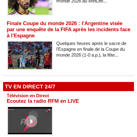
monde 2026 au MetLife...
Finale Coupe du monde 2026 : l'Argentine visée
par une enquête de la FIFA après les incidents face
à l'Espagne
Quelques heures après le sacre de
l'Espagne en finale de la Coupe du
monde 2026 (1-0 a.p.), la fête...
TV EN DIRECT 24/7
Télévision en Direct
Ecoutez la radio RFM en LIVE