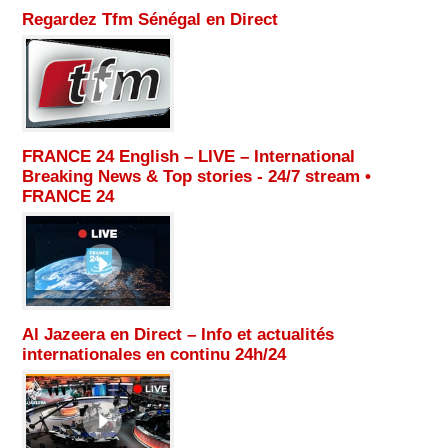
Regardez Tfm Sénégal en Direct
FRANCE 24 English – LIVE – International
Breaking News & Top stories - 24/7 stream •
FRANCE 24
Al Jazeera en Direct – Info et actualités
internationales en continu 24h/24