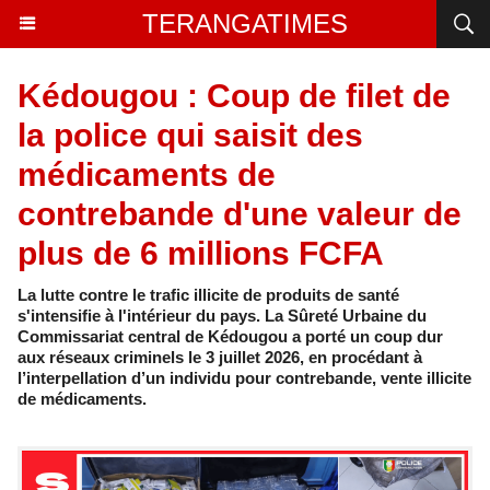
TERANGATIMES
Kédougou : Coup de filet de
la police qui saisit des
médicaments de
contrebande d'une valeur de
plus de 6 millions FCFA
La lutte contre le trafic illicite de produits de santé
s'intensifie à l'intérieur du pays. La Sûreté Urbaine du
Commissariat central de Kédougou a porté un coup dur
aux réseaux criminels le 3 juillet 2026, en procédant à
l’interpellation d’un individu pour contrebande, vente illicite
de médicaments.