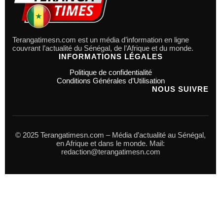
Terangatimesn.com est un média d’information en ligne
couvrant l’actualité du Sénégal, de l’Afrique et du monde.
INFORMATIONS LÉGALES
Politique de confidentialité
Conditions Générales d’Utilisation
NOUS SUIVRE
© 2025 Terangatimesn.com – Média d’actualité au Sénégal,
en Afrique et dans le monde. Mail:
redaction@terangatimesn.com