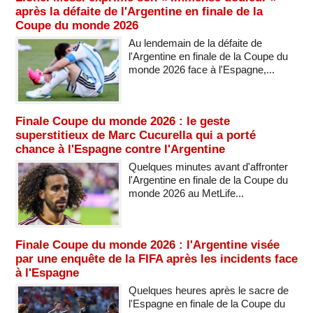
après la défaite de l'Argentine en finale de la
Coupe du monde 2026
Au lendemain de la défaite de
l'Argentine en finale de la Coupe du
monde 2026 face à l'Espagne,...
Finale Coupe du monde 2026 : le geste
superstitieux de Marc Cucurella qui a porté
chance à l'Espagne contre l'Argentine
Quelques minutes avant d'affronter
l'Argentine en finale de la Coupe du
monde 2026 au MetLife...
Finale Coupe du monde 2026 : l'Argentine visée
par une enquête de la FIFA après les incidents face
à l'Espagne
Quelques heures après le sacre de
l'Espagne en finale de la Coupe du