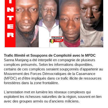
Trafic Illimité et Soupçons de Complicité avec le MFDC
Sanna Manjang a été interpellé en compagnie de plusieurs
complices présumés. Selon les informations disponibles,
certains de ces complices seraient soupçonnés d'appartenir au
Mouvement des Forces Démocratiques de la Casamance
(MFDC) et d'être impliqués dans ce trafic illicite de ressources
forestières dans la zone frontalière.
L'arrestation met en lumière les réseaux complexes qui
exploitent les richesses naturelles de la région, souvent en lien
avec des groupes armés ou d'anciens miliciens.