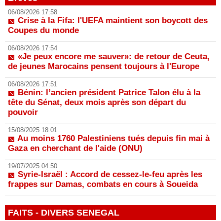
06/08/2026 17:58
Crise à la Fifa: l'UEFA maintient son boycott des
Coupes du monde
06/08/2026 17:54
«Je peux encore me sauver»: de retour de Ceuta,
de jeunes Marocains pensent toujours à l'Europe
06/08/2026 17:51
Bénin: l’ancien président Patrice Talon élu à la
tête du Sénat, deux mois après son départ du
pouvoir
15/08/2025 18:01
Au moins 1760 Palestiniens tués depuis fin mai à
Gaza en cherchant de l'aide (ONU)
19/07/2025 04:50
Syrie-Israël : Accord de cessez-le-feu après les
frappes sur Damas, combats en cours à Soueida
FAITS - DIVERS SENEGAL