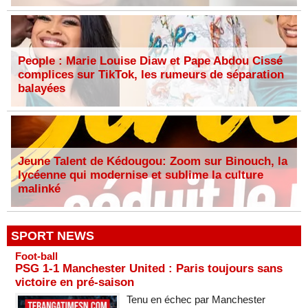
People : Marie Louise Diaw et Pape Abdou Cissé
complices sur TikTok, les rumeurs de séparation
balayées
Jeune Talent de Kédougou: Zoom sur Binouch, la
lycéenne qui modernise et sublime la culture
malinké
SPORT NEWS
Foot-ball
PSG 1-1 Manchester United : Paris toujours sans
victoire en pré-saison
Tenu en échec par Manchester