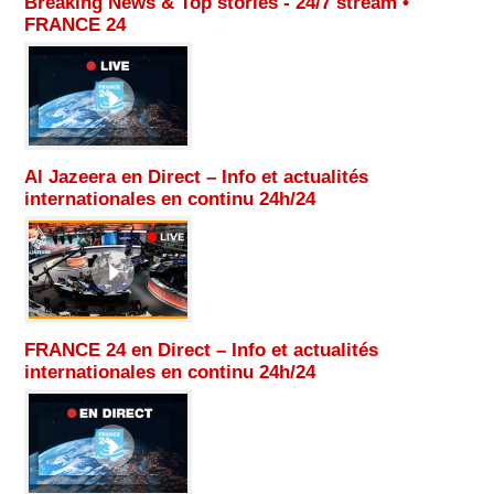
Breaking News & Top stories - 24/7 stream •
FRANCE 24
Al Jazeera en Direct – Info et actualités
internationales en continu 24h/24
FRANCE 24 en Direct – Info et actualités
internationales en continu 24h/24