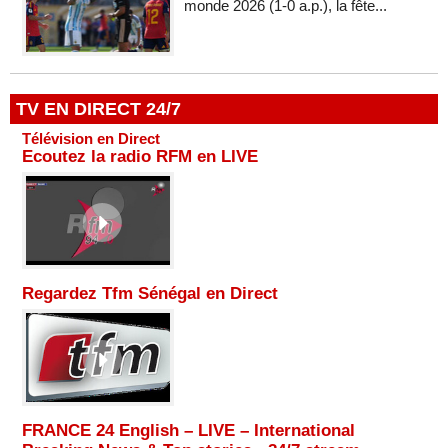
monde 2026 (1-0 a.p.), la fête...
TV EN DIRECT 24/7
Télévision en Direct
Ecoutez la radio RFM en LIVE
Regardez Tfm Sénégal en Direct
FRANCE 24 English – LIVE – International