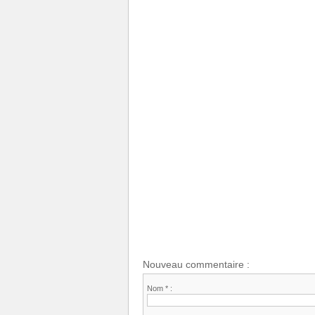
Nouveau commentaire :
Nom * :