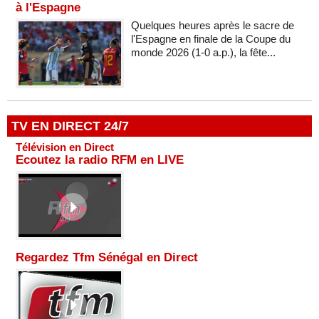
à l'Espagne
Quelques heures après le sacre de
l'Espagne en finale de la Coupe du
monde 2026 (1-0 a.p.), la fête...
TV EN DIRECT 24/7
Télévision en Direct
Ecoutez la radio RFM en LIVE
Regardez Tfm Sénégal en Direct