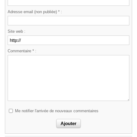
Adresse email (non publiée) * :
Site web :
Commentaire * :
Me notifier l'arrivée de nouveaux commentaires