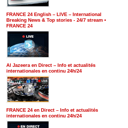
FRANCE 24 English – LIVE – International
Breaking News & Top stories - 24/7 stream •
FRANCE 24
Al Jazeera en Direct – Info et actualités
internationales en continu 24h/24
FRANCE 24 en Direct – Info et actualités
internationales en continu 24h/24