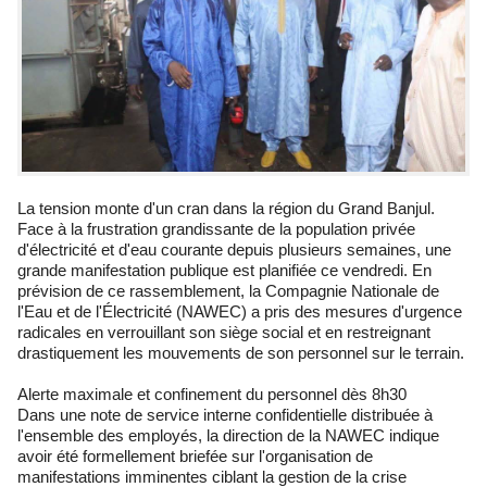
La tension monte d'un cran dans la région du Grand Banjul.
Face à la frustration grandissante de la population privée
d'électricité et d'eau courante depuis plusieurs semaines, une
grande manifestation publique est planifiée ce vendredi. En
prévision de ce rassemblement, la Compagnie Nationale de
l'Eau et de l'Électricité (NAWEC) a pris des mesures d'urgence
radicales en verrouillant son siège social et en restreignant
drastiquement les mouvements de son personnel sur le terrain.
Alerte maximale et confinement du personnel dès 8h30
Dans une note de service interne confidentielle distribuée à
l'ensemble des employés, la direction de la NAWEC indique
avoir été formellement briefée sur l'organisation de
manifestations imminentes ciblant la gestion de la crise