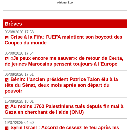
Afrique Eco
Brèves
06/08/2026 17:58
Crise à la Fifa: l'UEFA maintient son boycott des
Coupes du monde
06/08/2026 17:54
«Je peux encore me sauver»: de retour de Ceuta,
de jeunes Marocains pensent toujours à l'Europe
06/08/2026 17:51
Bénin: l’ancien président Patrice Talon élu à la
tête du Sénat, deux mois après son départ du
pouvoir
15/08/2025 18:01
Au moins 1760 Palestiniens tués depuis fin mai à
Gaza en cherchant de l'aide (ONU)
19/07/2025 04:50
Syrie-Israël : Accord de cessez-le-feu après les