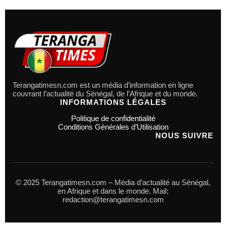
Terangatimesn.com est un média d’information en ligne
couvrant l’actualité du Sénégal, de l’Afrique et du monde.
INFORMATIONS LÉGALES
Politique de confidentialité
Conditions Générales d’Utilisation
NOUS SUIVRE
© 2025 Terangatimesn.com – Média d’actualité au Sénégal,
en Afrique et dans le monde. Mail:
redaction@terangatimesn.com