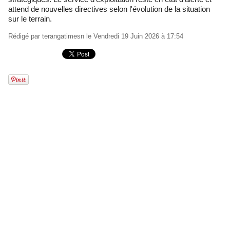
attend de nouvelles directives selon l'évolution de la situation
sur le terrain.
Rédigé par
terangatimesn
le Vendredi 19 Juin 2026 à 17:54