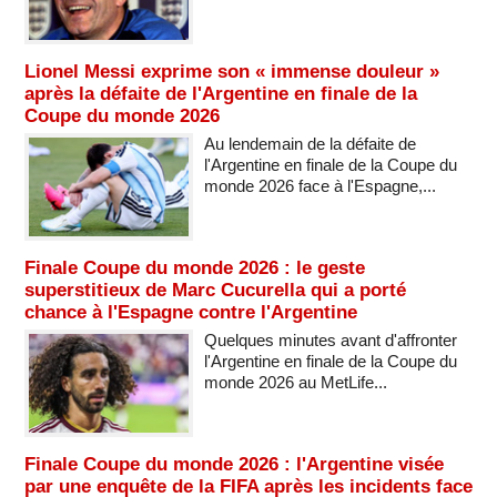
Lionel Messi exprime son « immense douleur »
après la défaite de l'Argentine en finale de la
Coupe du monde 2026
Au lendemain de la défaite de
l'Argentine en finale de la Coupe du
monde 2026 face à l'Espagne,...
Finale Coupe du monde 2026 : le geste
superstitieux de Marc Cucurella qui a porté
chance à l'Espagne contre l'Argentine
Quelques minutes avant d'affronter
l'Argentine en finale de la Coupe du
monde 2026 au MetLife...
Finale Coupe du monde 2026 : l'Argentine visée
par une enquête de la FIFA après les incidents face