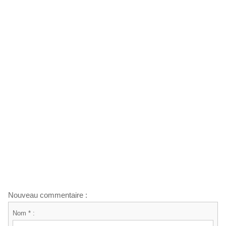
Nouveau commentaire :
Nom * :