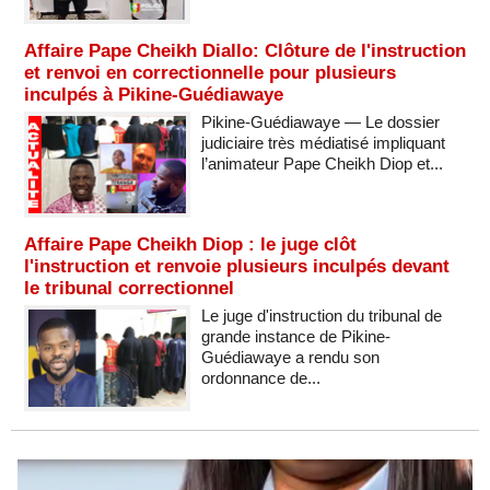
Affaire Pape Cheikh Diallo: Clôture de l'instruction
et renvoi en correctionnelle pour plusieurs
inculpés à Pikine-Guédiawaye
Pikine-Guédiawaye — Le dossier
judiciaire très médiatisé impliquant
l’animateur Pape Cheikh Diop et...
Affaire Pape Cheikh Diop : le juge clôt
l'instruction et renvoie plusieurs inculpés devant
le tribunal correctionnel
Le juge d'instruction du tribunal de
grande instance de Pikine-
Guédiawaye a rendu son
ordonnance de...