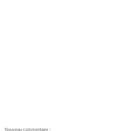
Nouveau commentaire :