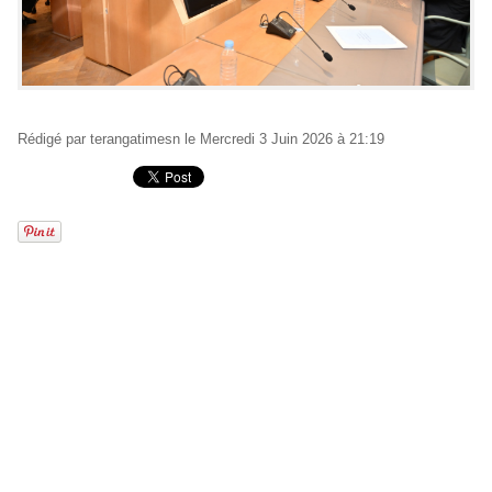
Rédigé par
terangatimesn
le Mercredi 3 Juin 2026 à 21:19