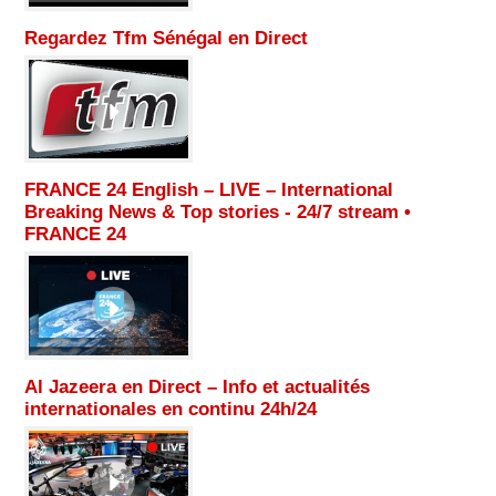
Regardez Tfm Sénégal en Direct
FRANCE 24 English – LIVE – International
Breaking News & Top stories - 24/7 stream •
FRANCE 24
Al Jazeera en Direct – Info et actualités
internationales en continu 24h/24