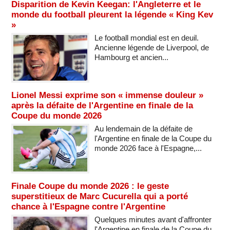
Disparition de Kevin Keegan: l'Angleterre et le
monde du football pleurent la légende « King Kev
»
Le football mondial est en deuil.
Ancienne légende de Liverpool, de
Hambourg et ancien...
Lionel Messi exprime son « immense douleur »
après la défaite de l'Argentine en finale de la
Coupe du monde 2026
Au lendemain de la défaite de
l'Argentine en finale de la Coupe du
monde 2026 face à l'Espagne,...
Finale Coupe du monde 2026 : le geste
superstitieux de Marc Cucurella qui a porté
chance à l'Espagne contre l'Argentine
Quelques minutes avant d'affronter
l'Argentine en finale de la Coupe du