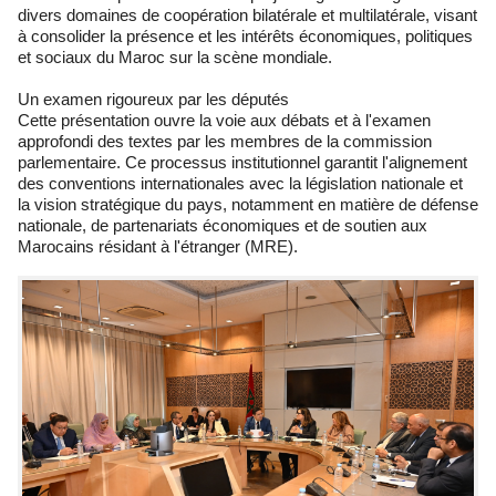
divers domaines de coopération bilatérale et multilatérale, visant
à consolider la présence et les intérêts économiques, politiques
et sociaux du Maroc sur la scène mondiale.
Un examen rigoureux par les députés
Cette présentation ouvre la voie aux débats et à l'examen
approfondi des textes par les membres de la commission
parlementaire. Ce processus institutionnel garantit l'alignement
des conventions internationales avec la législation nationale et
la vision stratégique du pays, notamment en matière de défense
nationale, de partenariats économiques et de soutien aux
Marocains résidant à l'étranger (MRE).