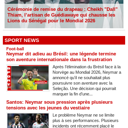
Cérémonie de remise du drapeau : Cheikh "Dall"
Thiam, l’artisan de Guédiawaye qui chausse les
Lions du Sénégal pour le Mondial 2026
SPORT NEWS
Foot-ball
Neymar dit adieu au Brésil: une légende termine
son aventure internationale dans la frustration
Après l’élimination du Brésil face à la
Norvège au Mondial 2026, Neymar a
annoncé qu’il ne souhaitait plus
poursuivre son aventure avec la
Seleção. Une décision qui pourrait
marquer la fin d’une...
Santos: Neymar sous pression après plusieurs
tensions avec les jeunes du vestiaire
Le problème Neymar ne se limite
plus à ses performances. Plusieurs
incidents ont récemment placé le