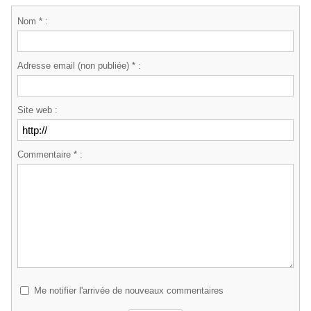
Nom * :
Adresse email (non publiée) * :
Site web :
Commentaire * :
Me notifier l'arrivée de nouveaux commentaires