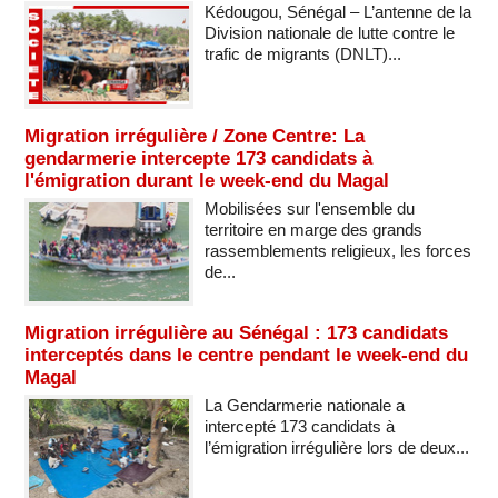
Kédougou, Sénégal – L’antenne de la
Division nationale de lutte contre le
trafic de migrants (DNLT)...
Migration irrégulière / Zone Centre: La
gendarmerie intercepte 173 candidats à
l'émigration durant le week-end du Magal
Mobilisées sur l'ensemble du
territoire en marge des grands
rassemblements religieux, les forces
de...
Migration irrégulière au Sénégal : 173 candidats
interceptés dans le centre pendant le week-end du
Magal
La Gendarmerie nationale a
intercepté 173 candidats à
l’émigration irrégulière lors de deux...