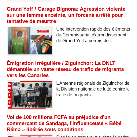
Grand Yoff / Garage Bignona: Agression violente
sur une femme enceinte, un forcené arrêté pour
tentative de meurtre
Une intervention rapide des éléments
du Commissariat d’arrondissement
de Grand Yoff a permis de...
Émigration irrégulière / Ziguinchor: La DNLT
démantèle un vaste réseau de trafic de migrants
vers les Canaries
L’Antenne régionale de Ziguinchor de
la Division nationale de lutte contre le
trafic de migrants...
Vol de 100 millions FCFA au préjudice d'un
commerçant de Sandaga, l'influenceuse « Bébé
Réma » libérée sous conditions