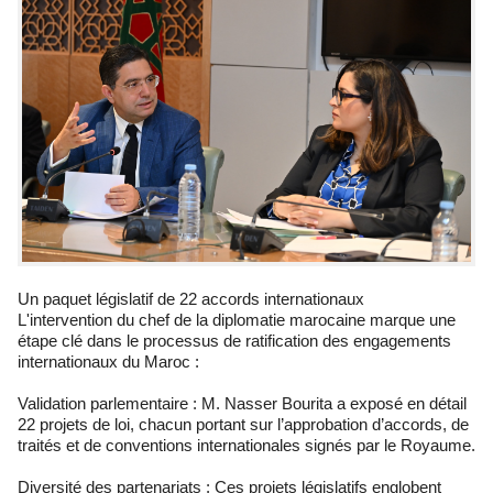
Un paquet législatif de 22 accords internationaux
L'intervention du chef de la diplomatie marocaine marque une
étape clé dans le processus de ratification des engagements
internationaux du Maroc :
Validation parlementaire : M. Nasser Bourita a exposé en détail
22 projets de loi, chacun portant sur l’approbation d’accords, de
traités et de conventions internationales signés par le Royaume.
Diversité des partenariats : Ces projets législatifs englobent