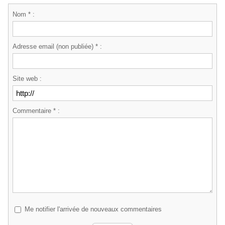
Nom * :
Adresse email (non publiée) * :
Site web :
Commentaire * :
Me notifier l'arrivée de nouveaux commentaires