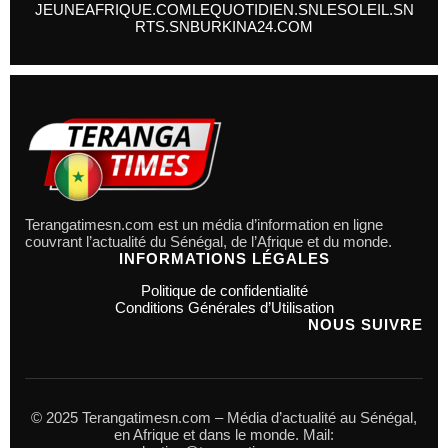
JEUNEAFRIQUE.COM
LEQUOTIDIEN.SN
LESOLEIL.SN
RTS.SN
BURKINA24.COM
Terangatimesn.com est un média d’information en ligne
couvrant l’actualité du Sénégal, de l’Afrique et du monde.
INFORMATIONS LÉGALES
Politique de confidentialité
Conditions Générales d’Utilisation
NOUS SUIVRE
© 2025 Terangatimesn.com – Média d’actualité au Sénégal,
en Afrique et dans le monde. Mail: