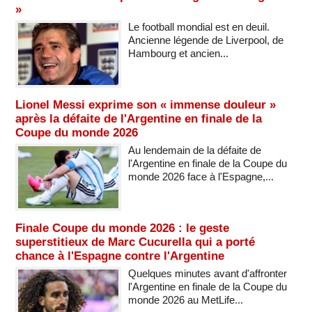
»
Le football mondial est en deuil.
Ancienne légende de Liverpool, de
Hambourg et ancien...
Lionel Messi exprime son « immense douleur »
après la défaite de l'Argentine en finale de la
Coupe du monde 2026
Au lendemain de la défaite de
l'Argentine en finale de la Coupe du
monde 2026 face à l'Espagne,...
Finale Coupe du monde 2026 : le geste
superstitieux de Marc Cucurella qui a porté
chance à l'Espagne contre l'Argentine
Quelques minutes avant d'affronter
l'Argentine en finale de la Coupe du
monde 2026 au MetLife...