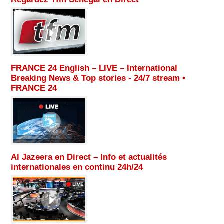
FRANCE 24 English – LIVE – International
Breaking News & Top stories - 24/7 stream •
FRANCE 24
Al Jazeera en Direct – Info et actualités
internationales en continu 24h/24