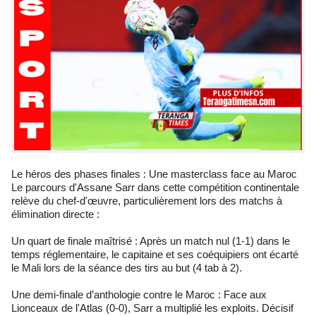
Le héros des phases finales : Une masterclass face au Maroc
Le parcours d'Assane Sarr dans cette compétition continentale
relève du chef-d'œuvre, particulièrement lors des matchs à
élimination directe :
Un quart de finale maîtrisé : Après un match nul (1-1) dans le
temps réglementaire, le capitaine et ses coéquipiers ont écarté
le Mali lors de la séance des tirs au but (4 tab à 2).
Une demi-finale d’anthologie contre le Maroc : Face aux
Lionceaux de l'Atlas (0-0), Sarr a multiplié les exploits. Décisif