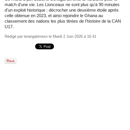
match d'une vie. Les Lionceaux ne sont plus qu'à 90 minutes
d'un exploit historique : décrocher une deuxième étoile après
celle obtenue en 2023, et ainsi rejoindre le Ghana au
classement des nations les plus titrées de l'histoire de la CAN
U17.
Rédigé par
terangatimesn
le Mardi 2 Juin 2026 à 16:41