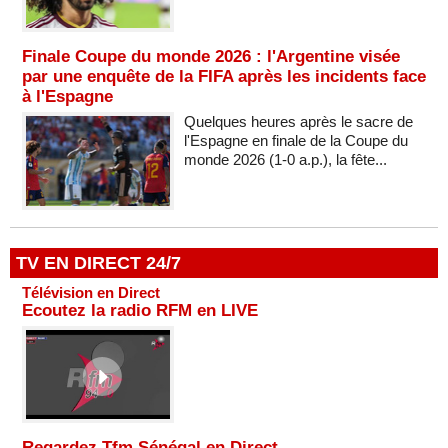
Finale Coupe du monde 2026 : l'Argentine visée
par une enquête de la FIFA après les incidents face
à l'Espagne
Quelques heures après le sacre de
l'Espagne en finale de la Coupe du
monde 2026 (1-0 a.p.), la fête...
TV EN DIRECT 24/7
Télévision en Direct
Ecoutez la radio RFM en LIVE
Regardez Tfm Sénégal en Direct