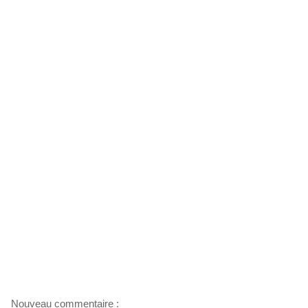
Nouveau commentaire :