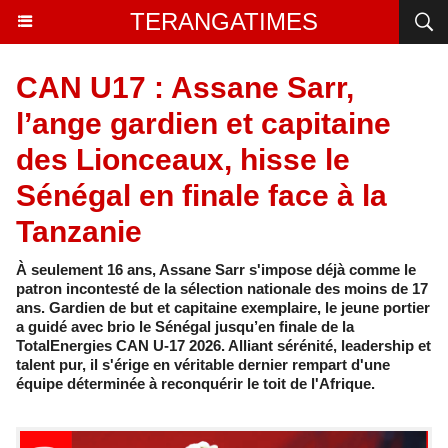
TERANGATIMES
CAN U17 : Assane Sarr,
l’ange gardien et capitaine
des Lionceaux, hisse le
Sénégal en finale face à la
Tanzanie
À seulement 16 ans, Assane Sarr s'impose déjà comme le
patron incontesté de la sélection nationale des moins de 17
ans. Gardien de but et capitaine exemplaire, le jeune portier
a guidé avec brio le Sénégal jusqu’en finale de la
TotalEnergies CAN U-17 2026. Alliant sérénité, leadership et
talent pur, il s'érige en véritable dernier rempart d'une
équipe déterminée à reconquérir le toit de l'Afrique.