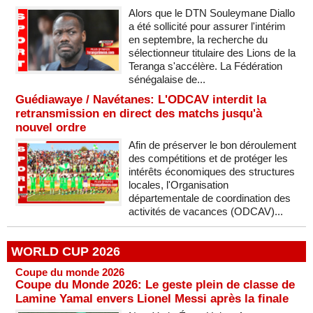
Alors que le DTN Souleymane Diallo
a été sollicité pour assurer l'intérim
en septembre, la recherche du
sélectionneur titulaire des Lions de la
Teranga s'accélère. La Fédération
sénégalaise de...
Guédiawaye / Navétanes: L'ODCAV interdit la
retransmission en direct des matchs jusqu'à
nouvel ordre
Afin de préserver le bon déroulement
des compétitions et de protéger les
intérêts économiques des structures
locales, l'Organisation
départementale de coordination des
activités de vacances (ODCAV)...
WORLD CUP 2026
Coupe du monde 2026
Coupe du Monde 2026: Le geste plein de classe de
Lamine Yamal envers Lionel Messi après la finale