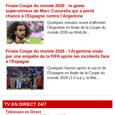
Finale Coupe du monde 2026 : le geste
superstitieux de Marc Cucurella qui a porté
chance à l'Espagne contre l'Argentine
Quelques minutes avant d'affronter
l'Argentine en finale de la Coupe du
monde 2026 au MetLife...
Finale Coupe du monde 2026 : l'Argentine visée
par une enquête de la FIFA après les incidents face
à l'Espagne
Quelques heures après le sacre de
l'Espagne en finale de la Coupe du
monde 2026 (1-0 a.p.), la fête...
TV EN DIRECT 24/7
Télévision en Direct