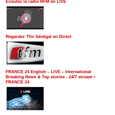
Ecoutez la radio RFM en LIVE
Regardez Tfm Sénégal en Direct
FRANCE 24 English – LIVE – International
Breaking News & Top stories - 24/7 stream •
FRANCE 24