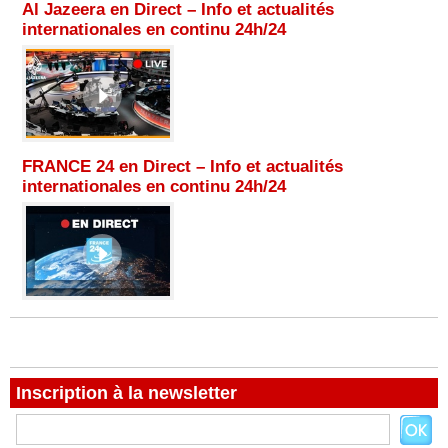
Al Jazeera en Direct – Info et actualités
internationales en continu 24h/24
FRANCE 24 en Direct – Info et actualités
internationales en continu 24h/24
Inscription à la newsletter