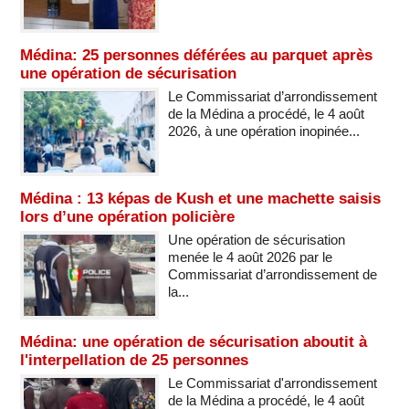
Médina: 25 personnes déférées au parquet après
une opération de sécurisation
Le Commissariat d’arrondissement
de la Médina a procédé, le 4 août
2026, à une opération inopinée...
Médina : 13 képas de Kush et une machette saisis
lors d’une opération policière
Une opération de sécurisation
menée le 4 août 2026 par le
Commissariat d’arrondissement de
la...
Médina: une opération de sécurisation aboutit à
l'interpellation de 25 personnes
Le Commissariat d'arrondissement
de la Médina a procédé, le 4 août