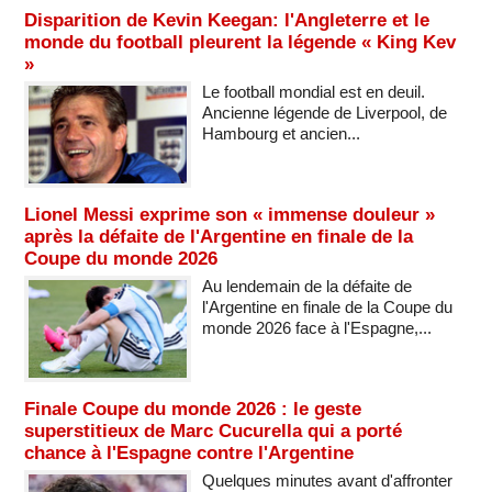
Disparition de Kevin Keegan: l'Angleterre et le
monde du football pleurent la légende « King Kev
»
Le football mondial est en deuil.
Ancienne légende de Liverpool, de
Hambourg et ancien...
Lionel Messi exprime son « immense douleur »
après la défaite de l'Argentine en finale de la
Coupe du monde 2026
Au lendemain de la défaite de
l'Argentine en finale de la Coupe du
monde 2026 face à l'Espagne,...
Finale Coupe du monde 2026 : le geste
superstitieux de Marc Cucurella qui a porté
chance à l'Espagne contre l'Argentine
Quelques minutes avant d'affronter