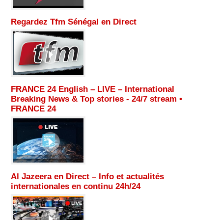
Regardez Tfm Sénégal en Direct
FRANCE 24 English – LIVE – International
Breaking News & Top stories - 24/7 stream •
FRANCE 24
Al Jazeera en Direct – Info et actualités
internationales en continu 24h/24