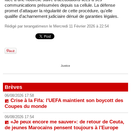
communications présumées depuis sa cellule. La défense
promet d'attaquer la régularité de cette procédure, qu'elle
qualifie d'acharnement judiciaire dénué de garanties légales.
Rédigé par
terangatimesn
le Mercredi 11 Février 2026 à 22:54
Justice
Brèves
06/08/2026 17:58
Crise à la Fifa: l'UEFA maintient son boycott des
Coupes du monde
06/08/2026 17:54
«Je peux encore me sauver»: de retour de Ceuta,
de jeunes Marocains pensent toujours à l'Europe