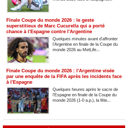
Finale Coupe du monde 2026 : le geste
superstitieux de Marc Cucurella qui a porté
chance à l'Espagne contre l'Argentine
Quelques minutes avant d'affronter
l'Argentine en finale de la Coupe du
monde 2026 au MetLife...
Finale Coupe du monde 2026 : l'Argentine visée
par une enquête de la FIFA après les incidents face
à l'Espagne
Quelques heures après le sacre de
l'Espagne en finale de la Coupe du
monde 2026 (1-0 a.p.), la fête...