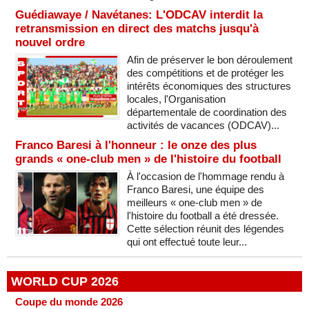
Guédiawaye / Navétanes: L'ODCAV interdit la
retransmission en direct des matchs jusqu'à
nouvel ordre
Afin de préserver le bon déroulement
des compétitions et de protéger les
intérêts économiques des structures
locales, l'Organisation
départementale de coordination des
activités de vacances (ODCAV)...
Franco Baresi à l'honneur : le onze des plus
grands « one-club men » de l'histoire du football
À l'occasion de l'hommage rendu à
Franco Baresi, une équipe des
meilleurs « one-club men » de
l'histoire du football a été dressée.
Cette sélection réunit des légendes
qui ont effectué toute leur...
WORLD CUP 2026
Coupe du monde 2026