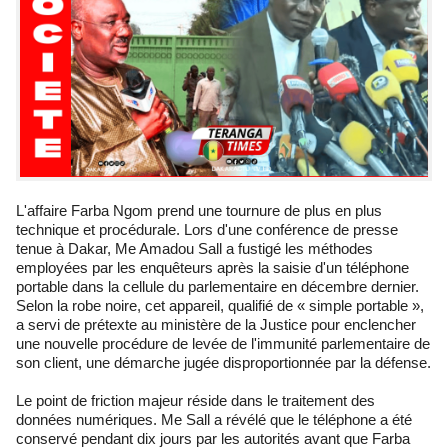
L'affaire Farba Ngom prend une tournure de plus en plus
technique et procédurale. Lors d'une conférence de presse
tenue à Dakar, Me Amadou Sall a fustigé les méthodes
employées par les enquêteurs après la saisie d'un téléphone
portable dans la cellule du parlementaire en décembre dernier.
Selon la robe noire, cet appareil, qualifié de « simple portable »,
a servi de prétexte au ministère de la Justice pour enclencher
une nouvelle procédure de levée de l'immunité parlementaire de
son client, une démarche jugée disproportionnée par la défense.
Le point de friction majeur réside dans le traitement des
données numériques. Me Sall a révélé que le téléphone a été
conservé pendant dix jours par les autorités avant que Farba