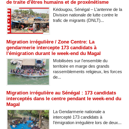
de traite d'êtres humains et de proxénétisme
Kédougou, Sénégal – L’antenne de la
Division nationale de lutte contre le
trafic de migrants (DNLT)...
Migration irrégulière / Zone Centre: La
gendarmerie intercepte 173 candidats à
l'émigration durant le week-end du Magal
Mobilisées sur l'ensemble du
territoire en marge des grands
rassemblements religieux, les forces
de...
Migration irrégulière au Sénégal : 173 candidats
interceptés dans le centre pendant le week-end du
Magal
La Gendarmerie nationale a
intercepté 173 candidats à
l’émigration irrégulière lors de deux...