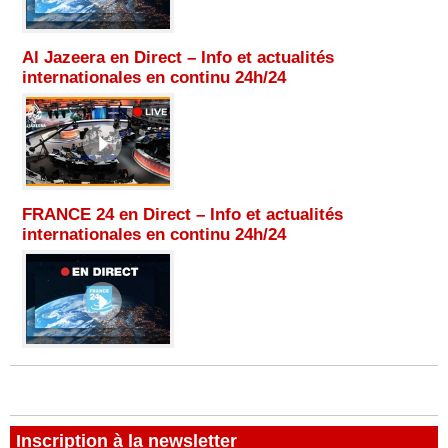
Al Jazeera en Direct – Info et actualités
internationales en continu 24h/24
FRANCE 24 en Direct – Info et actualités
internationales en continu 24h/24
Inscription à la newsletter