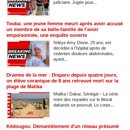
judiciaire. Jugée pour...
Touba: une jeune femme meurt après avoir accusé
un membre de sa belle-famille de l'avoir
empoisonnée, une enquête ouverte
Ndèye Amy Dione, 29 ans, est
décédée à l'hôpital après de
violentes douleurs abdominales,
ayant...
Drames de la mer : Disparu depuis quatre jours,
un élève coranique de 8 ans retrouvé mort sur la
plage de Malika
Malika / Dakar, Sénégal – La série
noire des noyades sur le littoral
dakarois se poursuit. Le corps...
Kédougou: Démantèlement d'un réseau présumé