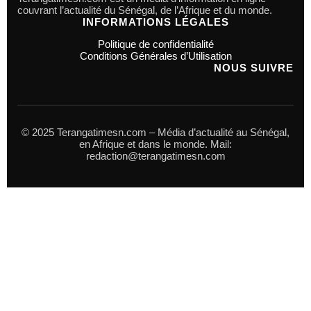
couvrant l’actualité du Sénégal, de l’Afrique et du monde.
INFORMATIONS LÉGALES
Politique de confidentialité
Conditions Générales d’Utilisation
NOUS SUIVRE
© 2025 Terangatimesn.com – Média d’actualité au Sénégal,
en Afrique et dans le monde. Mail:
redaction@terangatimesn.com