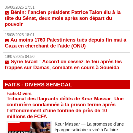
06/08/2026 17:51
Bénin: l’ancien président Patrice Talon élu à la
tête du Sénat, deux mois après son départ du
pouvoir
15/08/2025 18:01
Au moins 1760 Palestiniens tués depuis fin mai à
Gaza en cherchant de l'aide (ONU)
19/07/2025 04:50
Syrie-Israël : Accord de cessez-le-feu après les
frappes sur Damas, combats en cours à Soueida
FAITS - DIVERS SENEGAL
Faits-Divers
Tribunal des flagrants délits de Keur Massar: Une
couturière condamnée à la prison ferme après
l’effondrement d’une tontine de près de 10
millions de FCFA
Keur Massar — La promesse d'une
épargne solidaire a viré à l'affaire