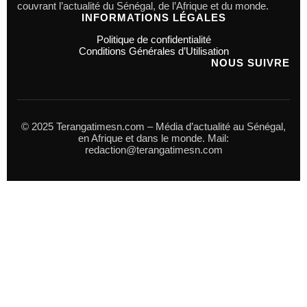
couvrant l’actualité du Sénégal, de l’Afrique et du monde.
INFORMATIONS LÉGALES
Politique de confidentialité
Conditions Générales d’Utilisation
NOUS SUIVRE
© 2025 Terangatimesn.com – Média d’actualité au Sénégal,
en Afrique et dans le monde. Mail:
redaction@terangatimesn.com