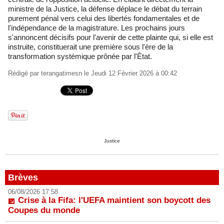
ministre de la Justice, la défense déplace le débat du terrain
purement pénal vers celui des libertés fondamentales et de
l'indépendance de la magistrature. Les prochains jours
s'annoncent décisifs pour l'avenir de cette plainte qui, si elle est
instruite, constituerait une première sous l'ère de la
transformation systémique prônée par l'État.
Rédigé par
terangatimesn
le Jeudi 12 Février 2026 à 00:42
Justice
Brèves
06/08/2026 17:58
Crise à la Fifa: l'UEFA maintient son boycott des
Coupes du monde