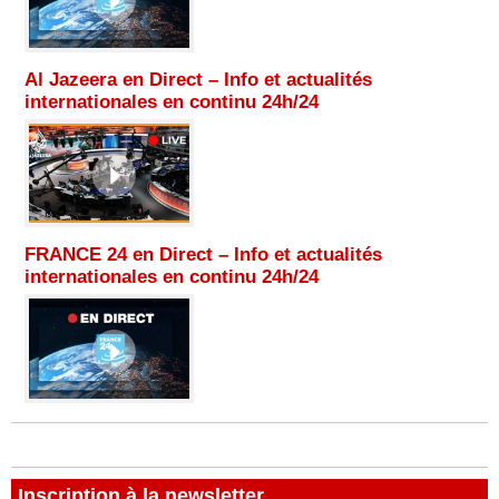
Al Jazeera en Direct – Info et actualités
internationales en continu 24h/24
FRANCE 24 en Direct – Info et actualités
internationales en continu 24h/24
Inscription à la newsletter