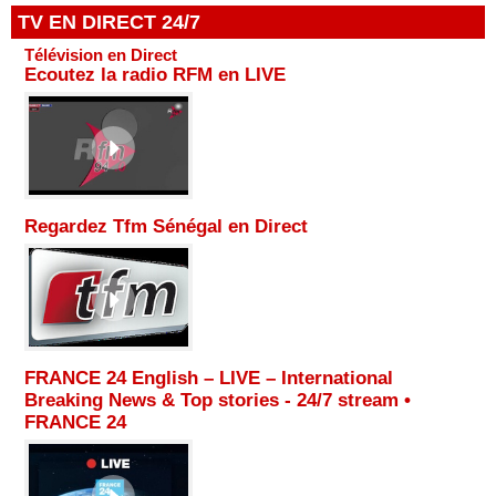
TV EN DIRECT 24/7
Télévision en Direct
Ecoutez la radio RFM en LIVE
Regardez Tfm Sénégal en Direct
FRANCE 24 English – LIVE – International
Breaking News & Top stories - 24/7 stream •
FRANCE 24