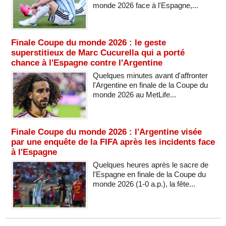
monde 2026 face à l'Espagne,...
Finale Coupe du monde 2026 : le geste
superstitieux de Marc Cucurella qui a porté
chance à l'Espagne contre l'Argentine
Quelques minutes avant d'affronter
l'Argentine en finale de la Coupe du
monde 2026 au MetLife...
Finale Coupe du monde 2026 : l'Argentine visée
par une enquête de la FIFA après les incidents face
à l'Espagne
Quelques heures après le sacre de
l'Espagne en finale de la Coupe du
monde 2026 (1-0 a.p.), la fête...