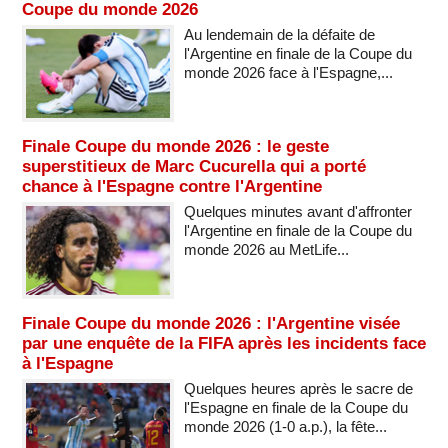
Coupe du monde 2026
Au lendemain de la défaite de
l'Argentine en finale de la Coupe du
monde 2026 face à l'Espagne,...
Finale Coupe du monde 2026 : le geste
superstitieux de Marc Cucurella qui a porté
chance à l'Espagne contre l'Argentine
Quelques minutes avant d'affronter
l'Argentine en finale de la Coupe du
monde 2026 au MetLife...
Finale Coupe du monde 2026 : l'Argentine visée
par une enquête de la FIFA après les incidents face
à l'Espagne
Quelques heures après le sacre de
l'Espagne en finale de la Coupe du
monde 2026 (1-0 a.p.), la fête...