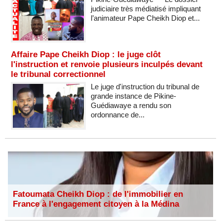
judiciaire très médiatisé impliquant
l’animateur Pape Cheikh Diop et...
Affaire Pape Cheikh Diop : le juge clôt
l'instruction et renvoie plusieurs inculpés devant
le tribunal correctionnel
Le juge d'instruction du tribunal de
grande instance de Pikine-
Guédiawaye a rendu son
ordonnance de...
Fatoumata Cheikh Diop : de l'immobilier en
France à l'engagement citoyen à la Médina