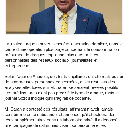
La justice turque a ouvert l’enquête la semaine dernière, dans le
cadre d’une opération plus large concernant le consommation
présumée de drogues impliquant plusieurs artistes,
personnalités des réseaux sociaux, journalistes et
entrepreneurs.
Selon l’agence Anadolu, des tests capillaires ont été réalisés sur
de nombreuses personnes concernées, et les résultats des
analyses effectuées sur M. Saran se seraient révélés positifs.
Les médias turcs n’ont pas précisé le type de drogue, mais le
journal Sözcü indique qu’il s’agirait de cocaïne.
M. Saran a contesté ces résultats, affirmant n’avoir jamais
consommé cette substance, et annoncé qu’il effectuera des
tests supplémentaires dans un laboratoire privé. Il a dénoncé
une campagne de calomnies visant sa personne et les