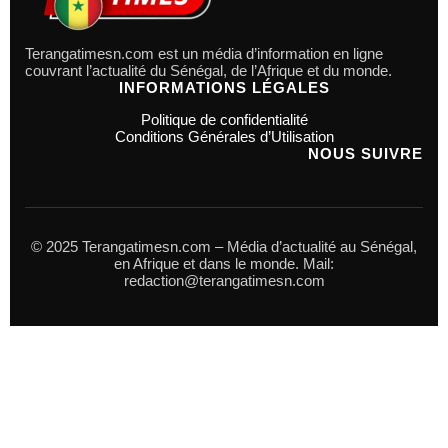
Terangatimesn.com est un média d’information en ligne
couvrant l’actualité du Sénégal, de l’Afrique et du monde.
INFORMATIONS LÉGALES
Politique de confidentialité
Conditions Générales d’Utilisation
NOUS SUIVRE
© 2025 Terangatimesn.com – Média d’actualité au Sénégal,
en Afrique et dans le monde. Mail:
redaction@terangatimesn.com