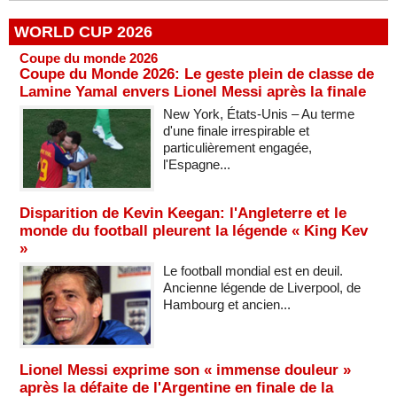
WORLD CUP 2026
Coupe du monde 2026
Coupe du Monde 2026: Le geste plein de classe de
Lamine Yamal envers Lionel Messi après la finale
New York, États-Unis – Au terme
d'une finale irrespirable et
particulièrement engagée,
l'Espagne...
Disparition de Kevin Keegan: l'Angleterre et le
monde du football pleurent la légende « King Kev
»
Le football mondial est en deuil.
Ancienne légende de Liverpool, de
Hambourg et ancien...
Lionel Messi exprime son « immense douleur »
après la défaite de l'Argentine en finale de la