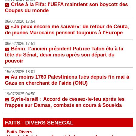
Crise à la Fifa: l'UEFA maintient son boycott des
Coupes du monde
06/08/2026 17:54
«Je peux encore me sauver»: de retour de Ceuta,
de jeunes Marocains pensent toujours à l'Europe
06/08/2026 17:51
Bénin: l’ancien président Patrice Talon élu à la
tête du Sénat, deux mois après son départ du
pouvoir
15/08/2025 18:01
Au moins 1760 Palestiniens tués depuis fin mai à
Gaza en cherchant de l'aide (ONU)
19/07/2025 04:50
Syrie-Israël : Accord de cessez-le-feu après les
frappes sur Damas, combats en cours à Soueida
FAITS - DIVERS SENEGAL
Faits-Divers