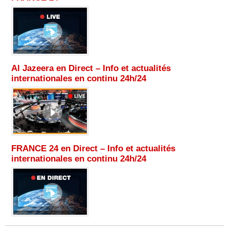
Al Jazeera en Direct – Info et actualités
internationales en continu 24h/24
FRANCE 24 en Direct – Info et actualités
internationales en continu 24h/24