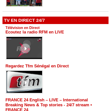
TV EN DIRECT 24/7
Télévision en Direct
Ecoutez la radio RFM en LIVE
Regardez Tfm Sénégal en Direct
FRANCE 24 English – LIVE – International
Breaking News & Top stories - 24/7 stream •
FRANCE 24