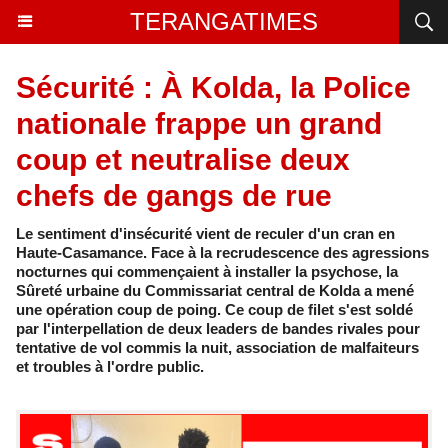
TERANGATIMES
Sécurité : À Kolda, la Police
nationale frappe un grand
coup et neutralise deux
chefs de gangs de rue
Le sentiment d'insécurité vient de reculer d'un cran en
Haute-Casamance. Face à la recrudescence des agressions
nocturnes qui commençaient à installer la psychose, la
Sûreté urbaine du Commissariat central de Kolda a mené
une opération coup de poing. Ce coup de filet s'est soldé
par l'interpellation de deux leaders de bandes rivales pour
tentative de vol commis la nuit, association de malfaiteurs
et troubles à l'ordre public.