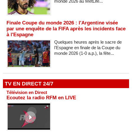
monde 2026 au MetLife...
Finale Coupe du monde 2026 : l'Argentine visée
par une enquête de la FIFA après les incidents face
à l'Espagne
Quelques heures après le sacre de
l'Espagne en finale de la Coupe du
monde 2026 (1-0 a.p.), la fête...
TV EN DIRECT 24/7
Télévision en Direct
Ecoutez la radio RFM en LIVE