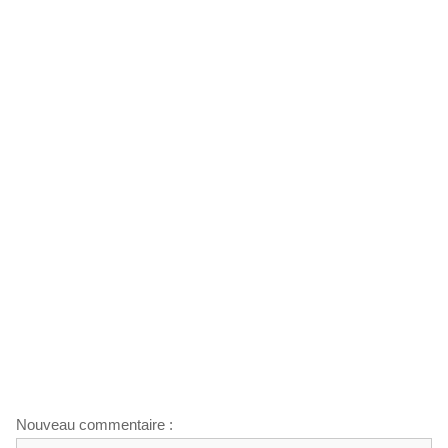
Nouveau commentaire :