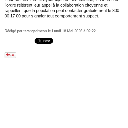
l'ordre réitèrent leur appel à la collaboration citoyenne et
rappellent que la population peut contacter gratuitement le 800
00 17 00 pour signaler tout comportement suspect.
Rédigé par
terangatimesn
le Lundi 18 Mai 2026 à 02:22