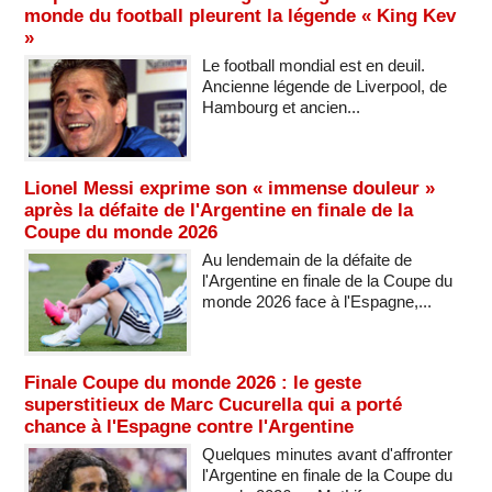
monde du football pleurent la légende « King Kev
»
Le football mondial est en deuil.
Ancienne légende de Liverpool, de
Hambourg et ancien...
Lionel Messi exprime son « immense douleur »
après la défaite de l'Argentine en finale de la
Coupe du monde 2026
Au lendemain de la défaite de
l'Argentine en finale de la Coupe du
monde 2026 face à l'Espagne,...
Finale Coupe du monde 2026 : le geste
superstitieux de Marc Cucurella qui a porté
chance à l'Espagne contre l'Argentine
Quelques minutes avant d'affronter
l'Argentine en finale de la Coupe du