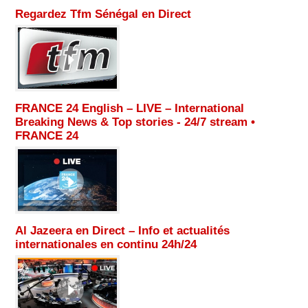
Regardez Tfm Sénégal en Direct
FRANCE 24 English – LIVE – International
Breaking News & Top stories - 24/7 stream •
FRANCE 24
Al Jazeera en Direct – Info et actualités
internationales en continu 24h/24