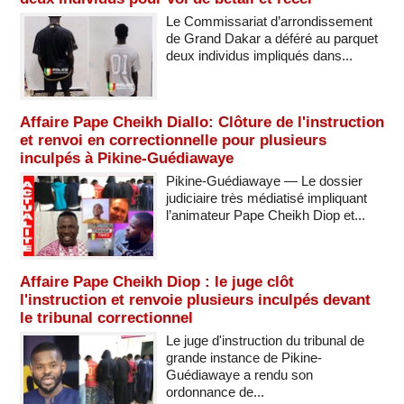
Le Commissariat d’arrondissement
de Grand Dakar a déféré au parquet
deux individus impliqués dans...
Affaire Pape Cheikh Diallo: Clôture de l'instruction
et renvoi en correctionnelle pour plusieurs
inculpés à Pikine-Guédiawaye
Pikine-Guédiawaye — Le dossier
judiciaire très médiatisé impliquant
l’animateur Pape Cheikh Diop et...
Affaire Pape Cheikh Diop : le juge clôt
l'instruction et renvoie plusieurs inculpés devant
le tribunal correctionnel
Le juge d'instruction du tribunal de
grande instance de Pikine-
Guédiawaye a rendu son
ordonnance de...