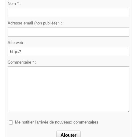
Nom * :
Adresse email (non publiée) * :
Site web :
Commentaire * :
Me notifier l'arrivée de nouveaux commentaires