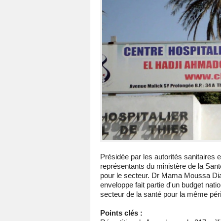
Présidée par les autorités sanitaires 
représentants du ministère de la Santé
pour le secteur. Dr Mama Moussa Diaw,
enveloppe fait partie d'un budget nati
secteur de la santé pour la même pér
Points clés :