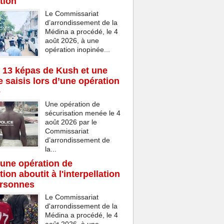
tion
Le Commissariat
d’arrondissement de la
Médina a procédé, le 4
août 2026, à une
opération inopinée...
 13 képas de Kush et une
 saisis lors d’une opération
e
Une opération de
sécurisation menée le 4
août 2026 par le
Commissariat
d’arrondissement de
la...
une opération de
ion aboutit à l'interpellation
ersonnes
Le Commissariat
d'arrondissement de la
Médina a procédé, le 4