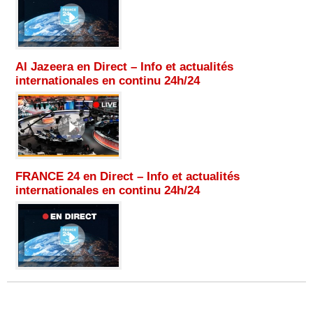
Al Jazeera en Direct – Info et actualités
internationales en continu 24h/24
FRANCE 24 en Direct – Info et actualités
internationales en continu 24h/24