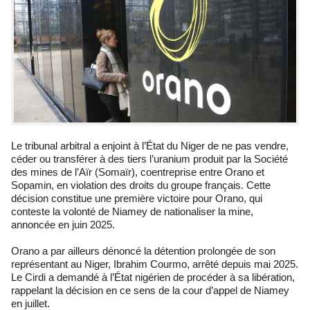
Le tribunal arbitral a enjoint à l’État du Niger de ne pas vendre,
céder ou transférer à des tiers l’uranium produit par la Société
des mines de l’Aïr (Somaïr), coentreprise entre Orano et
Sopamin, en violation des droits du groupe français. Cette
décision constitue une première victoire pour Orano, qui
conteste la volonté de Niamey de nationaliser la mine,
annoncée en juin 2025.
Orano a par ailleurs dénoncé la détention prolongée de son
représentant au Niger, Ibrahim Courmo, arrêté depuis mai 2025.
Le Cirdi a demandé à l’État nigérien de procéder à sa libération,
rappelant la décision en ce sens de la cour d’appel de Niamey
en juillet.