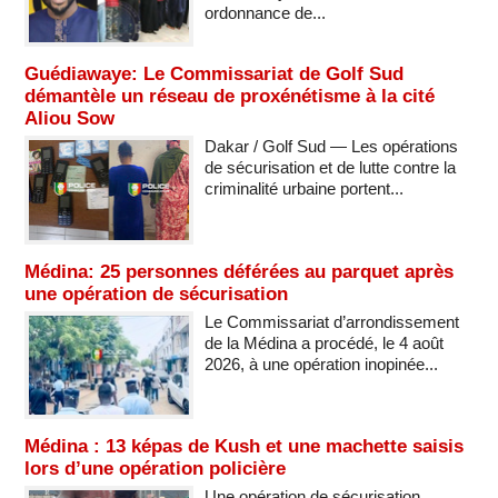
ordonnance de...
Guédiawaye: Le Commissariat de Golf Sud
démantèle un réseau de proxénétisme à la cité
Aliou Sow
Dakar / Golf Sud — Les opérations
de sécurisation et de lutte contre la
criminalité urbaine portent...
Médina: 25 personnes déférées au parquet après
une opération de sécurisation
Le Commissariat d’arrondissement
de la Médina a procédé, le 4 août
2026, à une opération inopinée...
Médina : 13 képas de Kush et une machette saisis
lors d’une opération policière
Une opération de sécurisation