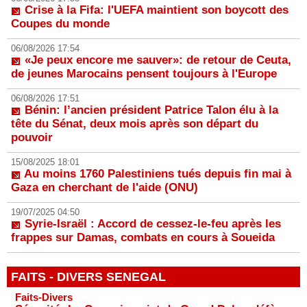
Crise à la Fifa: l'UEFA maintient son boycott des
Coupes du monde
06/08/2026 17:54
«Je peux encore me sauver»: de retour de Ceuta,
de jeunes Marocains pensent toujours à l'Europe
06/08/2026 17:51
Bénin: l’ancien président Patrice Talon élu à la
tête du Sénat, deux mois après son départ du
pouvoir
15/08/2025 18:01
Au moins 1760 Palestiniens tués depuis fin mai à
Gaza en cherchant de l'aide (ONU)
19/07/2025 04:50
Syrie-Israël : Accord de cessez-le-feu après les
frappes sur Damas, combats en cours à Soueida
FAITS - DIVERS SENEGAL
Faits-Divers