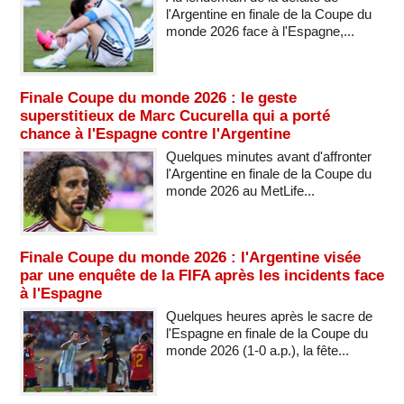
l'Argentine en finale de la Coupe du
monde 2026 face à l'Espagne,...
Finale Coupe du monde 2026 : le geste
superstitieux de Marc Cucurella qui a porté
chance à l'Espagne contre l'Argentine
Quelques minutes avant d'affronter
l'Argentine en finale de la Coupe du
monde 2026 au MetLife...
Finale Coupe du monde 2026 : l'Argentine visée
par une enquête de la FIFA après les incidents face
à l'Espagne
Quelques heures après le sacre de
l'Espagne en finale de la Coupe du
monde 2026 (1-0 a.p.), la fête...