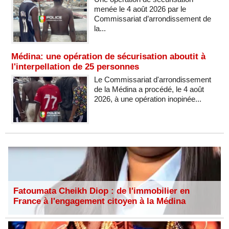
menée le 4 août 2026 par le
Commissariat d’arrondissement de
la...
Médina: une opération de sécurisation aboutit à
l'interpellation de 25 personnes
Le Commissariat d'arrondissement
de la Médina a procédé, le 4 août
2026, à une opération inopinée...
Fatoumata Cheikh Diop : de l'immobilier en
France à l'engagement citoyen à la Médina