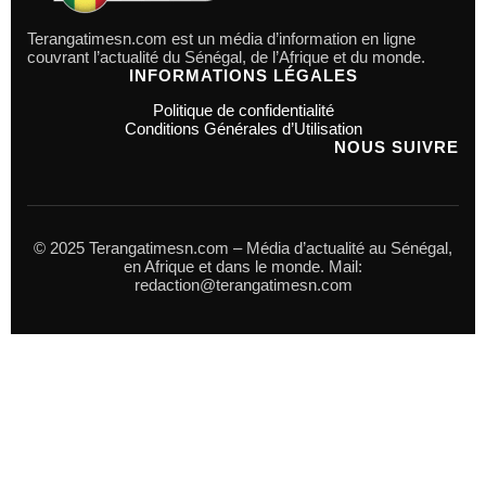
Terangatimesn.com est un média d’information en ligne
couvrant l’actualité du Sénégal, de l’Afrique et du monde.
INFORMATIONS LÉGALES
Politique de confidentialité
Conditions Générales d’Utilisation
NOUS SUIVRE
© 2025 Terangatimesn.com – Média d’actualité au Sénégal,
en Afrique et dans le monde. Mail:
redaction@terangatimesn.com