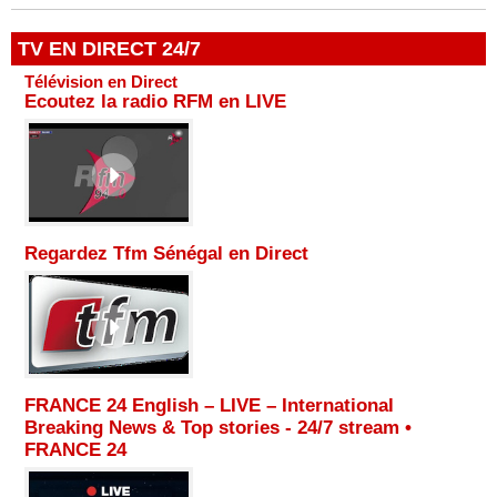
TV EN DIRECT 24/7
Télévision en Direct
Ecoutez la radio RFM en LIVE
Regardez Tfm Sénégal en Direct
FRANCE 24 English – LIVE – International
Breaking News & Top stories - 24/7 stream •
FRANCE 24