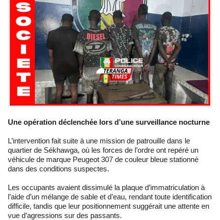
Une opération déclenchée lors d’une surveillance nocturne
L’intervention fait suite à une mission de patrouille dans le
quartier de Sékhawga, où les forces de l’ordre ont repéré un
véhicule de marque Peugeot 307 de couleur bleue stationné
dans des conditions suspectes.
Les occupants avaient dissimulé la plaque d’immatriculation à
l’aide d’un mélange de sable et d’eau, rendant toute identification
difficile, tandis que leur positionnement suggérait une attente en
vue d’agressions sur des passants.