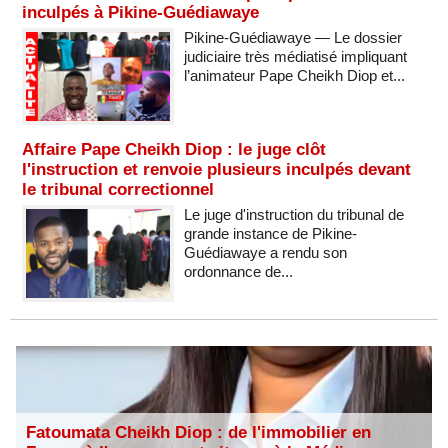
inculpés à Pikine-Guédiawaye
Pikine-Guédiawaye — Le dossier
judiciaire très médiatisé impliquant
l’animateur Pape Cheikh Diop et...
Affaire Pape Cheikh Diop : le juge clôt
l'instruction et renvoie plusieurs inculpés devant
le tribunal correctionnel
Le juge d'instruction du tribunal de
grande instance de Pikine-
Guédiawaye a rendu son
ordonnance de...
Fatoumata Cheikh Diop : de l'immobilier en