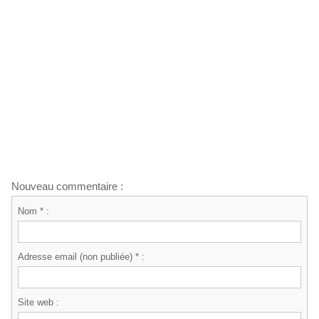
Nouveau commentaire :
Nom * :
Adresse email (non publiée) * :
Site web :