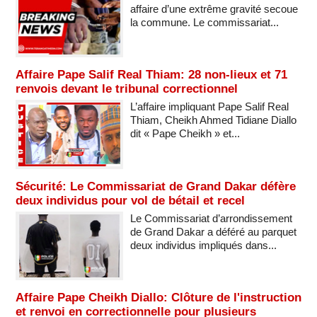
affaire d’une extrême gravité secoue
la commune. Le commissariat...
Affaire Pape Salif Real Thiam: 28 non-lieux et 71
renvois devant le tribunal correctionnel
L’affaire impliquant Pape Salif Real
Thiam, Cheikh Ahmed Tidiane Diallo
dit « Pape Cheikh » et...
Sécurité: Le Commissariat de Grand Dakar défère
deux individus pour vol de bétail et recel
Le Commissariat d’arrondissement
de Grand Dakar a déféré au parquet
deux individus impliqués dans...
Affaire Pape Cheikh Diallo: Clôture de l'instruction
et renvoi en correctionnelle pour plusieurs