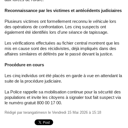
Reconnaissance par les victimes et antécédents judiciaires
Plusieurs victimes ont formellement reconnu le véhicule lors
des opérations de confrontation. Les cinq suspects ont
également été identifiés lors d’une séance de tapissage.
Les vérifications effectuées au fichier central montrent que les
mis en cause sont des récidivistes, déjà impliqués dans des
affaires similaires et déférés par le passé devant la justice.
Procédure en cours
Les cinq individus ont été placés en garde à vue en attendant la
suite de la procédure judiciaire.
La Police rappelle sa mobilisation continue pour la sécurité des
populations et invite les citoyens à signaler tout fait suspect via
le numéro gratuit 800 00 17 00.
Rédigé par
terangatimesn
le Vendredi 15 Mai 2026 à 15:18