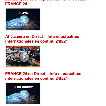
FRANCE 24
Al Jazeera en Direct – Info et actualités
internationales en continu 24h/24
FRANCE 24 en Direct – Info et actualités
internationales en continu 24h/24