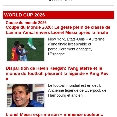
WORLD CUP 2026
Coupe du monde 2026
Coupe du Monde 2026: Le geste plein de classe de
Lamine Yamal envers Lionel Messi après la finale
New York, États-Unis – Au terme
d'une finale irrespirable et
particulièrement engagée,
l'Espagne...
Disparition de Kevin Keegan: l'Angleterre et le
monde du football pleurent la légende « King Kev
»
Le football mondial est en deuil.
Ancienne légende de Liverpool, de
Hambourg et ancien...
Lionel Messi exprime son « immense douleur »