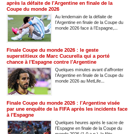
après la défaite de l'Argentine en finale de la
Coupe du monde 2026
Au lendemain de la défaite de
l'Argentine en finale de la Coupe du
monde 2026 face à l'Espagne,...
Finale Coupe du monde 2026 : le geste
superstitieux de Marc Cucurella qui a porté
chance à l'Espagne contre l'Argentine
Quelques minutes avant d'affronter
l'Argentine en finale de la Coupe du
monde 2026 au MetLife...
Finale Coupe du monde 2026 : l'Argentine visée
par une enquête de la FIFA après les incidents face
à l'Espagne
Quelques heures après le sacre de
l'Espagne en finale de la Coupe du
monde 2026 (1-0 a.p.), la fête...