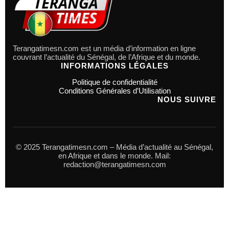
Terangatimesn.com est un média d’information en ligne
couvrant l’actualité du Sénégal, de l’Afrique et du monde.
INFORMATIONS LÉGALES
Politique de confidentialité
Conditions Générales d’Utilisation
NOUS SUIVRE
© 2025 Terangatimesn.com – Média d’actualité au Sénégal,
en Afrique et dans le monde. Mail:
redaction@terangatimesn.com