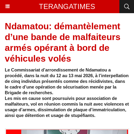
TERANGATIMES
Ndamatou: démantèlement
d’une bande de malfaiteurs
armés opérant à bord de
véhicules volés
Le Commissariat d’arrondissement de Ndamatou a
procédé, dans la nuit du 12 au 13 mai 2026, à l’interpellation
de cinq individus présentés comme des récidivistes, dans
le cadre d’une opération de sécurisation menée par la
Brigade de recherches.
Les mis en cause sont poursuivis pour association de
malfaiteurs, vol en réunion commis la nuit avec violences et
usage d’armes, dissimulation de plaque d’immatriculation,
ainsi que détention et usage de stupéfiants.