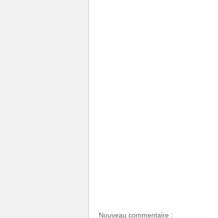
Nouveau commentaire :