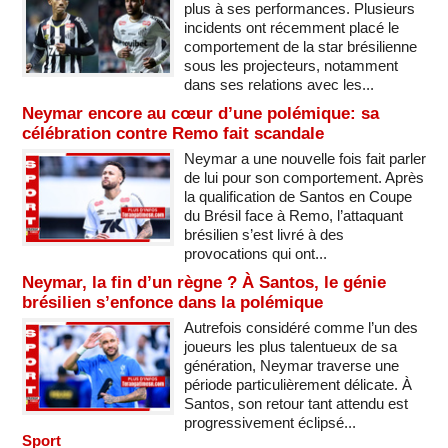
plus à ses performances. Plusieurs
incidents ont récemment placé le
comportement de la star brésilienne
sous les projecteurs, notamment
dans ses relations avec les...
Neymar encore au cœur d’une polémique: sa
célébration contre Remo fait scandale
Neymar a une nouvelle fois fait parler
de lui pour son comportement. Après
la qualification de Santos en Coupe
du Brésil face à Remo, l’attaquant
brésilien s’est livré à des
provocations qui ont...
Neymar, la fin d’un règne ? À Santos, le génie
brésilien s’enfonce dans la polémique
Autrefois considéré comme l’un des
joueurs les plus talentueux de sa
génération, Neymar traverse une
période particulièrement délicate. À
Santos, son retour tant attendu est
progressivement éclipsé...
Sport