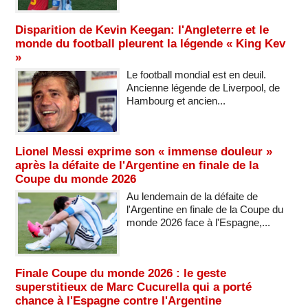
Disparition de Kevin Keegan: l'Angleterre et le
monde du football pleurent la légende « King Kev
»
Le football mondial est en deuil.
Ancienne légende de Liverpool, de
Hambourg et ancien...
Lionel Messi exprime son « immense douleur »
après la défaite de l'Argentine en finale de la
Coupe du monde 2026
Au lendemain de la défaite de
l'Argentine en finale de la Coupe du
monde 2026 face à l'Espagne,...
Finale Coupe du monde 2026 : le geste
superstitieux de Marc Cucurella qui a porté
chance à l'Espagne contre l'Argentine