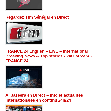
Regardez Tfm Sénégal en Direct
FRANCE 24 English – LIVE – International
Breaking News & Top stories - 24/7 stream •
FRANCE 24
Al Jazeera en Direct – Info et actualités
internationales en continu 24h/24