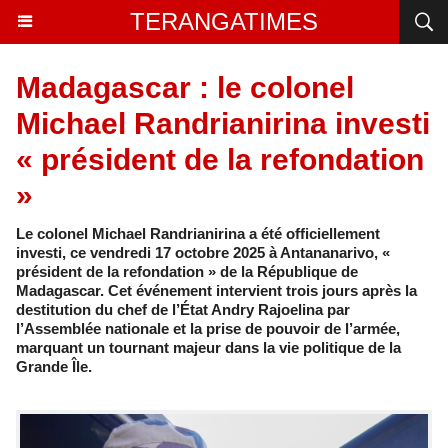
TERANGATIMES
Madagascar : le colonel
Michael Randrianirina investi
« président de la refondation
»
Le colonel Michael Randrianirina a été officiellement
investi, ce vendredi 17 octobre 2025 à Antananarivo, «
président de la refondation » de la République de
Madagascar. Cet événement intervient trois jours après la
destitution du chef de l’État Andry Rajoelina par
l’Assemblée nationale et la prise de pouvoir de l’armée,
marquant un tournant majeur dans la vie politique de la
Grande Île.