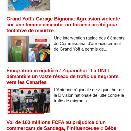
Grand Yoff / Garage Bignona: Agression violente
sur une femme enceinte, un forcené arrêté pour
tentative de meurtre
Une intervention rapide des éléments
du Commissariat d’arrondissement
de Grand Yoff a permis de...
Émigration irrégulière / Ziguinchor: La DNLT
démantèle un vaste réseau de trafic de migrants
vers les Canaries
L’Antenne régionale de Ziguinchor de
la Division nationale de lutte contre le
trafic de migrants...
Vol de 100 millions FCFA au préjudice d'un
commerçant de Sandaga, l'influenceuse « Bébé