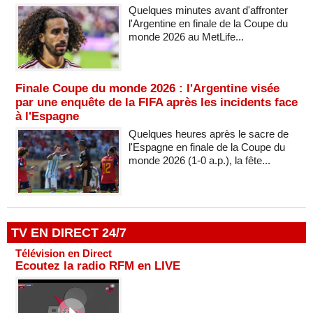
Quelques minutes avant d'affronter
l'Argentine en finale de la Coupe du
monde 2026 au MetLife...
Finale Coupe du monde 2026 : l'Argentine visée
par une enquête de la FIFA après les incidents face
à l'Espagne
Quelques heures après le sacre de
l'Espagne en finale de la Coupe du
monde 2026 (1-0 a.p.), la fête...
TV EN DIRECT 24/7
Télévision en Direct
Ecoutez la radio RFM en LIVE