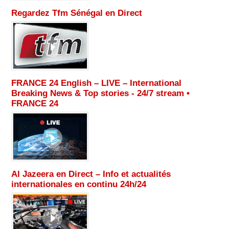
Regardez Tfm Sénégal en Direct
FRANCE 24 English – LIVE – International
Breaking News & Top stories - 24/7 stream •
FRANCE 24
Al Jazeera en Direct – Info et actualités
internationales en continu 24h/24