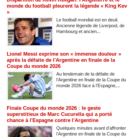
monde du football pleurent la légende « King Kev
»
Le football mondial est en deuil.
Ancienne légende de Liverpool, de
Hambourg et ancien...
Lionel Messi exprime son « immense douleur »
après la défaite de l'Argentine en finale de la
Coupe du monde 2026
Au lendemain de la défaite de
l'Argentine en finale de la Coupe du
monde 2026 face à l'Espagne,...
Finale Coupe du monde 2026 : le geste
superstitieux de Marc Cucurella qui a porté
chance à l'Espagne contre l'Argentine
Quelques minutes avant d'affronter
l'Argentine en finale de la Coupe du