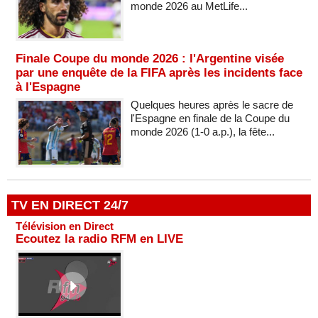
monde 2026 au MetLife...
Finale Coupe du monde 2026 : l'Argentine visée
par une enquête de la FIFA après les incidents face
à l'Espagne
Quelques heures après le sacre de
l'Espagne en finale de la Coupe du
monde 2026 (1-0 a.p.), la fête...
TV EN DIRECT 24/7
Télévision en Direct
Ecoutez la radio RFM en LIVE