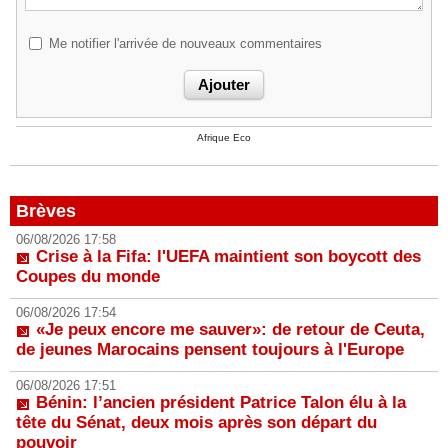
Me notifier l'arrivée de nouveaux commentaires
Afrique Eco
Brèves
06/08/2026 17:58
Crise à la Fifa: l'UEFA maintient son boycott des
Coupes du monde
06/08/2026 17:54
«Je peux encore me sauver»: de retour de Ceuta,
de jeunes Marocains pensent toujours à l'Europe
06/08/2026 17:51
Bénin: l’ancien président Patrice Talon élu à la
tête du Sénat, deux mois après son départ du
pouvoir