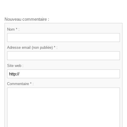
Nouveau commentaire :
Nom * :
Adresse email (non publiée) * :
Site web :
Commentaire * :