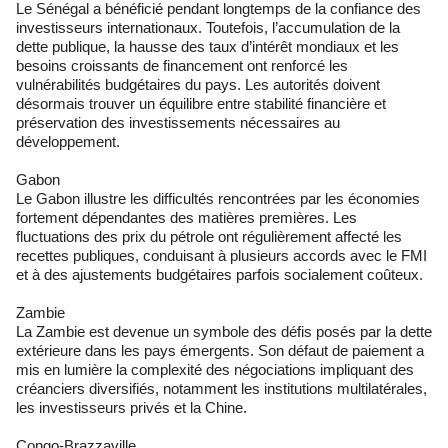
Le Sénégal a bénéficié pendant longtemps de la confiance des
investisseurs internationaux. Toutefois, l’accumulation de la
dette publique, la hausse des taux d’intérêt mondiaux et les
besoins croissants de financement ont renforcé les
vulnérabilités budgétaires du pays. Les autorités doivent
désormais trouver un équilibre entre stabilité financière et
préservation des investissements nécessaires au
développement.
Gabon
Le Gabon illustre les difficultés rencontrées par les économies
fortement dépendantes des matières premières. Les
fluctuations des prix du pétrole ont régulièrement affecté les
recettes publiques, conduisant à plusieurs accords avec le FMI
et à des ajustements budgétaires parfois socialement coûteux.
Zambie
La Zambie est devenue un symbole des défis posés par la dette
extérieure dans les pays émergents. Son défaut de paiement a
mis en lumière la complexité des négociations impliquant des
créanciers diversifiés, notamment les institutions multilatérales,
les investisseurs privés et la Chine.
Congo-Brazzaville