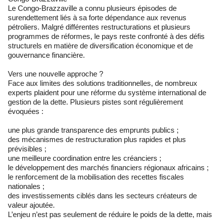
Le Congo-Brazzaville a connu plusieurs épisodes de
surendettement liés à sa forte dépendance aux revenus
pétroliers. Malgré différentes restructurations et plusieurs
programmes de réformes, le pays reste confronté à des défis
structurels en matière de diversification économique et de
gouvernance financière.
Vers une nouvelle approche ?
Face aux limites des solutions traditionnelles, de nombreux
experts plaident pour une réforme du système international de
gestion de la dette. Plusieurs pistes sont régulièrement
évoquées :
une plus grande transparence des emprunts publics ;
des mécanismes de restructuration plus rapides et plus
prévisibles ;
une meilleure coordination entre les créanciers ;
le développement des marchés financiers régionaux africains ;
le renforcement de la mobilisation des recettes fiscales
nationales ;
des investissements ciblés dans les secteurs créateurs de
valeur ajoutée.
L’enjeu n’est pas seulement de réduire le poids de la dette, mais