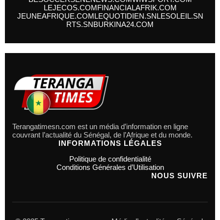
LEJECOS.COM
FINANCIALAFRIK.COM
JEUNEAFRIQUE.COM
LEQUOTIDIEN.SN
LESOLEIL.SN
RTS.SN
BURKINA24.COM
Terangatimesn.com est un média d’information en ligne
couvrant l’actualité du Sénégal, de l’Afrique et du monde.
INFORMATIONS LÉGALES
Politique de confidentialité
Conditions Générales d’Utilisation
NOUS SUIVRE