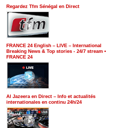
Regardez Tfm Sénégal en Direct
FRANCE 24 English – LIVE – International
Breaking News & Top stories - 24/7 stream •
FRANCE 24
Al Jazeera en Direct – Info et actualités
internationales en continu 24h/24