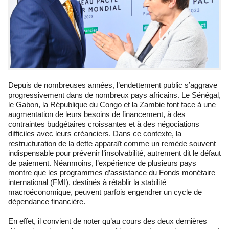
Depuis de nombreuses années, l’endettement public s’aggrave
progressivement dans de nombreux pays africains. Le Sénégal,
le Gabon, la République du Congo et la Zambie font face à une
augmentation de leurs besoins de financement, à des
contraintes budgétaires croissantes et à des négociations
difficiles avec leurs créanciers. Dans ce contexte, la
restructuration de la dette apparaît comme un remède souvent
indispensable pour prévenir l’insolvabilité, autrement dit le défaut
de paiement. Néanmoins, l’expérience de plusieurs pays
montre que les programmes d’assistance du Fonds monétaire
international (FMI), destinés à rétablir la stabilité
macroéconomique, peuvent parfois engendrer un cycle de
dépendance financière.
En effet, il convient de noter qu’au cours des deux dernières