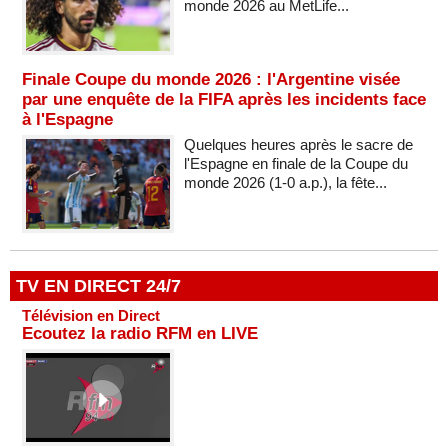
monde 2026 au MetLife...
Finale Coupe du monde 2026 : l'Argentine visée
par une enquête de la FIFA après les incidents face
à l'Espagne
Quelques heures après le sacre de
l'Espagne en finale de la Coupe du
monde 2026 (1-0 a.p.), la fête...
TV EN DIRECT 24/7
Télévision en Direct
Ecoutez la radio RFM en LIVE