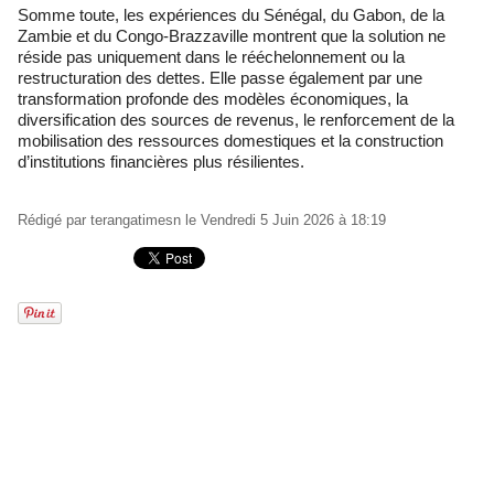
Somme toute, les expériences du Sénégal, du Gabon, de la
Zambie et du Congo-Brazzaville montrent que la solution ne
réside pas uniquement dans le rééchelonnement ou la
restructuration des dettes. Elle passe également par une
transformation profonde des modèles économiques, la
diversification des sources de revenus, le renforcement de la
mobilisation des ressources domestiques et la construction
d’institutions financières plus résilientes.
Rédigé par
terangatimesn
le Vendredi 5 Juin 2026 à 18:19