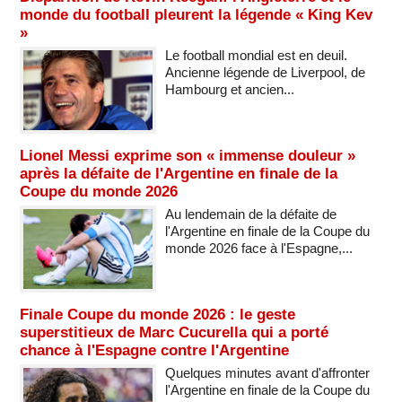
monde du football pleurent la légende « King Kev
»
Le football mondial est en deuil.
Ancienne légende de Liverpool, de
Hambourg et ancien...
Lionel Messi exprime son « immense douleur »
après la défaite de l'Argentine en finale de la
Coupe du monde 2026
Au lendemain de la défaite de
l'Argentine en finale de la Coupe du
monde 2026 face à l'Espagne,...
Finale Coupe du monde 2026 : le geste
superstitieux de Marc Cucurella qui a porté
chance à l'Espagne contre l'Argentine
Quelques minutes avant d'affronter
l'Argentine en finale de la Coupe du