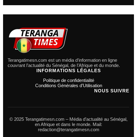
Terangatimesn.com est un média d’information en ligne
couvrant l’actualité du Sénégal, de l’Afrique et du monde.
INFORMATIONS LÉGALES
Politique de confidentialité
Conditions Générales d’Utilisation
NOUS SUIVRE
© 2025 Terangatimesn.com – Média d’actualité au Sénégal,
en Afrique et dans le monde. Mail:
redaction@terangatimesn.com