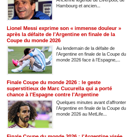
Hambourg et ancien...
Lionel Messi exprime son « immense douleur »
après la défaite de l'Argentine en finale de la
Coupe du monde 2026
Au lendemain de la défaite de
l'Argentine en finale de la Coupe du
monde 2026 face à l'Espagne,...
Finale Coupe du monde 2026 : le geste
superstitieux de Marc Cucurella qui a porté
chance à l'Espagne contre l'Argentine
Quelques minutes avant d'affronter
l'Argentine en finale de la Coupe du
monde 2026 au MetLife...
Finale Coupe du monde 2026 : l'Argentine visée