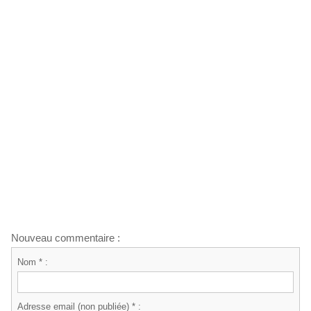
Nouveau commentaire :
Nom * :
Adresse email (non publiée) * :