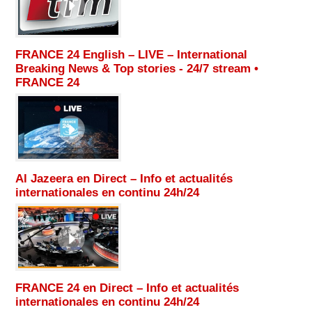
FRANCE 24 English – LIVE – International
Breaking News & Top stories - 24/7 stream •
FRANCE 24
Al Jazeera en Direct – Info et actualités
internationales en continu 24h/24
FRANCE 24 en Direct – Info et actualités
internationales en continu 24h/24