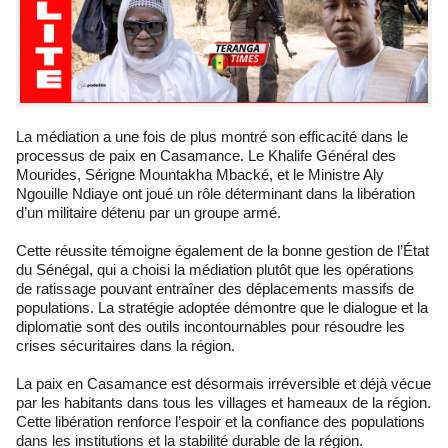
La médiation a une fois de plus montré son efficacité dans le
processus de paix en Casamance. Le Khalife Général des
Mourides, Sérigne Mountakha Mbacké, et le Ministre Aly
Ngouille Ndiaye ont joué un rôle déterminant dans la libération
d’un militaire détenu par un groupe armé.
Cette réussite témoigne également de la bonne gestion de l’État
du Sénégal, qui a choisi la médiation plutôt que les opérations
de ratissage pouvant entraîner des déplacements massifs de
populations. La stratégie adoptée démontre que le dialogue et la
diplomatie sont des outils incontournables pour résoudre les
crises sécuritaires dans la région.
La paix en Casamance est désormais irréversible et déjà vécue
par les habitants dans tous les villages et hameaux de la région.
Cette libération renforce l’espoir et la confiance des populations
dans les institutions et la stabilité durable de la région.