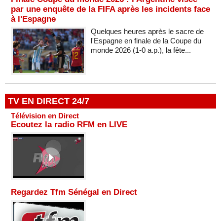
par une enquête de la FIFA après les incidents face
à l'Espagne
Quelques heures après le sacre de
l'Espagne en finale de la Coupe du
monde 2026 (1-0 a.p.), la fête...
TV EN DIRECT 24/7
Télévision en Direct
Ecoutez la radio RFM en LIVE
Regardez Tfm Sénégal en Direct