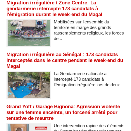
Migration irrégulière / Zone Centre: La
gendarmerie intercepte 173 candidats à
l'émigration durant le week-end du Magal
Mobilisées sur l'ensemble du
territoire en marge des grands
rassemblements religieux, les forces
de...
Migration irrégulière au Sénégal : 173 candidats
interceptés dans le centre pendant le week-end du
Magal
La Gendarmerie nationale a
intercepté 173 candidats à
l’émigration irrégulière lors de deux...
Grand Yoff / Garage Bignona: Agression violente
sur une femme enceinte, un forcené arrêté pour
tentative de meurtre
Une intervention rapide des éléments