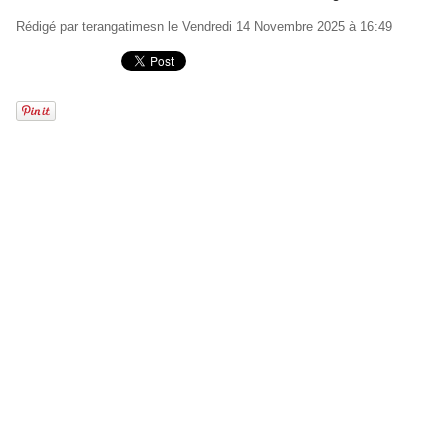
Rédigé par
terangatimesn
le Vendredi 14 Novembre 2025 à 16:49