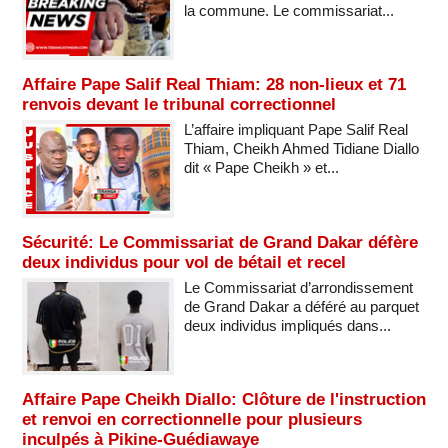
la commune. Le commissariat...
Affaire Pape Salif Real Thiam: 28 non-lieux et 71
renvois devant le tribunal correctionnel
L’affaire impliquant Pape Salif Real
Thiam, Cheikh Ahmed Tidiane Diallo
dit « Pape Cheikh » et...
Sécurité: Le Commissariat de Grand Dakar défère
deux individus pour vol de bétail et recel
Le Commissariat d’arrondissement
de Grand Dakar a déféré au parquet
deux individus impliqués dans...
Affaire Pape Cheikh Diallo: Clôture de l'instruction
et renvoi en correctionnelle pour plusieurs
inculpés à Pikine-Guédiawaye