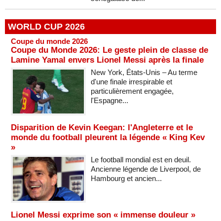
WORLD CUP 2026
Coupe du monde 2026
Coupe du Monde 2026: Le geste plein de classe de
Lamine Yamal envers Lionel Messi après la finale
New York, États-Unis – Au terme
d'une finale irrespirable et
particulièrement engagée,
l'Espagne...
Disparition de Kevin Keegan: l'Angleterre et le
monde du football pleurent la légende « King Kev
»
Le football mondial est en deuil.
Ancienne légende de Liverpool, de
Hambourg et ancien...
Lionel Messi exprime son « immense douleur »