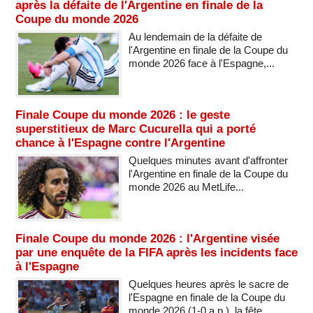
après la défaite de l'Argentine en finale de la
Coupe du monde 2026
Au lendemain de la défaite de
l'Argentine en finale de la Coupe du
monde 2026 face à l'Espagne,...
Finale Coupe du monde 2026 : le geste
superstitieux de Marc Cucurella qui a porté
chance à l'Espagne contre l'Argentine
Quelques minutes avant d'affronter
l'Argentine en finale de la Coupe du
monde 2026 au MetLife...
Finale Coupe du monde 2026 : l'Argentine visée
par une enquête de la FIFA après les incidents face
à l'Espagne
Quelques heures après le sacre de
l'Espagne en finale de la Coupe du
monde 2026 (1-0 a.p.), la fête...