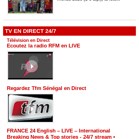
TV EN DIRECT 24/7
Télévision en Direct
Ecoutez la radio RFM en LIVE
Regardez Tfm Sénégal en Direct
FRANCE 24 English – LIVE – International
Breaking News & Top stories - 24/7 stream •