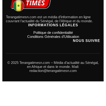
Terangatimesn.com est un média d’information en ligne
couvrant l’actualité du Sénégal, de l’Afrique et du monde.
INFORMATIONS LÉGALES
Politique de confidentialité
Conditions Générales d’Utilisation
NOUS SUIVRE
© 2025 Terangatimesn.com – Média d’actualité au Sénégal,
en Afrique et dans le monde. Mail:
redaction@terangatimesn.com