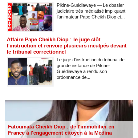
Pikine-Guédiawaye — Le dossier
judiciaire très médiatisé impliquant
l’animateur Pape Cheikh Diop et...
Affaire Pape Cheikh Diop : le juge clôt
l'instruction et renvoie plusieurs inculpés devant
le tribunal correctionnel
Le juge d'instruction du tribunal de
grande instance de Pikine-
Guédiawaye a rendu son
ordonnance de...
Fatoumata Cheikh Diop : de l'immobilier en
France à l'engagement citoyen à la Médina