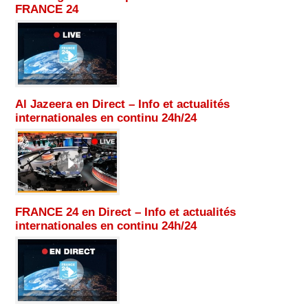
FRANCE 24
Al Jazeera en Direct – Info et actualités
internationales en continu 24h/24
FRANCE 24 en Direct – Info et actualités
internationales en continu 24h/24