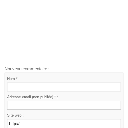
Nouveau commentaire :
Nom * :
Adresse email (non publiée) * :
Site web :