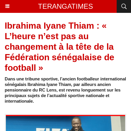
TERANGATIMES
Ibrahima Iyane Thiam : «
L’heure n’est pas au
changement à la tête de la
Fédération sénégalaise de
football »
Dans une tribune sportive, l’ancien footballeur international
sénégalais Ibrahima Iyane Thiam, par ailleurs ancien
pensionnaire du RC Lens, est revenu longuement sur les
principaux sujets de l’actualité sportive nationale et
internationale.