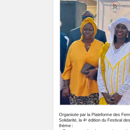
Organisée par la Plateforme des Fem
Solidarité, la 4ᵉ édition du Festival d
thème :